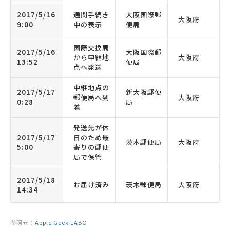
2017/5/16
通関手続き
大阪国際郵
大阪府
9:00
中の表示
便局
国際交換局
2017/5/16
大阪国際郵
から中継地
大阪府
13:52
便局
点へ発送
中継地点の
2017/5/17
新大阪郵便
郵便局へ到
大阪府
0:28
局
着
発送先が休
2017/5/17
日のため最
茨木郵便局
大阪府
5:00
寄りの郵便
局で保管
2017/5/18
お届け済み
茨木郵便局
大阪府
14:34
参照元：
Apple Geek LABO