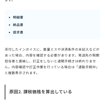
明細書
納品書
請求書
添付したインボイスに、数量ミスや決済条件の未記入などが
あった場合、内容を確認する必要があります。発送先の税関
担当者と連絡し、訂正をしないと通関手続きは終わりませ
ん。内容確認や訂正作業を行っている場合は「通勤手続中」
と複数表示されます。
原因2. 課税価格を算出している