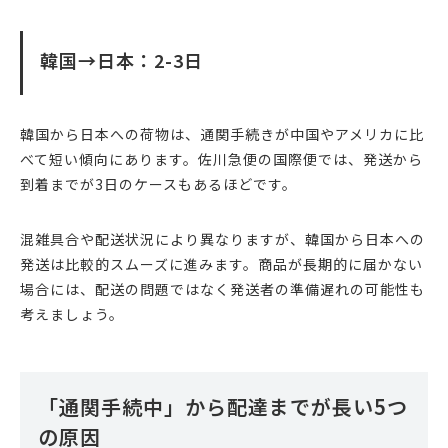
韓国→日本：2-3日
韓国から日本への荷物は、通関手続きが中国やアメリカに比
べて短い傾向にあります。佐川急便の国際便では、発送から
到着までが3日のケースもあるほどです。
混雑具合や配送状況により異なりますが、韓国から日本への
発送は比較的スムーズに進みます。商品が長期的に届かない
場合には、配送の問題ではなく発送者の準備遅れの可能性も
考えましょう。
「通関手続中」から配達までが長い5つ
の原因