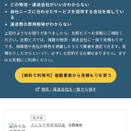
どの物流・運送会社がいいかわからない
自社ニーズに合わせたサービスを提供する会社を探してい
る
運送費の費用相場がわからない
上記のようなお困りがありましたら、比較ビズへお気軽にご相談く
ださい。比較ビズでは、複数の物流・運送会社に一括で見積もりが
でき、相場感や各社の特色を把握したうえで業者を選定できます。見
積もりしたからといって、必ずしも契約する必要はありません。まず
はお気軽にご利用ください。
【無料で利用可】複数業者から見積もりを貰う
物流・運送会社を一覧から探す
監修者
みんなの貿易相談室
台田雄樹