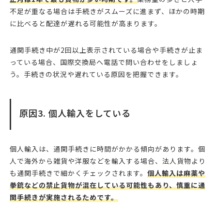
不足が重なる場合は手続きがスムーズに進まず、ほかの時期
に比べると配達が遅れる可能性が高まります。
通関手続き中が2回以上表示されている場合や手続きが止ま
っている場合、国際交換局へ電話で問い合わせをしましょ
う。手続きの状況や遅れている原因を把握できます。
原因3. 個人輸入をしている
個人輸入は、通関手続きに時間がかかる傾向があります。個
人で海外から雑貨や洋服などを輸入する場合、法人貨物より
も通関手続きで細かくチェックされます。
個人輸入は麻薬や
拳銃などの禁止貨物が混在している可能性もあり、慎重に通
関手続きが実施されるためです。