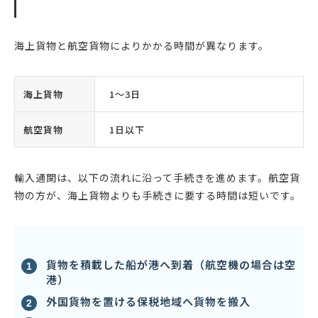
海上貨物と航空貨物によりかかる時間が異なります。
海上貨物
1〜3日
航空貨物
1日以下
輸入通関は、以下の流れに沿って手続きを進めます。航空貨
物の方が、海上貨物よりも手続きに要する時間は短いです。
貨物を積載した船が港へ到着（航空機の場合は空
港）
外国貨物を置ける保税地域へ貨物を搬入