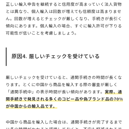
正しい輸入申告を継続すると信用度が高まっていく法人貨物
とは異なり、個人輸入は回数が増えても信頼度は高まりませ
ん。回数が増えるとチェックが厳しくなり、手続きが長引く
傾向にあります。個人輸入の場合、すぐに輸入許可が下りる
可能性が低いことを考慮しましょう。
原因4. 厳しいチェックを受けている
厳しいチェックを受けていると、通関手続きの時間が長くな
ります。とくに中国から商品を輸入する際の審査が厳しく
「通関手続中」の表示時間が長い傾向があります。
実際、通
関手続きで発見される多くのコピー品や偽ブランド品の70%
が中国からの輸入品です。
中国から商品を輸入した場合は、通関手続きが完了するまで