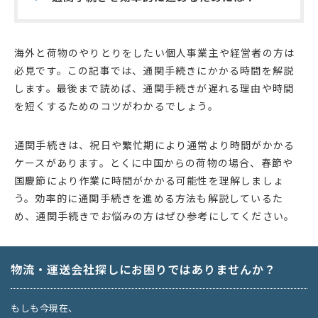
海外と荷物のやりとりをしたい個人事業主や経営者の方は
必見です。この記事では、通関手続きにかかる時間を解説
します。最後まで読めば、通関手続きが遅れる理由や時間
を短くするためのコツがわかるでしょう。
通関手続きは、祝日や繁忙期により通常より時間がかかる
ケースがあります。とくに中国からの荷物の場合、春節や
国慶節により作業に時間がかかる可能性を理解しましょ
う。効率的に通関手続きを進める方法も解説しているた
め、通関手続きでお悩みの方はぜひ参考にしてください。
物流・運送会社探しにお困りではありませんか？
もしも今現在、