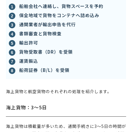
船舶会社へ連絡し、貨物スペースを予約
保全地域で貨物をコンテナへ詰め込み
通関業者が輸出申告を代行
書類審査と貨物検査
輸出許可
貨物受取書（DR）を受領
運賃振込
船荷証券（B/L）を受領
海上貨物と航空貨物のそれぞれの処理を紹介します。
海上貨物：3〜5日
海上貨物は積載量が多いため、通関手続きに3〜5日の時間が