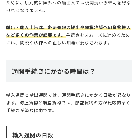
ために、原則的に国外への輸出入では税関長から許可を得な
ければなりません。
輸出・輸入申告は、必要書類の提出や保税地域への貨物搬入
など多くの作業が必要です。
手続きをスムーズに進めるため
には、関税や法律への正しい知識が要求されます。
通関手続きにかかる時間は？
輸入通関と輸出通関では、通関手続きにかかる日数が異なり
ます。海上貨物と航空貨物では、航空貨物の方が比較的早く
手続きが済む傾向です。
輸入通関の日数