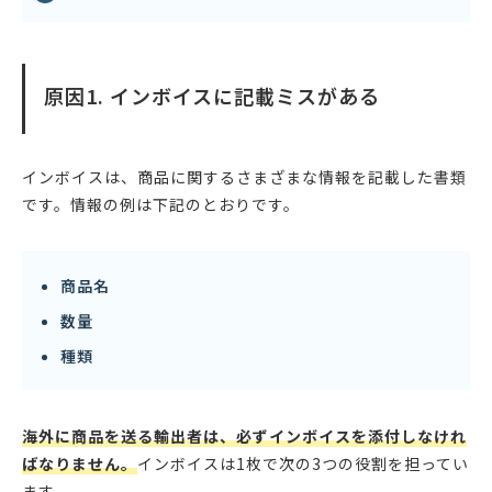
原因1. インボイスに記載ミスがある
インボイスは、商品に関するさまざまな情報を記載した書類
です。情報の例は下記のとおりです。
商品名
数量
種類
海外に商品を送る輸出者は、必ずインボイスを添付しなけれ
ばなりません。
インボイスは1枚で次の3つの役割を担ってい
ます。