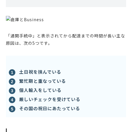
「通関手続中」と表示されてから配達までの時間が長い主な
原因は、次の5つです。
土日祝を挟んでいる
繁忙期と重なっている
個人輸入をしている
厳しいチェックを受けている
その国の祝日にあたっている