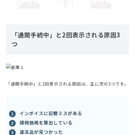
「通関手続中」と2回表示される原因3
つ
「通関手続中」と2回表示される原因は、主に次の3つです。
インボイスに記載ミスがある
課税価格を算出している
違法品が見つかった