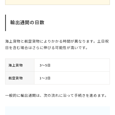
輸出通関の日数
海上貨物と航空貨物によりかかる時間が異なります。土日祝
日を含む場合はさらに伸びる可能性が高いです。
海上貨物
3〜5日
航空貨物
1〜2日
一般的に輸出通関は、次の流れに沿って手続きを進めます。