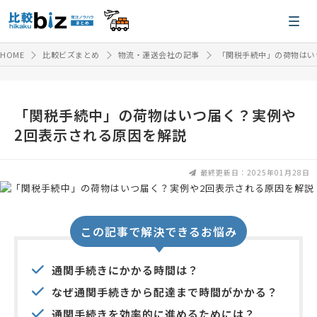
HOME
比較ビズまとめ
物流・運送会社の記事
「関税手続中」の荷物はい
「関税手続中」の荷物はいつ届く？実例や
2回表示される原因を解説
最終更新日：2025年01月28日
この記事で解決できるお悩み
通関手続きにかかる時間は？
なぜ通関手続きから配達まで時間がかかる？
通関手続きを効率的に進めるためには？