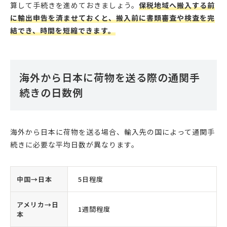
算して手続きを進めておきましょう。
保税地域へ搬入する前
に輸出申告を済ませておくと、搬入前に書類審査や検査を完
結でき、時間を短縮できます。
海外から日本に荷物を送る際の通関手
続きの日数例
海外から日本に荷物を送る場合、輸入先の国によって通関手
続きに必要な平均日数が異なります。
中国→日本
5日程度
アメリカ→日
1週間程度
本