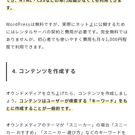
でき、HTML・CSSなどの専門知識がなくても利用できま
す。
WordPressは無料ですが、実際にネット上に公開するため
にはレンタルサーバの契約と費用が必要です。完全無料では
ありませんが、初心者でも使いやすく費用も月々1,000円程
度で利用できます。
4. コンテンツを作成する
オウンドメディアを立ち上げたら、コンテンツを作成しまし
ょう。
コンテンツはユーザーが検索する「キーワード」をも
とに作成することが一般的です。
オウンドメディアのテーマが「スニーカー」の場合「スニー
カー おすすめ」「スニーカー 選び方」などのキーワードを