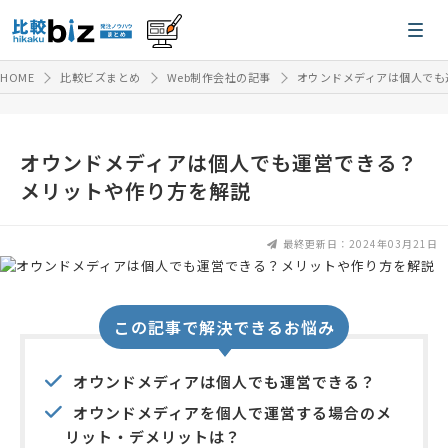
HOME
比較ビズまとめ
Web制作会社の記事
オウンドメディアは個人でも
オウンドメディアは個人でも運営できる？
メリットや作り方を解説
最終更新日：2024年03月21日
この記事で解決できるお悩み
オウンドメディアは個人でも運営できる？
オウンドメディアを個人で運営する場合のメ
リット・デメリットは？