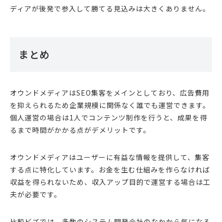
ディアが後発で参入して勝てる見込みは大きくありません。
まとめ
オウンドメディアはSEO集客をメインとしており、広告費用
を抑えられるため企業規模に関係なく誰でも運営できます。
個人運営の場合は1人でコンテンツ制作を行うと、成果を得
るまで時間がかかる点がデメリットです。
オウンドメディアはユーザーに有益な情報を提供して、集客
する点に特化しています。お金を生む仕組みを作らなければ
収益を得られないため、収入アップ目的で運営する場合は工
夫が必要です。
比較ビズでは、多数のシステム開発会社のなかから気になる