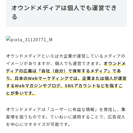
オウンドメディアは個人でも運営でき
る
オウンドメディアといえば大企業が運営しているメディアの
イメージがありますが、個人でも運営できます。
オウンドメ
ディアの広義は「自社（自分）で保有するメディア」であ
り、日本のWebマーケティングでは、企業または個人が運営
するWebマガジンやブログ、SNSアカウントなどを指すこ
とが多いです。
オウンドメディアは「ユーザーに有益な情報」を発信し、集
客増を狙うものです。ていねいに運用することで、広告収入
を中心にマネタイズが可能です。