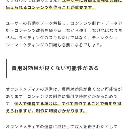
できるわけではありません。
ユーザーに有益な情報を的確に
伝えられるコンテンツを作ることが重要です。
ユーザーの行動をデータ解析し、コンテンツ制作・データ分
析・コンテンツ改善を繰り返しながら運用しなければなりま
せん。ライティングのスキルだけではなく、ディレクショ
ン・マーケティングの知識も必要になるでしょう。
費用対効果が良くない可能性がある
オウンドメディアの運営は、費用対効果が良くない可能性が
あります。コンテンツの制作に費用や時間がかかるためで
す。
個人で運営する場合は、すべて自作することで費用を抑
えられますが、制作に時間がかかります。
オウンドメディアの運営に成功して収入を得られたとして