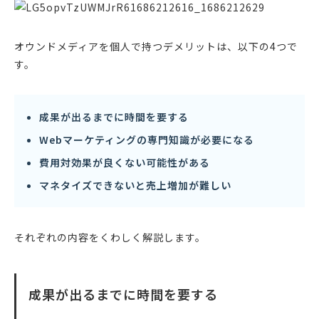
オウンドメディアを個人で持つデメリットは、以下の4つで
す。
成果が出るまでに時間を要する
Webマーケティングの専門知識が必要になる
費用対効果が良くない可能性がある
マネタイズできないと売上増加が難しい
それぞれの内容をくわしく解説します。
成果が出るまでに時間を要する