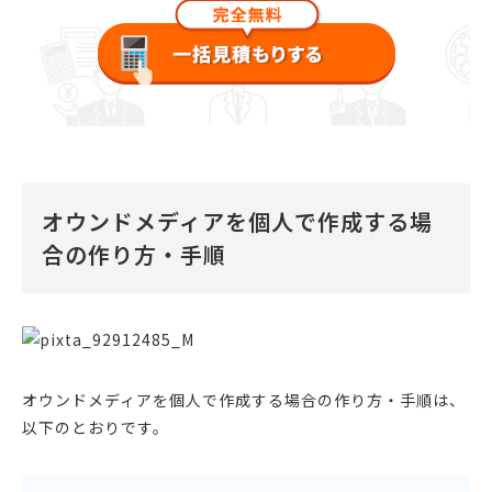
オウンドメディアを個人で作成する場
合の作り方・手順
オウンドメディアを個人で作成する場合の作り方・手順は、
以下のとおりです。