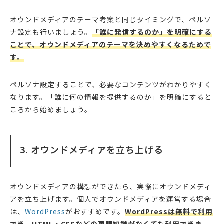
オウンドメディアのテーマ考案と同じタイミングで、ペルソ
ナ設定も行いましょう。
「誰に発信するのか」を明確にする
ことで、オウンドメディアのテーマを決めやすくなるためで
す。
ペルソナ設定することで、必要なコンテンツがわかりやすく
なります。「誰に何の情報を提供するのか」を明確にすると
ころから始めましょう。
3. オウンドメディアを立ち上げる
オウンドメディアの構想ができたら、実際にオウンドメディ
アを立ち上げます。個人でオウンドメディアを運営する場合
は、
WordPress
がおすすめです。
WordPressは無料で利用