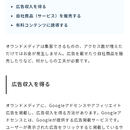
広告収入を得る
自社商品（サービス）を販売する
有料コンテンツに誘導する
オウンドメディアは集客できるものの、アクセス数が増えた
だけではお金が発生しません。広告を載せたり自社商品を販
売したりなど、何かしらの工夫が必要です。
広告収入を得る
オウンドメディアに、Googleアドセンスやアフィリエイト
広告を掲載し、広告収入を得る方法があります。Googleア
ドセンスとは、Googleが提供する広告掲載サービスです。
ユーザーが表示された広告をクリックすると掲載しているサ