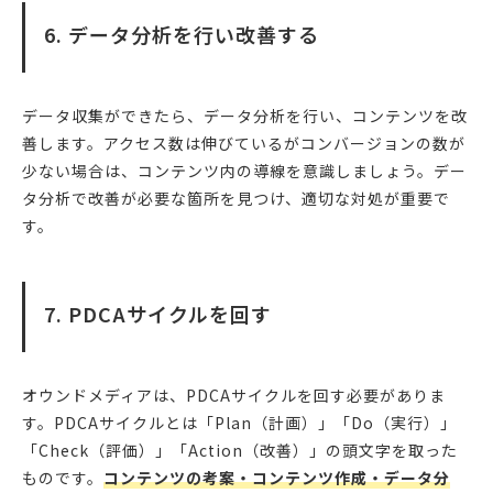
6. データ分析を行い改善する
データ収集ができたら、データ分析を行い、コンテンツを改
善します。アクセス数は伸びているがコンバージョンの数が
少ない場合は、コンテンツ内の導線を意識しましょう。デー
タ分析で改善が必要な箇所を見つけ、適切な対処が重要で
す。
7. PDCAサイクルを回す
オウンドメディアは、PDCAサイクルを回す必要がありま
す。PDCAサイクルとは「Plan（計画）」「Do（実行）」
「Check（評価）」「Action（改善）」の頭文字を取った
ものです。
コンテンツの考案・コンテンツ作成・データ分