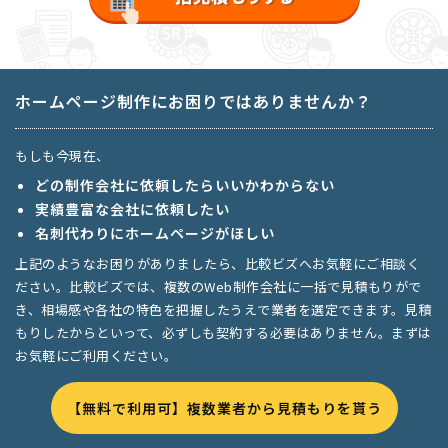
ホームページ制作にお困りではありませんか？
もしも今現在、
どの制作会社に依頼したらいいかわからない
実績豊富な会社に依頼したい
名刺代わりにホームページがほしい
上記のようなお困りがありましたら、比較ビズへお気軽にご相談く
ださい。比較ビズでは、複数のWeb制作会社に一括で見積もりがで
き、相場感や各社の特色を把握したうえで業者を選定できます。見積
もりしたからといって、必ずしも契約する必要はありません。まずは
お気軽にご利用ください。
【無料で利用可】複数業者から見積もりを貰う