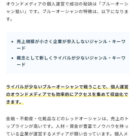
オウンドメディアの個人運営で成功の秘訣は「ブルーオーシ
ャン狙い」です。ブルーオーシャンの特徴は、以下になりま
す。
売上規模が小さく企業が参入しないジャンル・キーワ
ード
概念として新しくライバルが少ないジャンル・キーワ
ード
ライバルが少ないブルーオーシャンで戦うことで、個人運営
のオウンドメディアでも効率的にアクセスを集めて収益化で
きます。
金融・不動産・化粧品などのレッドオーシャンは、売上のト
ップラインが高いです。人材・資金が豊富でノウハウを持っ
ている企業が運営するメディアが競い合っています。個人メ