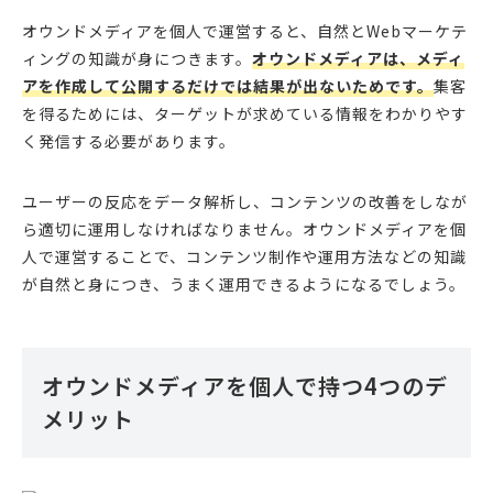
オウンドメディアを個人で運営すると、自然とWebマーケテ
ィングの知識が身につきます。
オウンドメディアは、メディ
アを作成して公開するだけでは結果が出ないためです。
集客
を得るためには、ターゲットが求めている情報をわかりやす
く発信する必要があります。
ユーザーの反応をデータ解析し、コンテンツの改善をしなが
ら適切に運用しなければなりません。オウンドメディアを個
人で運営することで、コンテンツ制作や運用方法などの知識
が自然と身につき、うまく運用できるようになるでしょう。
オウンドメディアを個人で持つ4つのデ
メリット