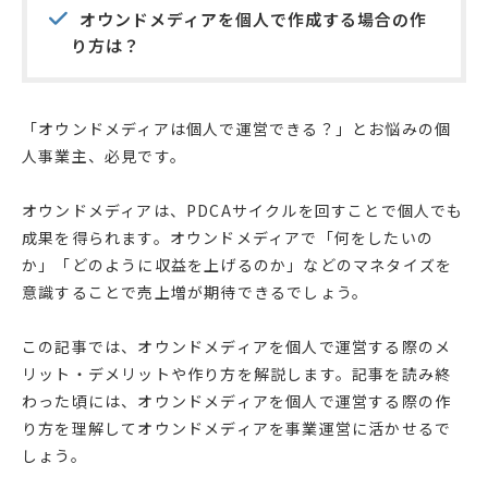
オウンドメディアを個人で作成する場合の作
り方は？
「オウンドメディアは個人で運営できる？」とお悩みの個
人事業主、必見です。
オウンドメディアは、PDCAサイクルを回すことで個人でも
成果を得られます。オウンドメディアで「何をしたいの
か」「どのように収益を上げるのか」などのマネタイズを
意識することで売上増が期待できるでしょう。
この記事では、オウンドメディアを個人で運営する際のメ
リット・デメリットや作り方を解説します。記事を読み終
わった頃には、オウンドメディアを個人で運営する際の作
り方を理解してオウンドメディアを事業運営に活かせるで
しょう。