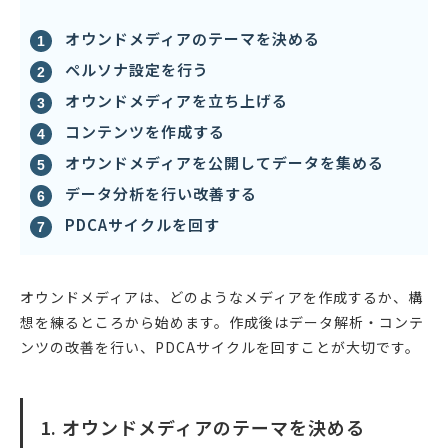
オウンドメディアのテーマを決める
ペルソナ設定を行う
オウンドメディアを立ち上げる
コンテンツを作成する
オウンドメディアを公開してデータを集める
データ分析を行い改善する
PDCAサイクルを回す
オウンドメディアは、どのようなメディアを作成するか、構
想を練るところから始めます。作成後はデータ解析・コンテ
ンツの改善を行い、PDCAサイクルを回すことが大切です。
1. オウンドメディアのテーマを決める