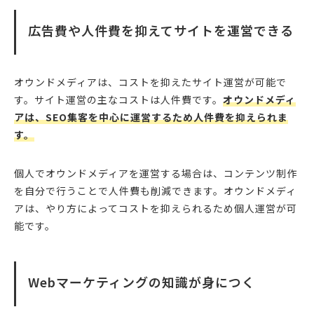
広告費や人件費を抑えてサイトを運営できる
オウンドメディアは、コストを抑えたサイト運営が可能で
す。サイト運営の主なコストは人件費です。
オウンドメディ
アは、SEO集客を中心に運営するため人件費を抑えられま
す。
個人でオウンドメディアを運営する場合は、コンテンツ制作
を自分で行うことで人件費も削減できます。オウンドメディ
アは、やり方によってコストを抑えられるため個人運営が可
能です。
Webマーケティングの知識が身につく