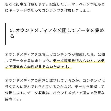
もとに記事を作成します。設定したテーマ・ペルソナをもと
にキーワードを狙ってコンテンツを作成しましょう。
5. オウンドメディアを公開してデータを集め
る
オウンドメディアを立ち上げコンテンツが完成したら、公開
してデータを集めましょう。
データ収集を行わないと、メデ
ィア運営の方向性が見えないためです。
オウンドメディアの運営は成功しているのか、コンテンツは
多くの人に読んでもらえているのかなど、データを確認して
分析します。データ収集は、オウンドメディア運営で重要な
要素です。