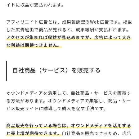
イトに収益が支払われます。
アフィリエイト広告とは、成果報酬型のWeb広告です。掲載
した広告経由で商品が売れると、成果報酬が支払われます。
アクセスが集まれば収益が見込めますが、広告によって大き
な利益は期待できません。
自社商品（サービス）を販売する
オウンドメディアを活用して、自社商品・サービスを販売す
る方法があります。オウンドメディアで集客し、商品・サー
ビス販売サイトに誘導して購入を促す手法です。
商品販売を行っている場合は、オウンドメディアを活用する
と売上増が期待できます。
自社商品を販売できるため、広告