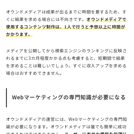
オウンドメディアは成果が出るまでに時間を要するため、す
ぐに結果を求める場合には不向きです。
オウンドメディアで
使用するコンテンツ制作は、1人で行うと予想以上に時間が
かかります。
メディアを公開してから検索エンジンのランキングに反映さ
れるまでに3カ月程度かかる点も考慮すると、短期間で結果
を求めることは難しいでしょう。すぐに収入アップを求める
場合はおすすめできません。
Webマーケティングの専門知識が必要になる
オウンドメディアの運営には、Webマーケティングの専門知
識が必要になります。オウンドメディアは誰でも簡単に成功