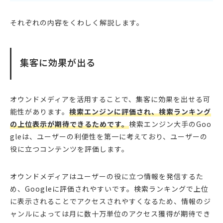
それぞれの内容をくわしく解説します。
集客に効果が出る
オウンドメディアを活用することで、集客に効果を出せる可
能性があります。
検索エンジンに評価され、検索ランキング
の上位表示が期待できるためです。
検索エンジン大手のGoo
gleは、ユーザーの利便性を第一に考えており、ユーザーの
役に立つコンテンツを評価します。
オウンドメディアはユーザーの役に立つ情報を発信するた
め、Googleに評価されやすいです。検索ランキングで上位
に表示されることでアクセスされやすくなるため、情報のジ
ャンルによっては月に数十万単位のアクセス獲得が期待でき