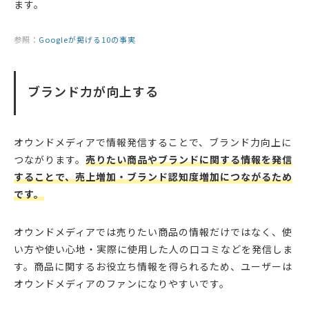
ます。
参照：
Googleが掲げる10の事実
ブランド力が向上する
オウンドメディアで情報発信することで、ブランド力向上に
つながります。
売りたい商品やブランドに関する情報を発信
することで、売上増加・ブランド認知度増加につながるため
です。
オウンドメディアでは売りたい商品の情報だけではなく、使
い方や使い心地・実際に使用した人の口コミなどを発信しま
す。商品に関するお役立ち情報を得られるため、ユーザーは
オウンドメディアのファンになりやすいです。