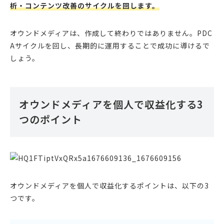
析・コンテンツ改善のサイクルを回します。
オウンドメディアは、作成して終わりではありません。PDC
Aサイクルを回し、長期的に運用することで成功に導けるで
しょう。
オウンドメディアを個人で収益化する3
つのポイント
オウンドメディアを個人で収益化するポイントは、以下の3
つです。