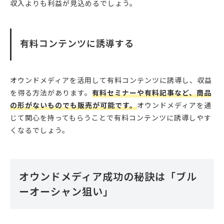
収入よりも利益が見込めるでしょう。
有料コンテンツに誘導する
オウンドメディアを活用して有料コンテンツに誘導し、収益
を得る方法があります。
有料セミナーや有料記事など、商品
の形がないものでも販売が可能です。
オウンドメディアを通
じて関心を持ってもらうことで有料コンテンツに誘導しやす
くなるでしょう。
オウンドメディア成功の秘訣は「ブル
ーオーシャン狙い」