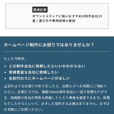
オウンドメディアに強いおすすめの制作会社25
選！選び方や費用相場も解説
ホームページ制作にお困りではありませんか？
もしも今現在、
どの制作会社に依頼したらいいかわからない
実績豊富な会社に依頼したい
名刺代わりにホームページがほしい
上記のようなお困りがありましたら、比較ビズへお気軽にご相談く
ださい。比較ビズでは、複数のWeb制作会社に一括で見積もりがで
き、相場感や各社の特色を把握したうえで業者を選定できます。見積
もりしたからといって、必ずしも契約する必要はありません。まずは
お気軽にご利用ください。