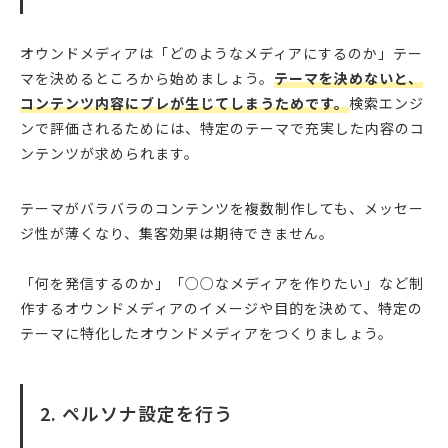
オウンドメディアは「どのようなメディアにするのか」テー
マを決めるところから始めましょう。
テーマを決めないと、
コンテンツ内容にブレが生じてしまうためです。
検索エンジ
ンで評価されるためには、特定のテーマで充実した内容のコ
ンテンツが求められます。
テーマがバラバラのコンテンツを複数制作しても、メッセー
ジ性が薄くなり、集客効果は期待できません。
「何を発信するのか」「○○なメディアを作りたい」など制
作するオウンドメディアのイメージや目的を決めて、特定の
テーマに特化したオウンドメディアをつくりましょう。
2. ペルソナ設定を行う