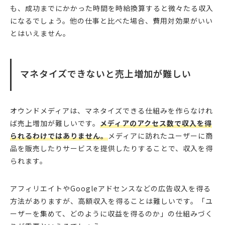
も、成功までにかかった時間を時給換算すると微々たる収入
になるでしょう。他の仕事と比べた場合、費用対効果がいい
とはいえません。
マネタイズできないと売上増加が難しい
オウンドメディアは、マネタイズできる仕組みを作らなけれ
ば売上増加が難しいです。
メディアのアクセス数で収入を得
られるわけではありません。
メディアに訪れたユーザーに商
品を販売したりサービスを提供したりすることで、収入を得
られます。
アフィリエイトやGoogleアドセンスなどの広告収入を得る
方法がありますが、高額収入を得ることは難しいです。「ユ
ーザーを集めて、どのように収益を得るのか」の仕組みづく