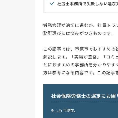
社労士事務所で失敗しない選び
労務管理が適切に進むか、社員トラ
務所選びには悩みがつきものです。
この記事では、市原市でおすすめの
解説します。「実績が豊富」「コミ
とにおすすめの事務所を分かりやす
方は参考になる内容です。この記事
社会保険労務士の選定にお困
もしも今現在、