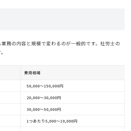
る業務の内容と規模で変わるのが一般的です。社労士の
す。
費用相場
50,000〜150,000円
20,000〜30,000円
30,000〜50,000円
1つあたり5,000〜10,000円