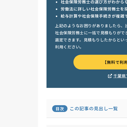
社会保険労務士の選び方がわから
労働法に詳しい社会保険労務士を
給与計算や社会保険手続きが複雑
上記のようなお困りがありましたら、
社会保険労務士に一括で見積もりがで
選定できます。見積もりしたからとい
利用ください。
【無料で利
千葉県
この記事の見出し一覧
目次