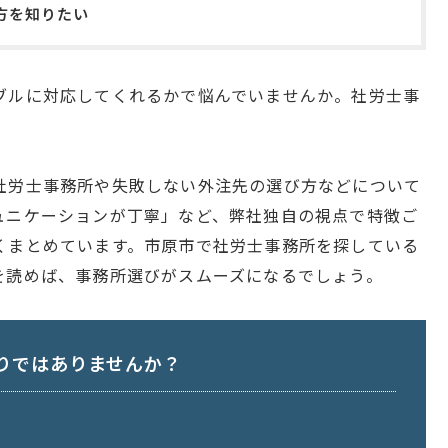
方を知りたい
ブルに対応してくれるかで悩んでいませんか。社労士事
社労士事務所や失敗しない外注先の選び方などについて
ュニケーションが丁寧」など、弊社独自の視点で特徴ご
くまとめています。市原市で社労士事務所を探している
を読めば、事務所選びがスムーズになるでしょう。
りではありませんか？