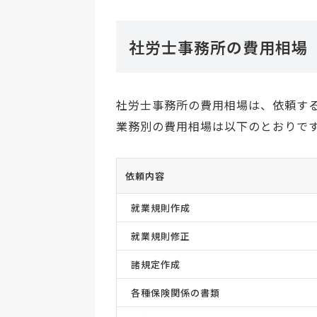
社労士事務所の費用相場
社労士事務所の費用相場は、依頼す
業務別の費用相場は以下のとおりで
依頼内容
就業規則作成
就業規則修正
諸規定作成
各種保険関係の書類