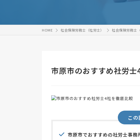
HOME
社会保険労務士（社労士）
社会保険労務士
市原市のおすすめ社労士
この
市原市でおすすめの社労士事務