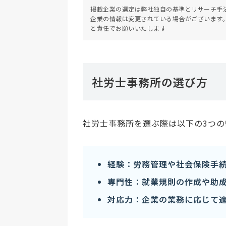
掲載企業の選定は弊社独自の基準とリサーチ手
企業の情報は変更されている場合がございます
と責任でお願いいたします
社労士事務所の選び方
社労士事務所を選ぶ際は以下の3つ
経験：労務管理や社会保険手
専門性：就業規則の作成や助
対応力：企業の業務に応じて