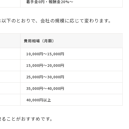
着手金0円・報酬金20%〜
は以下のとおりで、会社の規模に応じて変わります。
費用相場（月額）
10,000円〜15,000円
15,000円〜20,000円
25,000円〜30,000円
35,000円〜40,000円
40,000円以上
取ることがおすすめです。