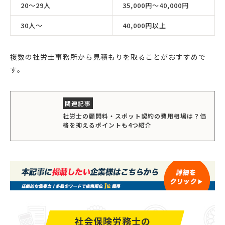
20〜29人
35,000円〜40,000円
30人〜
40,000円以上
複数の社労士事務所から見積もりを取ることがおすすめで
す。
社労士の顧問料・スポット契約の費用相場は？価
格を抑えるポイントも4つ紹介
社会保険労務士の