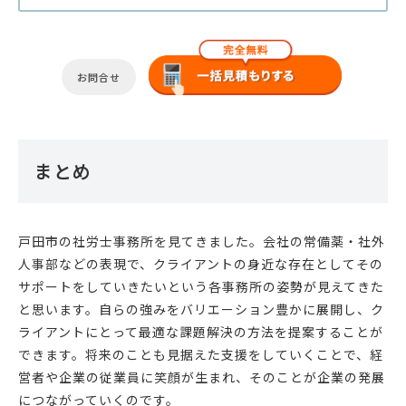
お問合せ
まとめ
戸田市の社労士事務所を見てきました。会社の常備薬・社外
人事部などの表現で、クライアントの身近な存在としてその
サポートをしていきたいという各事務所の姿勢が見えてきた
と思います。自らの強みをバリエーション豊かに展開し、ク
ライアントにとって最適な課題解決の方法を提案することが
できます。将来のことも見据えた支援をしていくことで、経
営者や企業の従業員に笑顔が生まれ、そのことが企業の発展
につながっていくのです。