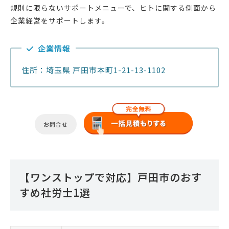
規則に限らないサポートメニューで、ヒトに関する側面から
企業経営をサポートします。
企業情報
住所：埼玉県 戸田市本町1-21-13-1102
お問合せ
【ワンストップで対応】戸田市のおす
すめ社労士1選