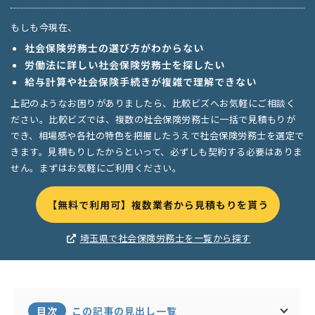
もしも今現在、
社会保険労務士の選び方がわからない
労働法に詳しい社会保険労務士を探したい
給与計算や社会保険手続きが複雑で理解できない
上記のようなお困りがありましたら、比較ビズへお気軽にご相談く
ださい。比較ビズでは、複数の社会保険労務士に一括で見積もりが
でき、相場感や各社の特色を把握したうえで社会保険労務士を選定で
きます。見積もりしたからといって、必ずしも契約する必要はありま
せん。まずはお気軽にご利用ください。
【無料で利用可】複数業者から見積もりを貰う
埼玉県で社会保険労務士を一覧から探す
目次
この記事の見出し一覧