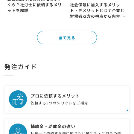
くら？社労士に依頼するメリ
社会保険に加入するメリッ
ットを解説
ト・デメリットとは？企業と
労働者双方の視点から内容 …
全て見る
発注ガイド
プロに依頼するメリット
依頼する3つのメリットをご紹介
補助金・助成金の違い
社労士に依頼する前に知りたい補助金・助成金の違