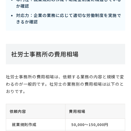
か確認
対応力：企業の業務に応じて適切な労働制度を実施で
きるか確認
社労士事務所の費用相場
社労士事務所の費用相場は、依頼する業務の内容と規模で変
わるのが一般的です。社労士の業務別の費用相場は以下のと
おりです。
依頼内容
費用相場
就業規則作成
50,000〜150,000円