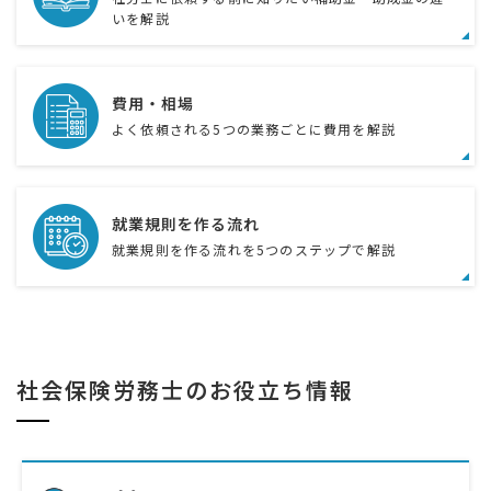
いを解説
費用・相場
よく依頼される5つの業務ごとに費用を解説
就業規則を作る流れ
就業規則を作る流れを5つのステップで解説
社会保険労務士のお役立ち情報