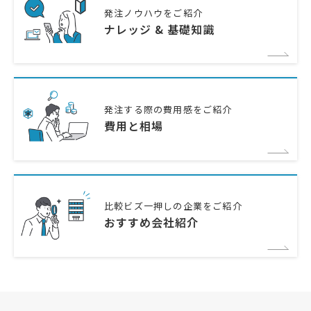
発注ノウハウをご紹介
ナレッジ & 基礎知識
発注する際の費用感をご紹介
費用と相場
比較ビズ一押しの企業をご紹介
おすすめ会社紹介