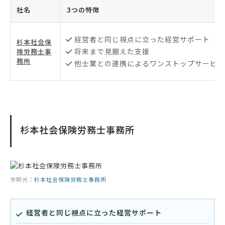
社名
3つの特徴
経営者と同じ視点に立った経営サポート
杉本社会保
将来まで見据えた支援
険労務士事
務所
他士業との連携によるワンストップサービス
杉本社会保険労務士事務所
参照元：
杉本社会保険労務士事務所
経営者と同じ視点に立った経営サポート