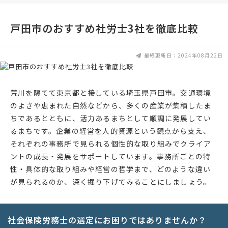
戸田市のおすすめ社労士3社を徹底比較
最終更新日：2024年08月22日
荒川を隔てて東京都と接している埼玉県戸田市。交通環境
のよさや恵まれた自然などから、多くの産業が集積したま
ちであるとともに、活力あるまちとして順調に発展してい
るまちです。企業の経営を人的資源という観点から支え、
それぞれの事務所で見られる個性的な取り組みでクライア
ントの成長・発展をサポートしています。事務所ごとの特
性・具体的な取り組みや経営の哲学まで、どのような違い
が見られるのか、深く掘り下げてみることにしましょう。
社会保険労務士の選定にお困りではありませんか？