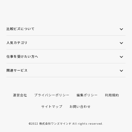
比較ビズについて
人気カテゴリ
仕事を受けたい方へ
関連サービス
運営会社
プライバシーポリシー
編集ポリシー
利用規約
サイトマップ
お問い合わせ
©2022 株式会社ワンズマインド All rights reserved.