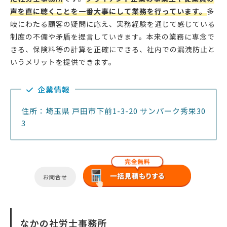
声を直に聴くことを一番大事にして業務を行っています。
多
岐にわたる顧客の疑問に応え、実務経験を通じて感じている
制度の不備や矛盾を提言していきます。本来の業務に専念で
きる、保険料等の計算を正確にできる、社内での漏洩防止と
いうメリットを提供できます。
企業情報
住所：埼玉県 戸田市下前1-3-20 サンパーク秀栄30
3
お問合せ
なかの社労士事務所