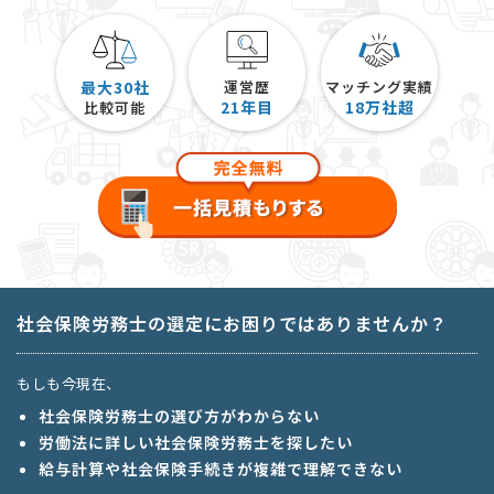
最大30社
運営歴
マッチング実績
21
年目
18
万社超
比較可能
社会保険労務士の選定にお困りではありませんか？
もしも今現在、
社会保険労務士の選び方がわからない
労働法に詳しい社会保険労務士を探したい
給与計算や社会保険手続きが複雑で理解できない