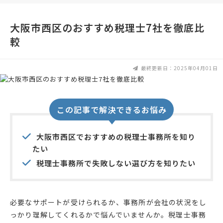
大阪市西区のおすすめ税理士7社を徹底比
較
最終更新日：2025年04月01日
この記事で解決できるお悩み
大阪市西区でおすすめの税理士事務所を知り
たい
税理士事務所で失敗しない選び方を知りたい
必要なサポートが受けられるか、事務所が会社の状況をし
っかり理解してくれるかで悩んでいませんか。税理士事務