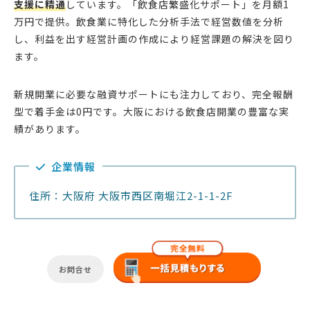
支援に精通
しています。「飲食店繁盛化サポート」を月額1
万円で提供。飲食業に特化した分析手法で経営数値を分析
し、利益を出す経営計画の作成により経営課題の解決を図り
ます。
新規開業に必要な融資サポートにも注力しており、完全報酬
型で着手金は0円です。大阪における飲食店開業の豊富な実
績があります。
企業情報
住所：大阪府 大阪市西区南堀江2-1-1-2F
お問合せ