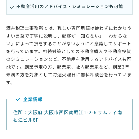
不動産活用のアドバイス・シミュレーションも可能
酒井税理士事務所では、難しい専門用語は使わずにわかりや
すい言葉で丁寧に説明し、顧客が「知らない」「わからな
い」によって損をすることがないようにと意識してサポート
を行っています。相続対策としての不動産購入や不動産投資
のシミュレーションなど、不動産を活用するアドバイスも可
能です。創業予定の方、起業家、社内起業家など、創業3年
未満の方を対象として毎週火曜日に無料相談会を行っていま
す。
企業情報
住所：大阪府 大阪市西区南堀江1-2-6 サムティ南
堀江ビル8F