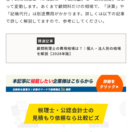
って変動します。あくまで顧問料だけの相場で、「決算」や
「記帳代行」は別途費用がかかります。詳しくは以下の記事
で詳しく解説してますので、参考にしてください。
顧問税理士の費用相場は？｜個人・法人別の相場
を解説【2026年版】
税理士・公認会計士の
見積もり依頼なら比較ビズ