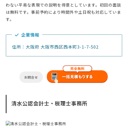
わない平易な表現での説明を得意としています。初回の面談
は無料です。事前予約により時間外や土日祝も対応していま
す。
企業情報
住所：大阪府 大阪市西区西本町3-1-7-502
お問合せ
清水公認会計士・税理士事務所