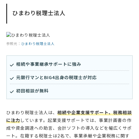
ひまわり税理士法人
参照元：
ひまわり税理士法人
相続や事業継承サポートに強み
元銀行マンとBIG4出身の税理士が対応
初回相談が無料
ひまわり税理士法人は、
相続や企業支援サポート、税務相談
に注力
しています。起業支援サポートでは、事業計画書の作
成や資金調達への助言、会計ソフトの導入などを幅広くサポ
ート。在籍する税理士は2名で、事業承継や企業税務に関す