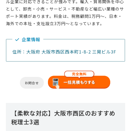
ル企業に対応できることが強みです。輸入・貿易関係を中心
として、卸売・小売・サービス・不動産など幅広い業種のサ
ポート実績があります。料金は、税務顧問1万円〜、日本・
海外での本社・支社設立3万円〜となっています。
企業情報
住所：大阪府 大阪市西区西本町1-8-2 三晃ビル3F
お問合せ
【柔軟な対応】大阪市西区のおすすめ
税理士3選