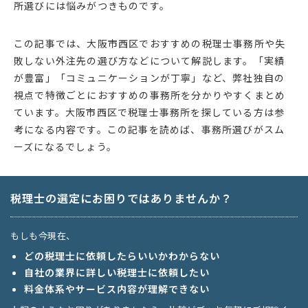
所選びには悩みがつきものです。
この記事では、大阪市西区でおすすめの税理士事務所や失
敗しない外注先の選び方などについて解説します。「実績
が豊富」「コミュニケーションが丁寧」など、弊社独自の
視点で特徴ごとにおすすめの事務所を分かりやすくまとめ
ています。大阪市西区で税理士事務所を探している方は参
考になる内容です。この記事を読めば、事務所選びがスム
ーズになるでしょう。
税理士の選定にお困りではありませんか？
もしも今現在、
どの税理士に依頼したらいいかわからない
自社の業界に詳しい税理士に依頼したい
料金体系やサービス内容が理解できない