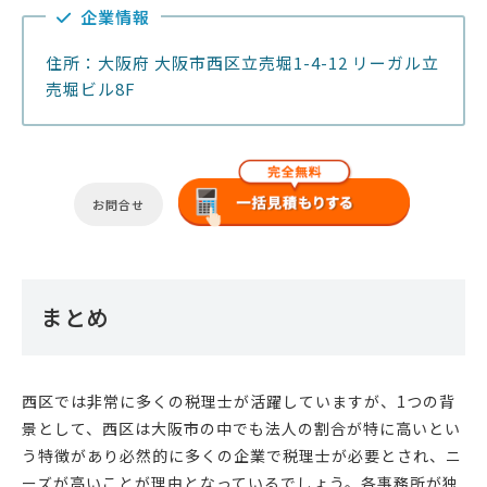
企業情報
住所：大阪府 大阪市西区立売堀1-4-12 リーガル立
売堀ビル8F
お問合せ
まとめ
西区では非常に多くの税理士が活躍していますが、1つの背
景として、西区は大阪市の中でも法人の割合が特に高いとい
う特徴があり必然的に多くの企業で税理士が必要とされ、ニ
ーズが高いことが理由となっているでしょう。各事務所が独