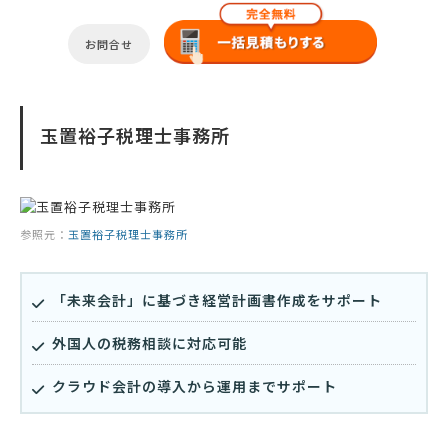
お問合せ
玉置裕子税理士事務所
参照元：
玉置裕子税理士事務所
「未来会計」に基づき経営計画書作成をサポート
外国人の税務相談に対応可能
クラウド会計の導入から運用までサポート