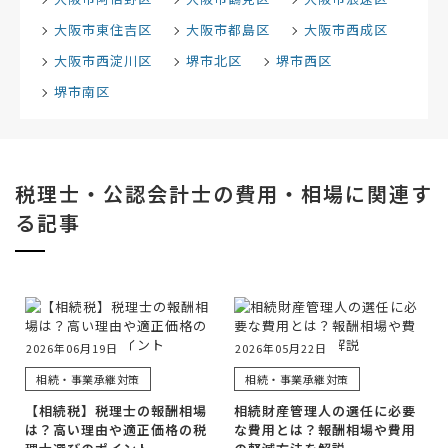
大阪市東住吉区
大阪市都島区
大阪市西成区
大阪市西淀川区
堺市北区
堺市西区
堺市南区
税理士・公認会計士の費用・相場に関連す
る記事
2026年06月19日
2026年05月22日
相続・事業承継対策
相続・事業承継対策
【相続税】税理士の報酬相場
相続財産管理人の選任に必要
は？高い理由や適正価格の税
な費用とは？報酬相場や費用