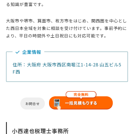
る知識が豊富です。
大阪市や堺市、箕面市、枚方市をはじめ、関西圏を中心とし
た西日本全域を対象に相談を受け付けています。事前予約に
より、平日の時間外や土日祝日にも対応可能です。
企業情報
住所：大阪府 大阪市西区南堀江1-14-28 山五ビル5
F西
お問合せ
小西達也税理士事務所