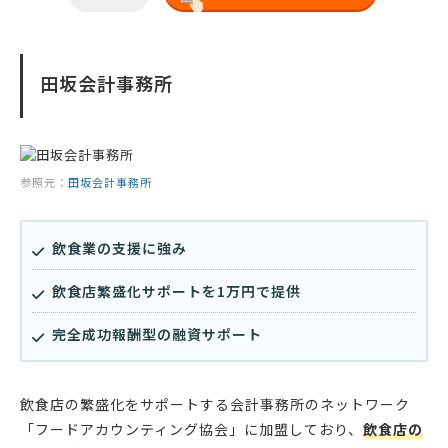
田坂会計事務所
参照元：
田坂会計事務所
飲食業の支援に強み
飲食店繁盛化サポートを1万円で提供
完全成功報酬型の融資サポート
飲食店の繁盛化をサポートする会計事務所のネットワーク
「フードアカウンティング協会」に加盟しており、
飲食店の