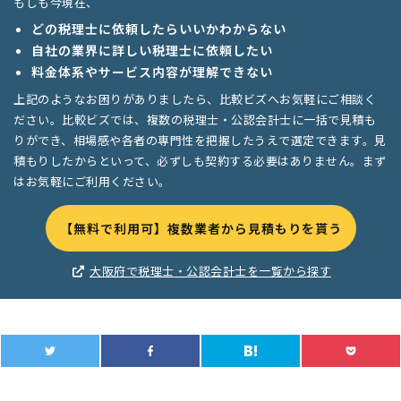
もしも今現在、
どの税理士に依頼したらいいかわからない
自社の業界に詳しい税理士に依頼したい
料金体系やサービス内容が理解できない
上記のようなお困りがありましたら、比較ビズへお気軽にご相談く
ださい。比較ビズでは、複数の税理士・公認会計士に一括で見積も
りができ、相場感や各者の専門性を把握したうえで選定できます。見
積もりしたからといって、必ずしも契約する必要はありません。まず
はお気軽にご利用ください。
【無料で利用可】複数業者から見積もりを貰う
大阪府で税理士・公認会計士を一覧から探す