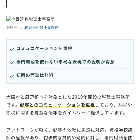
参照元：
小西達也税理士事務所
コミュニケーションを重視
専門用語を使わない平易な表現での説明が得意
初回の面談は無料
大阪府と周辺都市を対象とした2010年開設の税理士事務所
です。
顧客とのコミュニケーションを重視
しており、納税や
節税に関する有益な情報をタイムリーに提供しています。
フットワークが軽く、顧客の依頼に迅速に対応。資格学校講
師の経験があり、初歩的な質問や疑問に対し、専門用語を使