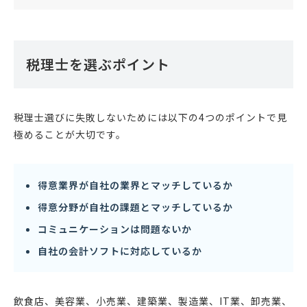
税理士を選ぶポイント
税理士選びに失敗しないためには以下の4つのポイントで見
極めることが大切です。
得意業界が自社の業界とマッチしているか
得意分野が自社の課題とマッチしているか
コミュニケーションは問題ないか
自社の会計ソフトに対応しているか
飲食店、美容業、小売業、建築業、製造業、IT業、卸売業、