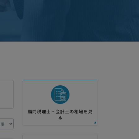
顧問税理士・会計士の相場を見
る