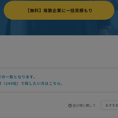
【無料】複数企業に一括見積もり
での一覧となります。
（240社）で探したい方はこちら。
並び順に関して