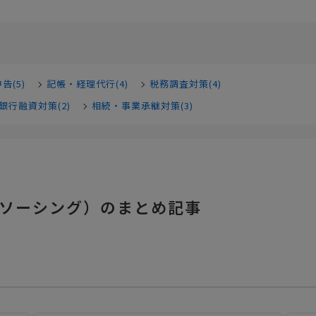
告(5)
記帳・経理代行(4)
税務調査対策(4)
銀行融資対策(2)
相続・事業承継対策(3)
ソーシング）のまとめ記事