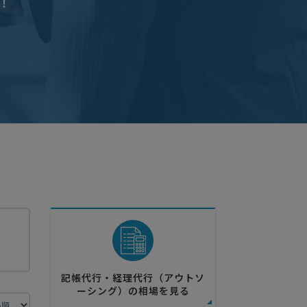
！
記帳代行・経理代行（アウトソ
ーシング）の相場を見る