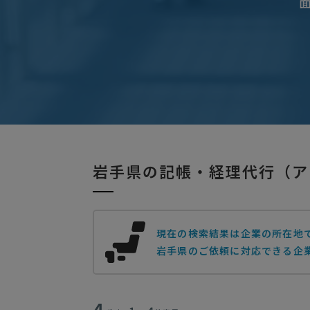
岩手県の記帳・経理代行（ア
現在の検索結果は企業の所在地
岩手県のご依頼に対応できる企業
4