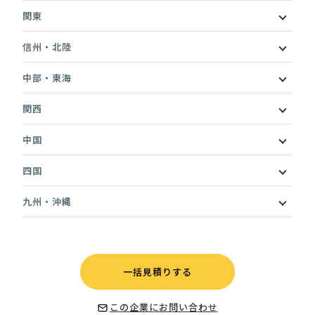
関東
信州・北陸
中部・東海
関西
中国
四国
九州・沖縄
一括見積りする
この企業にお問い合わせ