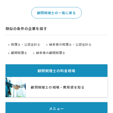
顧問税理士の一覧に戻る
類似の条件の企業を探す
税理士・公認会計士
岐阜県の税理士・公認会計士
顧問税理士
岐阜県の顧問税理士
顧問税理士
の料金相場
顧問税理士の相場・費用感を知る
メニュー