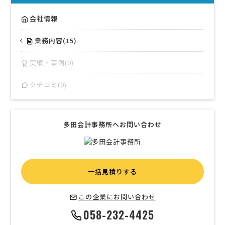
会社情報
業務内容(15)
実績・事例(0)
クチコミ(0)
多田会計事務所へお問い合わせ
一括見積りする
この企業にお問い合わせ
058-232-4425