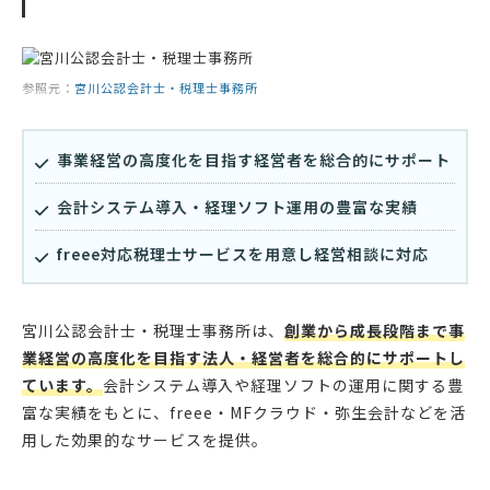
参照元：
宮川公認会計士・税理士事務所
事業経営の高度化を目指す経営者を総合的にサポート
会計システム導入・経理ソフト運用の豊富な実績
freee対応税理士サービスを用意し経営相談に対応
宮川公認会計士・税理士事務所は、
創業から成長段階まで事
業経営の高度化を目指す法人・経営者を総合的にサポートし
ています。
会計システム導入や経理ソフトの運用に関する豊
富な実績をもとに、freee・MFクラウド・弥生会計などを活
用した効果的なサービスを提供。