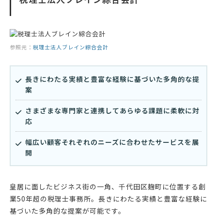
参照元：
税理士法人ブレイン綜合会計
長きにわたる実績と豊富な経験に基づいた多角的な提
案
さまざまな専門家と連携してあらゆる課題に柔軟に対
応
幅広い顧客それぞれのニーズに合わせたサービスを展
開
皇居に面したビジネス街の一角、千代田区麹町に位置する創
業50年超の税理士事務所。長きにわたる実績と豊富な経験に
基づいた多角的な提案が可能です。