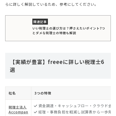
らに詳しく解説しているため、参考にしてください。
いい税理士の選び方は？押さえたいポイント7つ
とダメな税理士の特徴も解説
【実績が豊富】freeeに詳しい税理士6
選
社名
3つの特徴
資金調達・キャッシュフロー・クラウド会計
税理士法人
経理・事務負担を軽減し試算表から一歩先行
Accompan