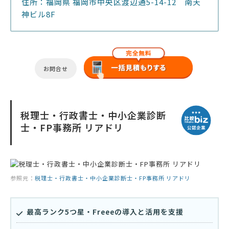
住所：福岡県 福岡市中央区渡辺通5-14-12 南天
神ビル8F
お問合せ
税理士・行政書士・中小企業診断
士・FP事務所 リアドリ
参照元：
税理士・行政書士・中小企業診断士・FP事務所 リアドリ
最高ランク5つ星・Freeeの導入と活用を支援