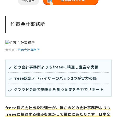
お問合せ
竹市会計事務所
参照元：
竹市会計事務所
どの会計事務所よりもfreeeに精通し豊富な実績
freee認定アドバイザーのバッジ2つが実力の証
クラウド会計で効率化を狙う企業を全力でサポート
freee株式会社出身税理士が、ほかのどの会計事務所よりも
freeeに精通する強みを生かして業務にあたります。日本全