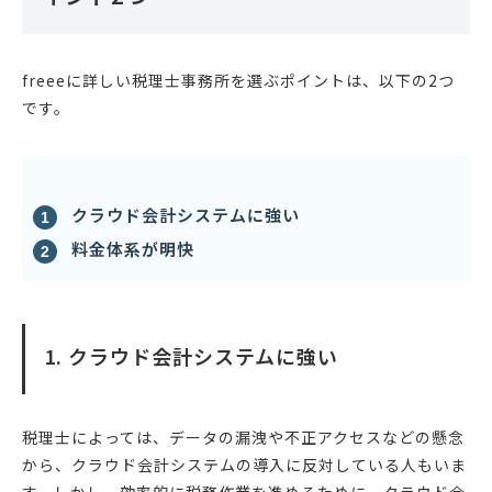
freeeに詳しい税理士事務所を選ぶポイントは、以下の2つ
です。
クラウド会計システムに強い
料金体系が明快
1. クラウド会計システムに強い
税理士によっては、データの漏洩や不正アクセスなどの懸念
から、クラウド会計システムの導入に反対している人もいま