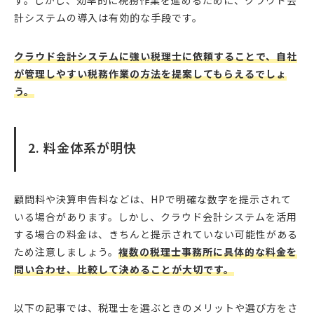
す。しかし、効率的に税務作業を進めるために、クラウド会
計システムの導入は有効的な手段です。
クラウド会計システムに強い税理士に依頼することで、自社
が管理しやすい税務作業の方法を提案してもらえるでしょ
う。
2. 料金体系が明快
顧問料や決算申告料などは、HPで明確な数字を提示されて
いる場合があります。しかし、クラウド会計システムを活用
する場合の料金は、きちんと提示されていない可能性がある
ため注意しましょう。
複数の税理士事務所に具体的な料金を
問い合わせ、比較して決めることが大切です。
以下の記事では、税理士を選ぶときのメリットや選び方をさ