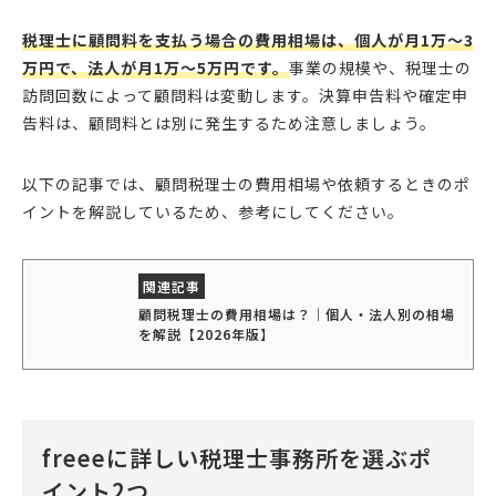
税理士に顧問料を支払う場合の費用相場は、個人が月1万〜3
万円で、法人が月1万〜5万円です。
事業の規模や、税理士の
訪問回数によって顧問料は変動します。決算申告料や確定申
告料は、顧問料とは別に発生するため注意しましょう。
以下の記事では、顧問税理士の費用相場や依頼するときのポ
イントを解説しているため、参考にしてください。
顧問税理士の費用相場は？｜個人・法人別の相場
を解説【2026年版】
freeeに詳しい税理士事務所を選ぶポ
イント2つ