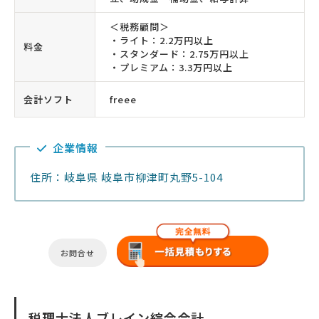
＜税務顧問＞
・ライト：2.2万円以上
料金
・スタンダード：2.75万円以上
・プレミアム：3.3万円以上
会計ソフト
freee
企業情報
住所：岐阜県 岐阜市柳津町丸野5-104
お問合せ
税理士法人ブレイン綜合会計