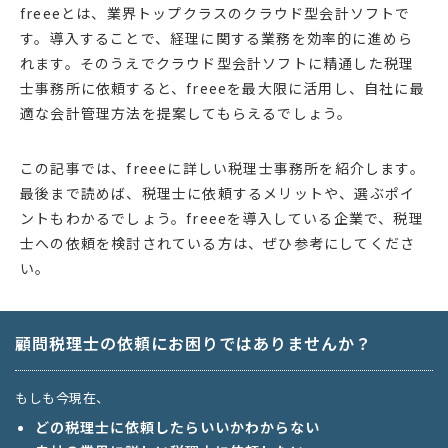
freeeとは、業界トップクラスのクラウド型会計ソフトで
す。導入することで、経理に関する業務を効率的に進めら
れます。そのうえでクラウド型会計ソフトに精通した税理
士事務所に依頼すると、freeeを最大限に活用し、自社に最
適な会計管理方法を提案してもらえるでしょう。
この記事では、freeeに詳しい税理士事務所を紹介します。
最後まで読めば、税理士に依頼するメリットや、選ぶポイ
ントもわかるでしょう。freeeを導入している企業で、税理
士への依頼を検討されている方は、ぜひ参考にしてくださ
い。
顧問税理士の依頼にお困りではありませんか？
もしも今現在、
どの税理士に依頼したらいいかわからない