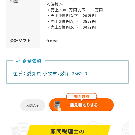
料金
＜決算＞
・売上3000万円以下：15万円
・売上1憶円以下：20万円
・売上3憶円以下：25万円
・売上5憶円以下：30万円
会計ソフト
freee
企業情報
住所：愛知県 小牧市北外山2561-3
お問合せ
顧問税理士の