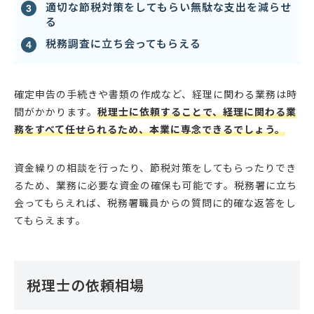
適切な節税対策をしてもらい無駄な支出を減らせ
る
税務調査に立ち会ってもらえる
確定申告の手続きや書類の作成など、経理に関わる業務は時
間がかかります。
税理士に依頼することで、経理に関わる業
務をすべて任せられるため、本業に専念できるでしょう。
資金繰りの相談を行ったり、節税対策をしてもらったりでき
るため、業務に必要な資金の確保も可能です。税務署に立ち
会ってもらえれば、税務署職員からの質問に的確な返答をし
てもらえます。
税理士の依頼相場