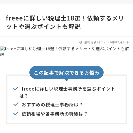
freeeに詳しい税理士18選！依頼するメリ
ットや選ぶポイントも解説
最終更新日：2026年02月18日
この記事で解決できるお悩み
freeeに詳しい税理士事務所を選ぶポイント
は？
おすすめの税理士事務所は？
依頼相場や各事務所の特徴は？