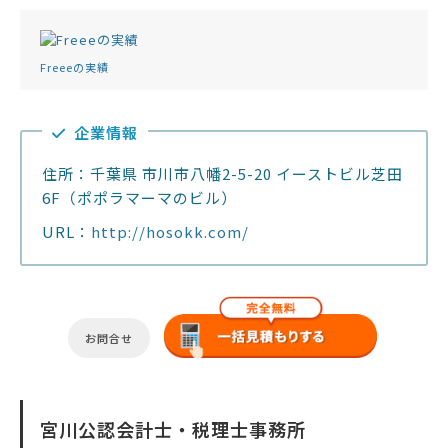
Freeeの実績
企業情報
住所：千葉県 市川市八幡2-5-20 イーストビル芝田
6F（ポポラマーマのビル）
URL：
http://hosokk.com/
お問合せ
宮川公認会計士・税理士事務所