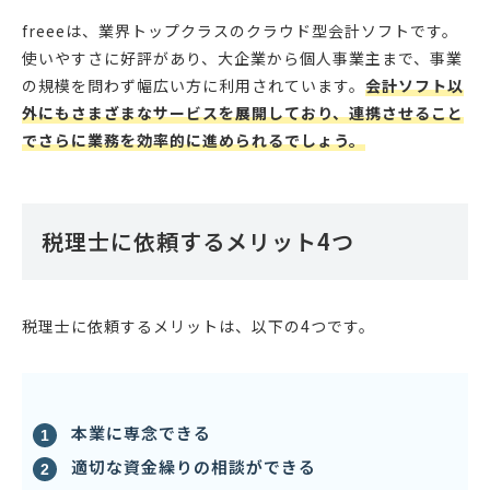
freeeは、業界トップクラスのクラウド型会計ソフトです。
使いやすさに好評があり、大企業から個人事業主まで、事業
の規模を問わず幅広い方に利用されています。
会計ソフト以
外にもさまざまなサービスを展開しており、連携させること
でさらに業務を効率的に進められるでしょう。
税理士に依頼するメリット4つ
税理士に依頼するメリットは、以下の4つです。
本業に専念できる
適切な資金繰りの相談ができる