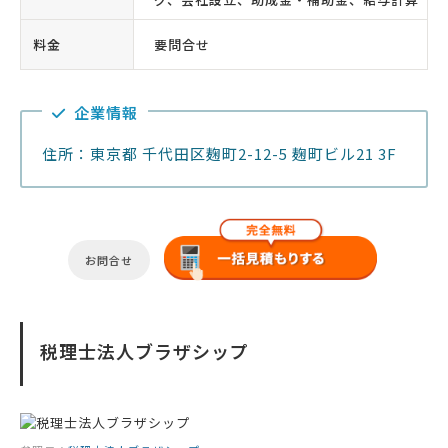
料金
要問合せ
企業情報
住所：東京都 千代田区麹町2-12-5 麹町ビル21 3F
お問合せ
税理士法人ブラザシップ