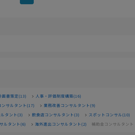
画書策定(13)
人事・評価制度構築(16)
ンサルタント(17)
業務改善コンサルタント(9)
サルタント(3)
飲食店コンサルタント(3)
スポットコンサル(10)
ルタント(6)
海外進出コンサルタント(2)
補助金コンサルタント