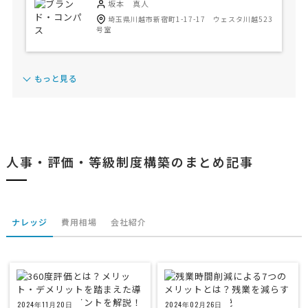
坂本 真人
埼玉県川越市新宿町1-17-17 ウェスタ川越523
号室
もっと見る
人事・評価・等級制度構築のまとめ記事
ナレッジ
費用相場
会社紹介
2024年11月20日
2024年02月26日