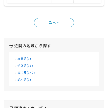
>
近隣の地域から探す
群馬県(1)
千葉県(16)
東京都(140)
栃木県(1)