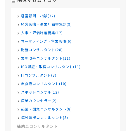
関連するカテゴリ
経営顧問・相談(32)
経営戦略・事業計画書策定(9)
人事・評価制度構築(17)
マーケティング・営業戦略(6)
財務コンサルタント(28)
業務改善コンサルタント(11)
ISO認証・取得コンサルタント(11)
ITコンサルタント(3)
飲食店コンサルタント(10)
スポットコンサル(12)
産業カウンセラー(2)
起業・開業コンサルタント(8)
海外進出コンサルタント(3)
補助金コンサルタント