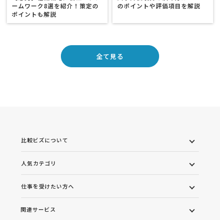
ームワーク8選を紹介！策定の
のポイントや評価項目を解説
ポイントも解説
全て見る
比較ビズについて
人気カテゴリ
仕事を受けたい方へ
関連サービス