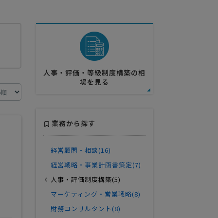
人事・評価・等級制度構築の相
場を見る
業務から探す
経営顧問・相談(16)
経営戦略・事業計画書策定(7)
人事・評価制度構築(5)
せ
マーケティング・営業戦略(8)
財務コンサルタント(8)