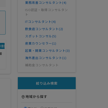
業務改善コンサルタント(4)
ISO認証・取得コンサルタン
ト
ITコンサルタント(4)
飲食店コンサルタント(2)
スポットコンサル(5)
産業カウンセラー(1)
得意業界
起業・開業コンサルタント(3)
般
海外進出コンサルタント(1)
補助金コンサルタント
絞り込み検索
地域から探す