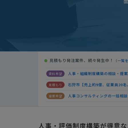
人事・組織制度構築の相談・提案
石狩市【売上約9億、従業員20
人事コンサルティングの一括相談
人事評価制度構築の相談・提案依
見積もり発注案件、続々発生中！
●
（
一覧
人事・組織制度構築の相談・提案
人事・組織制度構築の相談・提案
石狩市【売上約9億、従業員20
人事コンサルティングの一括相談
人事評価制度構築の相談・提案依
人事・組織制度構築の相談・提案
人事・評価制度構築が得意な