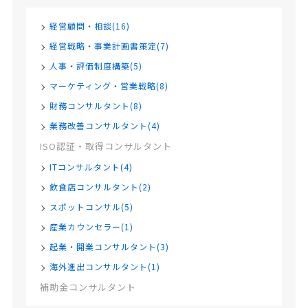
経営顧問・相談(16)
経営戦略・事業計画書策定(7)
人事・評価制度構築(5)
マーケティング・営業戦略(8)
財務コンサルタント(8)
業務改善コンサルタント(4)
ISO認証・取得コンサルタント
ITコンサルタント(4)
飲食店コンサルタント(2)
スポットコンサル(5)
産業カウンセラー(1)
起業・開業コンサルタント(3)
海外進出コンサルタント(1)
補助金コンサルタント