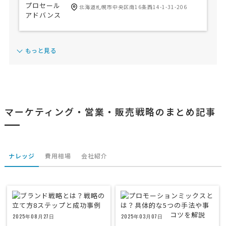
北海道札幌市中央区南16条西14-1-31-206
もっと見る
マーケティング・営業・販売戦略のまとめ記事
ナレッジ
費用相場
会社紹介
2025年08月27日
2025年03月07日