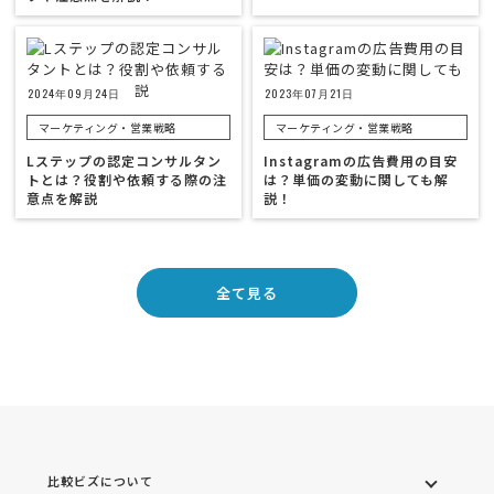
2024年09月24日
2023年07月21日
マーケティング・営業戦略
マーケティング・営業戦略
Lステップの認定コンサルタン
Instagramの広告費用の目安
トとは？役割や依頼する際の注
は？単価の変動に関しても解
意点を解説
説！
全て見る
比較ビズについて