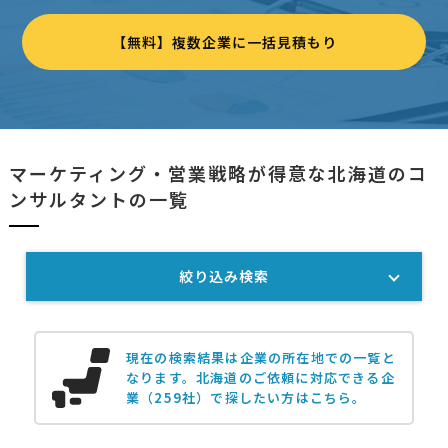
【無料】複数企業に一括見積もり
マーケティング・営業戦略が得意な北海道のコ
ンサルタントの一覧
絞り込み検索
現在の検索結果は企業の所在地での一覧と
なります。
北海道のご依頼に対応できる企
業（259社）で探したい方はこちら。