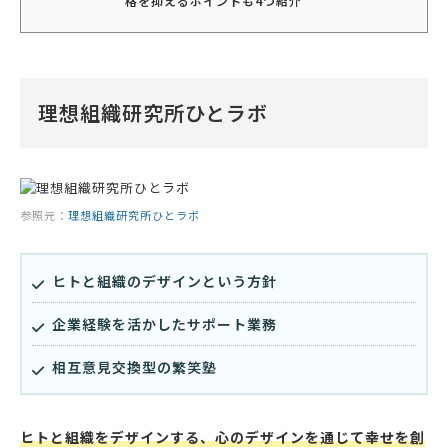
格を抑えるポイントも4つ紹介
理想組織研究所ひとラボ
参照元：
理想組織研究所ひとラボ
ヒトと組織のデザインという方針
企業経験を活かしたサポート業務
相互意見交換型の繁笑塾
ヒトと組織をデザインする、心のデザインを通じて幸せを創