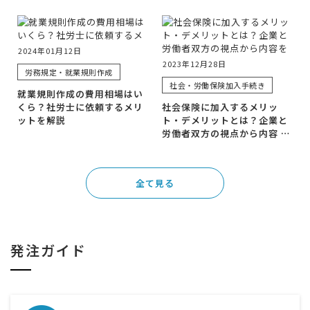
2024年01月12日
2023年12月28日
労務規定・就業規則作成
社会・労働保険加入手続き
就業規則作成の費用相場はい
くら？社労士に依頼するメリ
社会保険に加入するメリッ
ットを解説
ト・デメリットとは？企業と
労働者双方の視点から内容 …
全て見る
発注ガイド