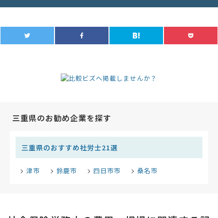
三重県のお勧め企業を探す
三重県のおすすめ社労士21選
津市
鈴鹿市
四日市市
桑名市