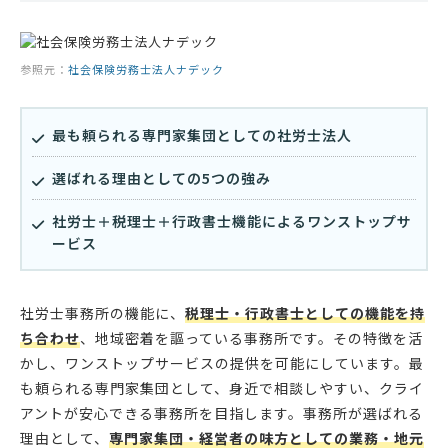
参照元：
社会保険労務士法人ナデック
最も頼られる専門家集団としての社労士法人
選ばれる理由としての5つの強み
社労士＋税理士＋行政書士機能によるワンストップサ
ービス
社労士事務所の機能に、
税理士・行政書士としての機能を持
ち合わせ
、地域密着を謳っている事務所です。その特徴を活
かし、ワンストップサービスの提供を可能にしています。最
も頼られる専門家集団として、身近で相談しやすい、クライ
アントが安心できる事務所を目指します。事務所が選ばれる
理由として、
専門家集団・経営者の味方としての業務・地元