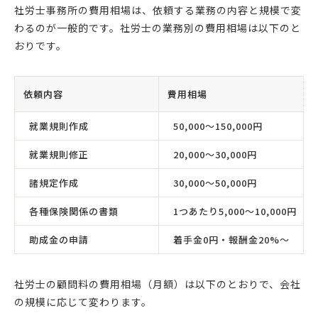
社労士事務所の費用相場は、依頼する業務の内容と規模で変
わるのが一般的です。社労士の業務別の費用相場は以下のと
おりです。
依頼内容
費用相場
就業規則作成
50,000〜150,000円
就業規則修正
20,000〜30,000円
諸規定作成
30,000〜50,000円
各種保険関係の書類
1つあたり5,000〜10,000円
助成金の申請
着手金0円・報酬金20%〜
社労士の顧問料の費用相場（月額）は以下のとおりで、会社
の規模に応じて変わります。