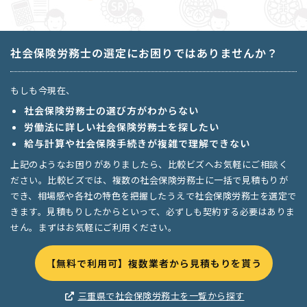
社会保険労務士の選定にお困りではありませんか？
もしも今現在、
社会保険労務士の選び方がわからない
労働法に詳しい社会保険労務士を探したい
給与計算や社会保険手続きが複雑で理解できない
上記のようなお困りがありましたら、比較ビズへお気軽にご相談く
ださい。比較ビズでは、複数の社会保険労務士に一括で見積もりが
でき、相場感や各社の特色を把握したうえで社会保険労務士を選定で
きます。見積もりしたからといって、必ずしも契約する必要はありま
せん。まずはお気軽にご利用ください。
【無料で利用可】複数業者から見積もりを貰う
三重県で社会保険労務士を一覧から探す