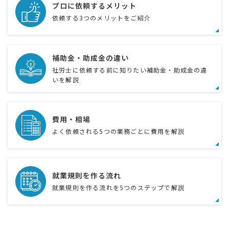
プロに依頼するメリット
依頼する3つのメリットをご紹介
補助金・助成金の違い
社労士に依頼する前に知りたい補助金・助成金の違
いを解説
費用・相場
よく依頼される5つの業務ごとに費用を解説
就業規則を作る流れ
就業規則を作る流れを5つのステップで解説