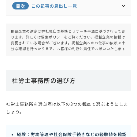
目次
この記事の見出し一覧
掲載企業の選定は弊社独自の基準とリサーチ手法に基づき行ってお
ります。詳しくは
編集ポリシー
をご覧ください。掲載企業の情報は
変更されている場合がございます。掲載企業へのお仕事の依頼は十
分な確認を行ったうえで、お客様の判断と責任でお願いいたします
社労士事務所の選び方
社労士事務所を選ぶ際は以下の3つの観点で選ぶようにしま
しょう。
経験：労務管理や社会保険手続きなどの経験値を確認