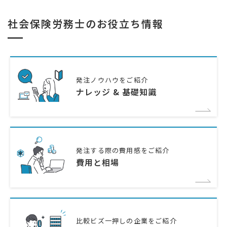
社会保険労務士のお役立ち情報
発注ノウハウをご紹介
ナレッジ & 基礎知識
発注する際の費用感をご紹介
費用と相場
比較ビズ一押しの企業をご紹介