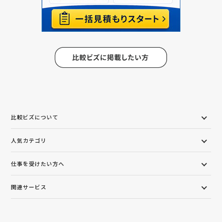
比較ビズについて
人気カテゴリ
仕事を受けたい方へ
関連サービス