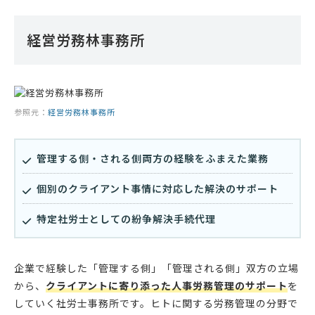
経営労務林事務所
参照元：
経営労務林事務所
管理する側・される側両方の経験をふまえた業務
個別のクライアント事情に対応した解決のサポート
特定社労士としての紛争解決手続代理
企業で経験した「管理する側」「管理される側」双方の立場
から、
クライアントに寄り添った人事労務管理のサポート
を
していく社労士事務所です。ヒトに関する労務管理の分野で