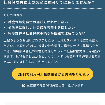
社会保険労務士の選定にお困りではありませんか？
もしも今現在、
社会保険労務士の選び方がわからない
労働法に詳しい社会保険労務士を探したい
給与計算や社会保険手続きが複雑で理解できない
上記のようなお困りがありましたら、比較ビズへお気軽にご相談く
ださい。比較ビズでは、複数の社会保険労務士に一括で見積もりが
でき、相場感や各社の特色を把握したうえで社会保険労務士を選定で
きます。見積もりしたからといって、必ずしも契約する必要はありま
せん。まずはお気軽にご利用ください。
【無料で利用可】複数業者から見積もりを貰う
三重県で社会保険労務士を一覧から探す