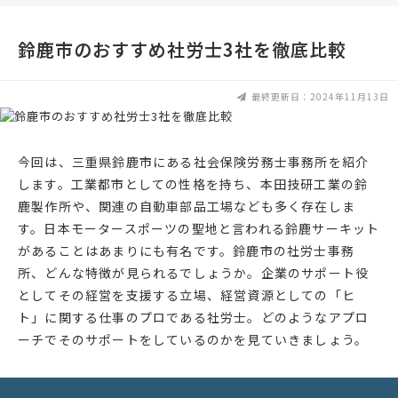
鈴鹿市のおすすめ社労士3社を徹底比較
最終更新日：2024年11月13日
今回は、三重県鈴鹿市にある社会保険労務士事務所を紹介
します。工業都市としての性格を持ち、本田技研工業の鈴
鹿製作所や、関連の自動車部品工場なども多く存在しま
す。日本モータースポーツの聖地と言われる鈴鹿サーキット
があることはあまりにも有名です。鈴鹿市の社労士事務
所、どんな特徴が見られるでしょうか。企業のサポート役
としてその経営を支援する立場、経営資源としての「ヒ
ト」に関する仕事のプロである社労士。どのようなアプロ
ーチでそのサポートをしているのかを見ていきましょう。