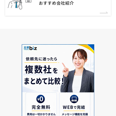
おすすめ会社紹介