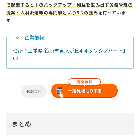
で起業するヒトのバックアップ・利益を生み出す労務管理の
提案・人材派遣等の専門家という5つの強み
を持っていま
す。
企業情報
住所：三重県 鈴鹿市東旭が丘4-4-5 ソシアハート1
02
お問合せ
まとめ