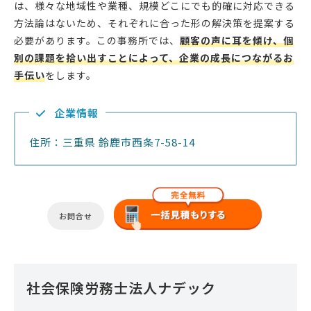
は、様々な地域性や業種、規模どこにでも的確に対応できる
方法論はないため、それぞれに合った形の解決策を提案する
必要があります。この事務所では、
顧客の声に耳を傾け、個
別の課題を拾い出すことによって、企業の成長につながるお
手伝い
をします。
企業情報
住所：三重県 鈴鹿市西条7-58-14
お問合せ
社会保険労務士法人ナデック