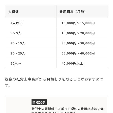
人員数
費用相場（月額）
4人以下
10,000円〜15,000円
5〜9人
15,000円〜20,000円
10〜19人
25,000円〜30,000円
20〜29人
35,000円〜40,000円
30人〜
40,000円以上
複数の社労士事務所から見積もりを取ることがおすすめで
す。
社労士の顧問料・スポット契約の費用相場は？価