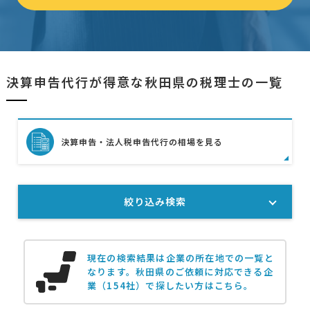
決算申告代行が得意な秋田県の税理士の一覧
決算申告・法人税申告代行の相場を見る
絞り込み検索
現在の検索結果は企業の所在地での一覧と
なります。
秋田県のご依頼に対応できる企
業（154社）で探したい方はこちら。