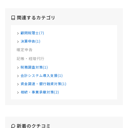
関連するカテゴリ
顧問税理士(7)
決算申告(1)
確定申告
記帳・経理代行
税務調査対策(1)
会計システム導入支援(1)
資金調達・銀行融資対策(1)
相続・事業承継対策(2)
新着のクチコミ