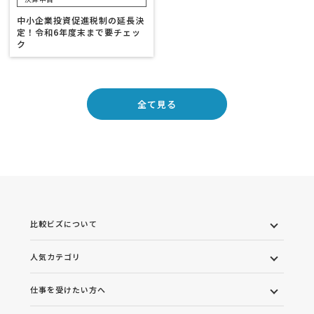
中小企業投資促進税制の延長決
定！令和6年度末まで要チェッ
ク
全て見る
比較ビズについて
人気カテゴリ
仕事を受けたい方へ