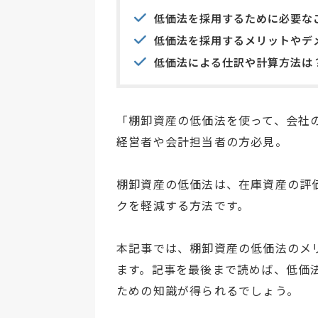
低価法を採用するために必要な
低価法を採用するメリットやデ
低価法による仕訳や計算方法は
「棚卸資産の低価法を使って、会社
経営者や会計担当者の方必見。
棚卸資産の低価法は、在庫資産の評
クを軽減する方法です。
本記事では、棚卸資産の低価法のメ
ます。記事を最後まで読めば、低価
ための知識が得られるでしょう。