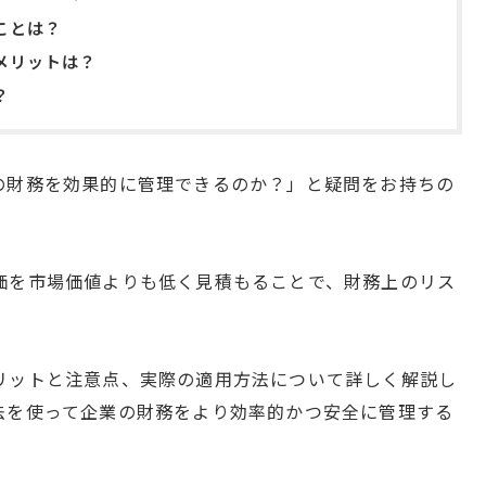
ことは？
メリットは？
？
の財務を効果的に管理できるのか？」と疑問をお持ちの
価を市場価値よりも低く見積もることで、財務上のリス
リットと注意点、実際の適用方法について詳しく解説し
法を使って企業の財務をより効率的かつ安全に管理する