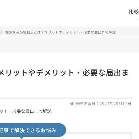
比
棚卸資産の低価法とは？メリットやデメリット・必要な届出まで解説
メリットやデメリット・必要な届出ま
最終更新日：2024年09月17日
記事で解決できるお悩み