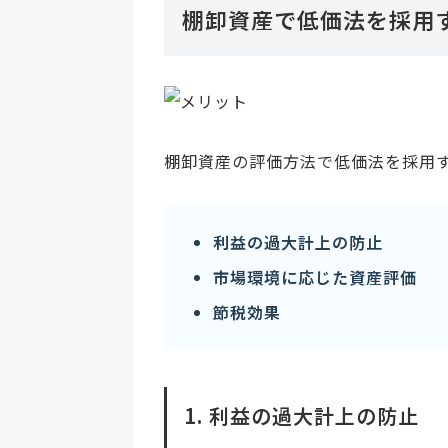
棚卸資産で低価法を採用
棚卸資産の評価方法で低価法を採用
利益の過大計上の防止
市場環境に応じた資産評価
節税効果
1. 利益の過大計上の防止