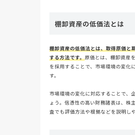
棚卸資産の低価法とは
棚卸資産の低価法とは、取得原価と
する方法です。
原価とは、棚卸資産
を採用することで、市場環境の変化
す。
市場環境の変化に対応することで、
ょう。信憑性の高い財務諸表は、株
査でも評価方法や根拠などを説明し