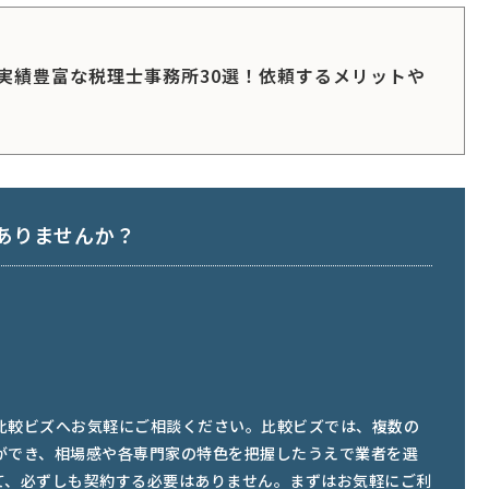
実績豊富な税理士事務所30選！依頼するメリットや
ありませんか？
比較ビズへお気軽にご相談ください。比較ビズでは、複数の
ができ、相場感や各専門家の特色を把握したうえで業者を選
て、必ずしも契約する必要はありません。まずはお気軽にご利