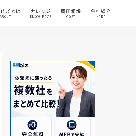
較ビズとは
ナレッジ
費用相場
会社紹介
ABOUT
KNOWLEDGE
COST
INTRO