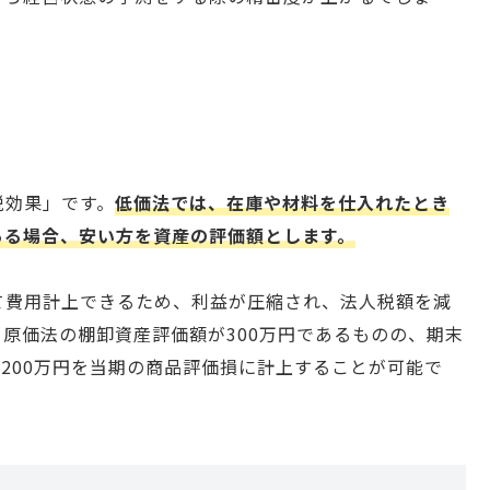
税効果」です。
低価法では、在庫や材料を仕入れたとき
ある場合、安い方を資産の評価額とします。
て費用計上できるため、利益が圧縮され、法人税額を減
原価法の棚卸資産評価額が300万円であるものの、期末
の200万円を当期の商品評価損に計上することが可能で