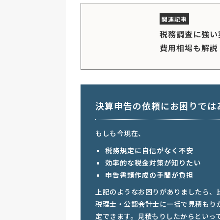
税務調査に強い
費用相場も解説
決算申告の依頼にお困りでは
もしも今現在、
税務規定に自信がなく不安
効率的な税金対策が知りたい
申告書類作成の手間が負担
上記のようなお困りがありましたら、
税理士・公認会計士に一括で見積もり
定できます。見積もりしたからといっ