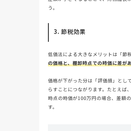
う。
3. 節税効果
低価法による大きなメリットは「節
の価格と、棚卸時点での時価に差が
価格が下がった分は「評価損」とし
らすことにつながります。たとえば、
時点の時価が100万円の場合、差額
す。