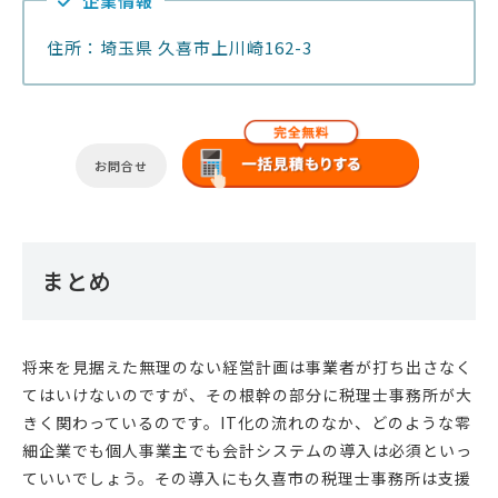
企業情報
住所：埼玉県 久喜市上川崎162-3
お問合せ
まとめ
将来を見据えた無理のない経営計画は事業者が打ち出さなく
てはいけないのですが、その根幹の部分に税理士事務所が大
きく関わっているのです。IT化の流れのなか、どのような零
細企業でも個人事業主でも会計システムの導入は必須といっ
ていいでしょう。その導入にも久喜市の税理士事務所は支援