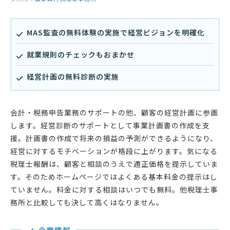
MAS監査の無料体験の実施で経営ビジョンを明確化
就業規則のチェックもおまかせ
経営計画の無料診断の実施
会計・税務申告業務のサポートの他、顧客の経営計画に参画
します。経営診断のサポートとして事業計画書の作成を支
援。計画書の作成で将来の損益の予測ができるようになり、
経営に対するモチベーションが格段に上がります。気になる
税理士報酬は、顧客と相談のうえで適正価格を提示していま
す。そのためホームページではよくある基本料金の提示はし
ていません。料金に対する相談はいつでも無料。他税理士事
務所と比較しても決して高くはなりません。