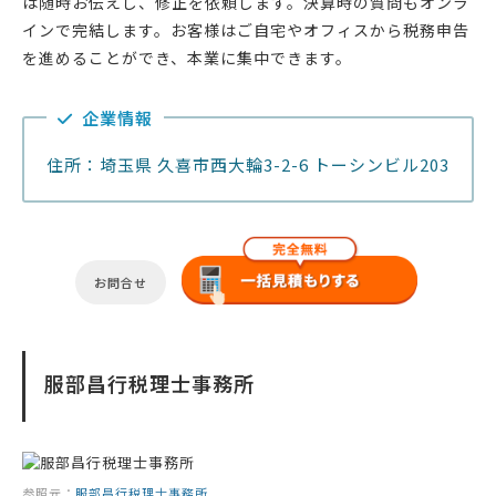
は随時お伝えし、修正を依頼します。決算時の質問もオンラ
インで完結します。お客様はご自宅やオフィスから税務申告
を進めることができ、本業に集中できます。
企業情報
住所：埼玉県 久喜市西大輪3-2-6 トーシンビル203
お問合せ
服部昌行税理士事務所
参照元：
服部昌行税理士事務所