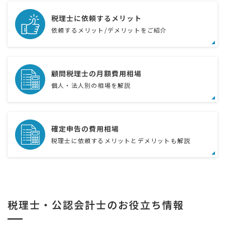
税理士に依頼するメリット
依頼するメリット/デメリットをご紹介
顧問税理士の月額費用相場
個人・法人別の相場を解説
確定申告の費用相場
税理士に依頼するメリットとデメリットも解説
税理士・公認会計士のお役立ち情報