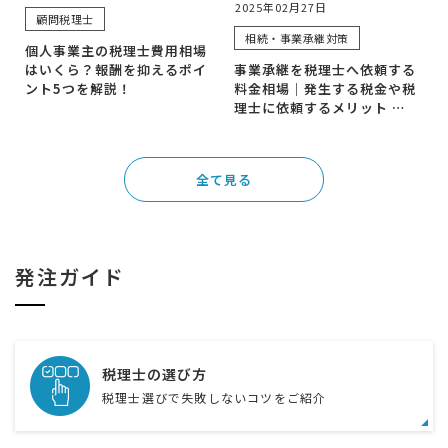
2025年02月27日
顧問税理士
相続・事業承継対策
個人事業主の税理士費用相場
はいくら？報酬を抑えるポイ
事業承継を税理士へ依頼する
ント5つを解説！
料金相場｜発生する税金や税
理士に依頼するメリット …
全て見る
発注ガイド
税理士の選び方
税理士選びで失敗しないコツをご紹介