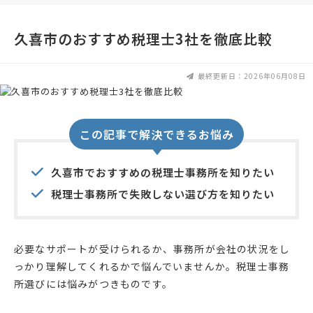
久喜市のおすすめ税理士3社を徹底比較
最終更新日：2026年06月08日
この記事で解決できるお悩み
久喜市でおすすめの税理士事務所を知りたい
税理士事務所で失敗しない選び方を知りたい
必要なサポートが受けられるか、事務所が会社の状況をし
っかり理解してくれるかで悩んでいませんか。税理士事務
所選びには悩みがつきものです。