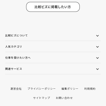
比較ビズについて
人気カテゴリ
仕事を受けたい方へ
関連サービス
運営会社
プライバシーポリシー
編集ポリシー
利用規約
サイトマップ
お問い合わせ