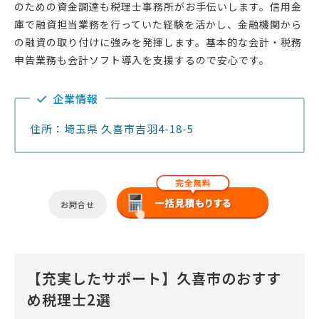
のための資金調達も税理士事務所がお手伝いします。信用金
庫で融資担当業務を行っていた経験を活かし、金融機関から
の融資の取り付けに強みを発揮します。基本的な会計・税務
申告業務も会計ソフト導入を支援するので安心です。
企業情報
住所：埼玉県 久喜市吉羽4-18-5
お問合せ
【充実したサポート】久喜市のおすす
め税理士2選