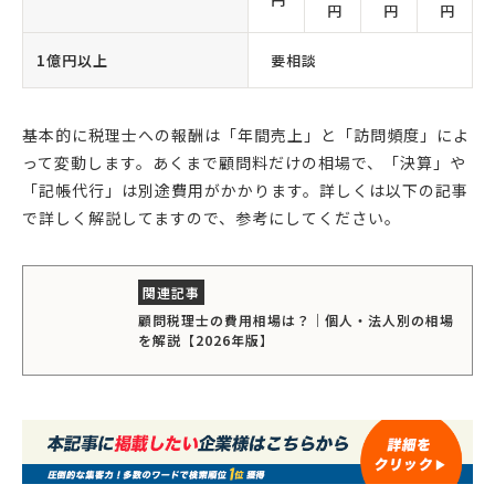
円
円
円
1億円以上
要相談
基本的に税理士への報酬は「年間売上」と「訪問頻度」によ
って変動します。あくまで顧問料だけの相場で、「決算」や
「記帳代行」は別途費用がかかります。詳しくは以下の記事
で詳しく解説してますので、参考にしてください。
顧問税理士の費用相場は？｜個人・法人別の相場
を解説【2026年版】