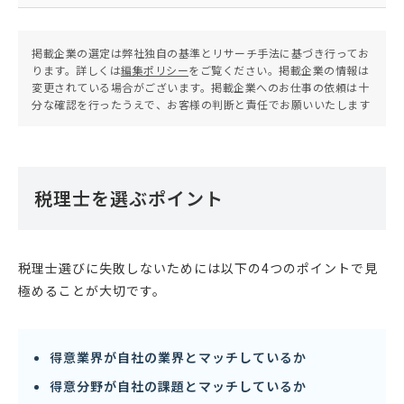
掲載企業の選定は弊社独自の基準とリサーチ手法に基づき行ってお
ります。詳しくは
編集ポリシー
をご覧ください。掲載企業の情報は
変更されている場合がございます。掲載企業へのお仕事の依頼は十
分な確認を行ったうえで、お客様の判断と責任でお願いいたします
税理士を選ぶポイント
税理士選びに失敗しないためには以下の4つのポイントで見
極めることが大切です。
得意業界が自社の業界とマッチしているか
得意分野が自社の課題とマッチしているか