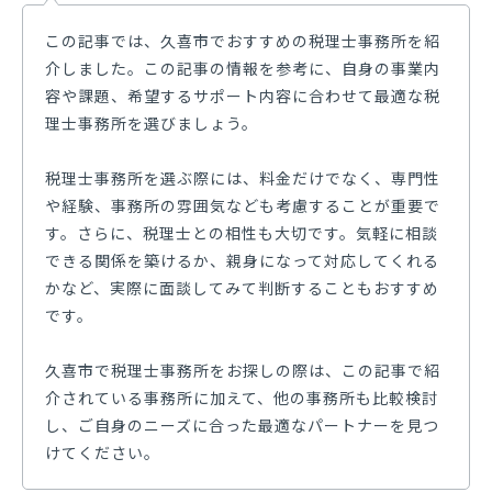
この記事では、久喜市でおすすめの税理士事務所を紹
介しました。この記事の情報を参考に、自身の事業内
容や課題、希望するサポート内容に合わせて最適な税
理士事務所を選びましょう。
税理士事務所を選ぶ際には、料金だけでなく、専門性
や経験、事務所の雰囲気なども考慮することが重要で
す。さらに、税理士との相性も大切です。気軽に相談
できる関係を築けるか、親身になって対応してくれる
かなど、実際に面談してみて判断することもおすすめ
です。
久喜市で税理士事務所をお探しの際は、この記事で紹
介されている事務所に加えて、他の事務所も比較検討
し、ご自身のニーズに合った最適なパートナーを見つ
けてください。