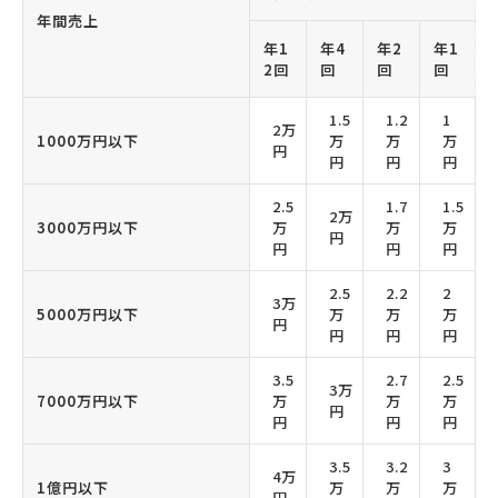
年間売上
年1
年4
年2
年1
2回
回
回
回
1.5
1.2
1
2万
1000万円以下
万
万
万
円
円
円
円
2.5
1.7
1.5
2万
3000万円以下
万
万
万
円
円
円
円
2.5
2.2
2
3万
5000万円以下
万
万
万
円
円
円
円
3.5
2.7
2.5
3万
7000万円以下
万
万
万
円
円
円
円
3.5
3.2
3
4万
1億円以下
万
万
万
円