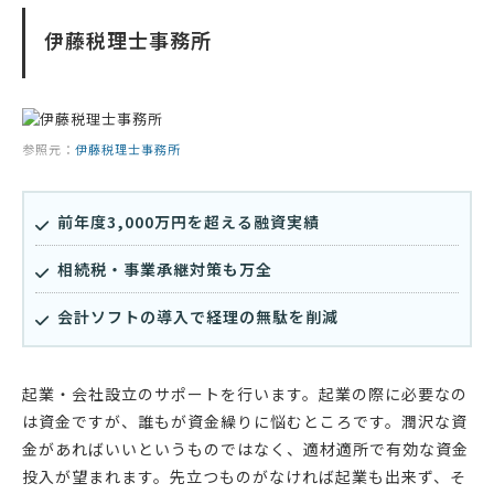
伊藤税理士事務所
参照元：
伊藤税理士事務所
前年度3,000万円を超える融資実績
相続税・事業承継対策も万全
会計ソフトの導入で経理の無駄を削減
起業・会社設立のサポートを行います。起業の際に必要なの
は資金ですが、誰もが資金繰りに悩むところです。潤沢な資
金があればいいというものではなく、適材適所で有効な資金
投入が望まれます。先立つものがなければ起業も出来ず、そ