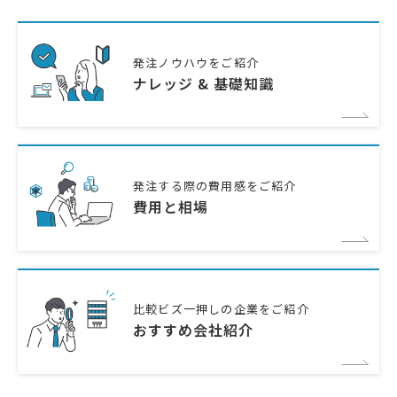
発注ノウハウをご紹介
ナレッジ & 基礎知識
発注する際の費用感をご紹介
費用と相場
比較ビズ一押しの企業をご紹介
おすすめ会社紹介