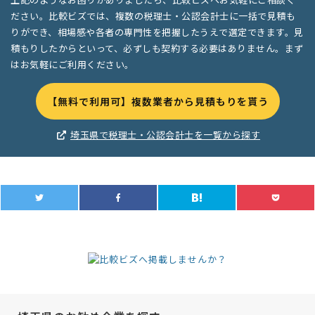
ださい。比較ビズでは、複数の税理士・公認会計士に一括で見積も
りができ、相場感や各者の専門性を把握したうえで選定できます。見
積もりしたからといって、必ずしも契約する必要はありません。まず
はお気軽にご利用ください。
【無料で利用可】複数業者から見積もりを貰う
埼玉県で税理士・公認会計士を一覧から探す