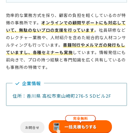
効率的な業務方式を採り、顧客の負担を軽くしているのが特
徴の事務所です。
オンラインでの顧問サポートにも対応して
いて、無駄のないプロの支援を行っています
。社員研修など
のレクチャー業務や、人材紹介を含めた総合的な人材コンサ
ルティングも行っています。
書籍刊行やメルマガの発行もし
ていますし、各種セミナーも実施
しています。情報発信にも
前向きで、プロの持つ経験と専門知識を広く共有しているの
も事務所の特徴です。
企業情報
住所：香川県 高松市東山崎町276-5 SDビル2F
お問合せ