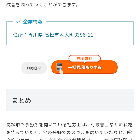
改善を図っていくことができます。
企業情報
住所：香川県 高松市木太町3396-11
お問合せ
まとめ
高松市で事務所を開いている社労士は、行政書士などの資格
を持っていたり、他の分野でのスキルを磨いていたりと、総
合的なサポートを与えられるのが特徴です。一つの事務所で