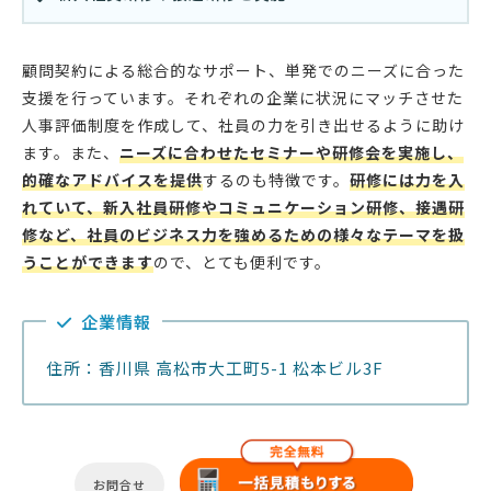
顧問契約による総合的なサポート、単発でのニーズに合った
支援を行っています。それぞれの企業に状況にマッチさせた
人事評価制度を作成して、社員の力を引き出せるように助け
ます。また、
ニーズに合わせたセミナーや研修会を実施し、
的確なアドバイスを提供
するのも特徴です。
研修には力を入
れていて、新入社員研修やコミュニケーション研修、接遇研
修など、社員のビジネス力を強めるための様々なテーマを扱
うことができます
ので、とても便利です。
企業情報
住所：香川県 高松市大工町5-1 松本ビル3F
お問合せ