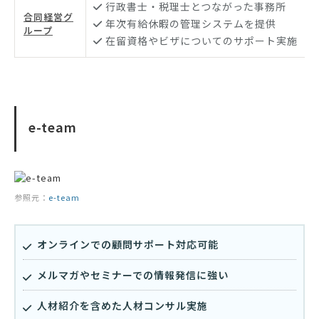
行政書士・税理士とつながった事務所
合同経営グ
年次有給休暇の管理システムを提供
ループ
在留資格やビザについてのサポート実施
e-team
参照元：
e-team
オンラインでの顧問サポート対応可能
メルマガやセミナーでの情報発信に強い
人材紹介を含めた人材コンサル実施