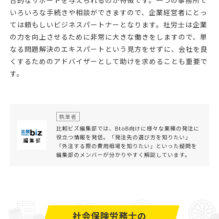
いろいろな手続きや相談ができますので、企業経営者にとっ
ては頼もしいビジネスパートナーとなります。社労士は企業
の力を向上させるために非常に大きな働きをしますので、単
なる問題解決のエキスパートという見方をせずに、会社を良
くするためのアドバイザーとして助けを求めることも重要で
す。
執筆者
比較ビズ編集部では、BtoB向けに様々な業種の発注に
役立つ情報を発信。「発注先の選び方を知りたい」
「外注する際の費用相場を知りたい」といった疑問を
編集部のメンバーが分かりやすく解説しています。
社会保険労務士の