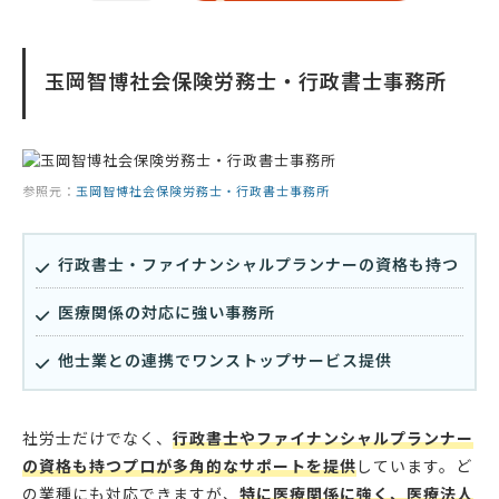
玉岡智博社会保険労務士・行政書士事務所
参照元：
玉岡智博社会保険労務士・行政書士事務所
行政書士・ファイナンシャルプランナーの資格も持つ
医療関係の対応に強い事務所
他士業との連携でワンストップサービス提供
社労士だけでなく、
行政書士やファイナンシャルプランナー
の資格も持つプロが多角的なサポートを提供
しています。ど
の業種にも対応できますが、
特に医療関係に強く、医療法人