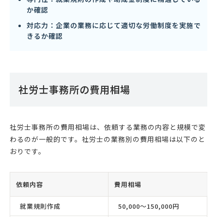
か確認
対応力：企業の業務に応じて適切な労働制度を実施で
きるか確認
社労士事務所の費用相場
社労士事務所の費用相場は、依頼する業務の内容と規模で変
わるのが一般的です。社労士の業務別の費用相場は以下のと
おりです。
依頼内容
費用相場
就業規則作成
50,000〜150,000円