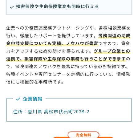
損害保険や生命保険業務も同時に行える
企業への労務関連業務アウトソーシングや、各種相談業務を
行い、徹底したサポートを提供しています。
労務関連の助成
金申請支援についても実績、ノウハウが豊富
ですので、資金
力をアップするための助けを得られます。
グループ企業との
連携で、損害保険や生命保険の業務も行うことができます
の
で、保険関連のノウハウを豊富に持っているのも特徴です。
各種イベントや専門セミナーを定期的に行っていて、情報発
信にも積極的な事務所です。
企業情報
住所：香川県 高松市伏石町2028-2