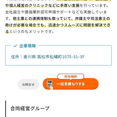
や個人経営のクリニックなどに手厚い支援
を行っています。
会社設立や建設業許認可申請サポートなども実施していま
す。
他士業との連携体制も取っていて、弁護士や司法書士の
助けが必要な場合でも、迅速かつスムーズに問題を解決でき
る
というのもメリットです。
企業情報
住所：香川県 高松市松縄町1075-31-3F
お問合せ
合同経営グループ