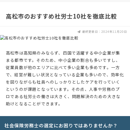
高松市のおすすめ社労士10社を徹底比較
最終更新日：2024年11月20日
高松市は高知県のみならず、四国で活躍する中小企業が集
まる都市です。そのため、中小企業の割合も多いですし、
従業員数が他のエリアに比べて多い企業も多めです。一方
で、経営が難しい状況となっている企業も多いので、効率化
を図りながらも社員へのしっかりとしたケアを行っていく
というのが課題となっています。その点、人事や労務のプ
ロである社労士の働きは大きく、問題解決のための大きな
助けとなることができます。
社会保険労務士の選定にお困りではありませんか？