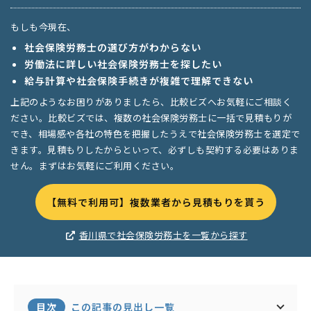
もしも今現在、
社会保険労務士の選び方がわからない
労働法に詳しい社会保険労務士を探したい
給与計算や社会保険手続きが複雑で理解できない
上記のようなお困りがありましたら、比較ビズへお気軽にご相談く
ださい。比較ビズでは、複数の社会保険労務士に一括で見積もりが
でき、相場感や各社の特色を把握したうえで社会保険労務士を選定で
きます。見積もりしたからといって、必ずしも契約する必要はありま
せん。まずはお気軽にご利用ください。
【無料で利用可】複数業者から見積もりを貰う
香川県で社会保険労務士を一覧から探す
目次
この記事の見出し一覧