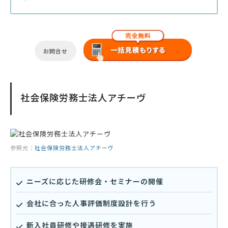
お問合せ
社会保険労務士法人アチーヴ
参照元：
社会保険労務士法人アチーヴ
ニーズに応じた研修会・セミナーの開催
会社に合った人事評価制度設計を行う
新入社員研修や接遇研修を実施