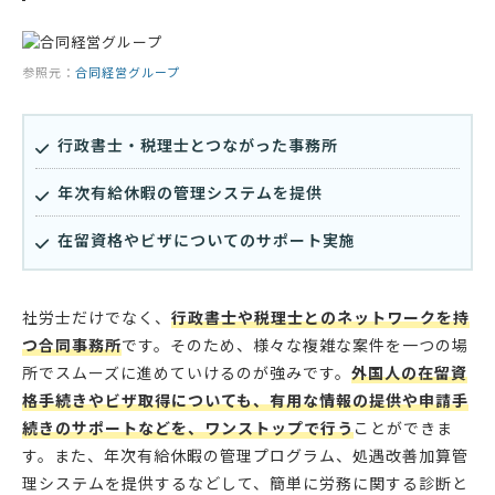
参照元：
合同経営グループ
行政書士・税理士とつながった事務所
年次有給休暇の管理システムを提供
在留資格やビザについてのサポート実施
社労士だけでなく、
行政書士や税理士とのネットワークを持
つ合同事務所
です。そのため、様々な複雑な案件を一つの場
所でスムーズに進めていけるのが強みです。
外国人の在留資
格手続きやビザ取得についても、有用な情報の提供や申請手
続きのサポートなどを、ワンストップで行う
ことができま
す。また、年次有給休暇の管理プログラム、処遇改善加算管
理システムを提供するなどして、簡単に労務に関する診断と