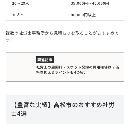
20〜29人
35,000円〜40,000円
30人〜
40,000円以上
複数の社労士事務所から見積もりを取ることがおすすめで
す。
社労士の顧問料・スポット契約の費用相場は？価
格を抑えるポイントも4つ紹介
【豊富な実績】高松市のおすすめ社労
士4選