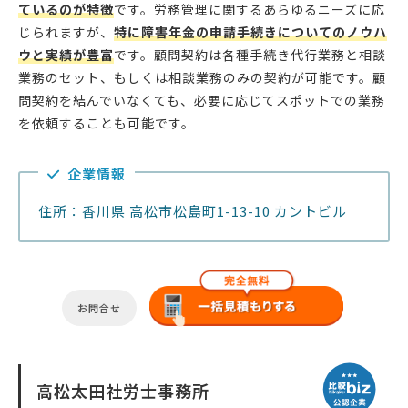
ているのが特徴
です。労務管理に関するあらゆるニーズに応
じられますが、
特に障害年金の申請手続きについてのノウハ
ウと実績が豊富
です。顧問契約は各種手続き代行業務と相談
業務のセット、もしくは相談業務のみの契約が可能です。顧
問契約を結んでいなくても、必要に応じてスポットでの業務
を依頼することも可能です。
企業情報
住所：香川県 高松市松島町1-13-10 カントビル
お問合せ
高松太田社労士事務所