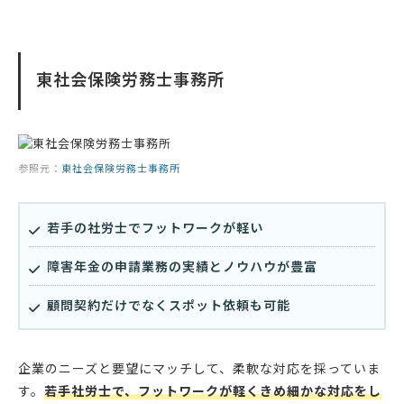
東社会保険労務士事務所
参照元：
東社会保険労務士事務所
若手の社労士でフットワークが軽い
障害年金の申請業務の実績とノウハウが豊富
顧問契約だけでなくスポット依頼も可能
企業のニーズと要望にマッチして、柔軟な対応を採っていま
す。
若手社労士で、フットワークが軽くきめ細かな対応をし