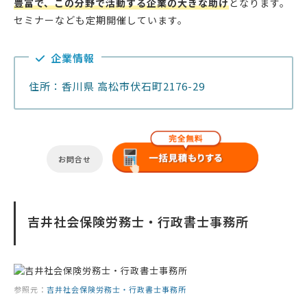
豊富で、この分野で活動する企業の大きな助け
となります。
セミナーなども定期開催しています。
企業情報
住所：香川県 高松市伏石町2176-29
お問合せ
吉井社会保険労務士・行政書士事務所
参照元：
吉井社会保険労務士・行政書士事務所