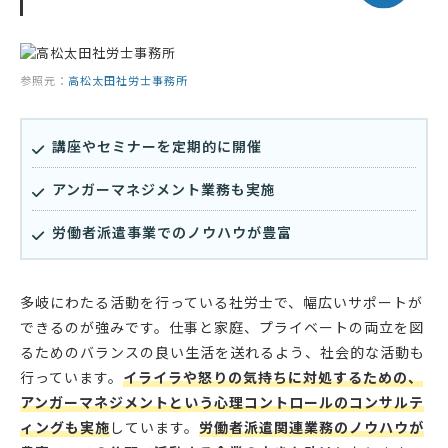
参照元：
高松太田社労士事務所
講座やセミナーを定期的に開催
アンガーマネジメント業務も実施
労働者派遣事業でのノウハウが豊富
多岐にわたる活動を行っている社労士で、幅広いサポートが
できるのが強みです。仕事と家庭、プライベートの両立を図
るためのバランスの良い生活を送れるよう、社会的な活動も
行っています。
イライラや怒りの気持ちに対処するための、
アンガーマネジメントという心理コントロールのコンサルテ
ィングも実施
しています。
労働者派遣関連業務のノウハウが