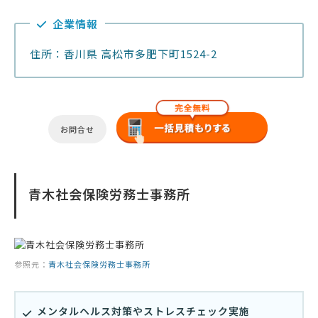
企業情報
住所：香川県 高松市多肥下町1524-2
お問合せ
青木社会保険労務士事務所
参照元：
青木社会保険労務士事務所
メンタルヘルス対策やストレスチェック実施