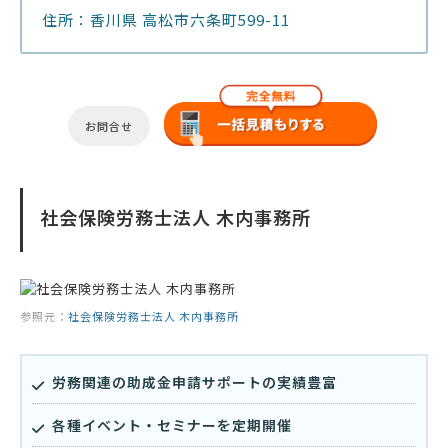
住所：香川県 高松市六条町599-11
お問合せ
社会保険労務士法人 木内事務所
参照元：
社会保険労務士法人 木内事務所
労務関連の助成金申請サポートの実績豊富
各種イベント・セミナーを定期開催