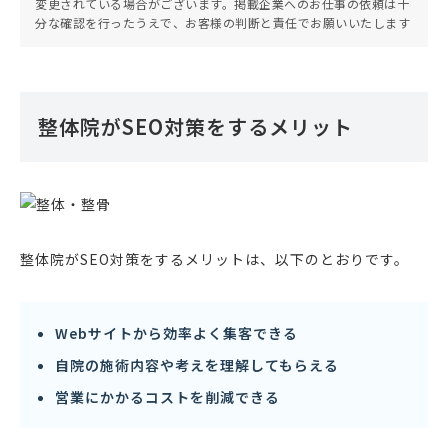
変更されている場合がございます。掲載企業へのお仕事の依頼は十
分な確認を行ったうえで、お客様の判断と責任でお願いいたします
整体院がSEO対策をするメリット
整体院がSEO対策をするメリットは、以下のとおりです。
Webサイトから効率よく集客できる
自院の施術内容や考えを理解してもらえる
営業にかかるコストを削減できる