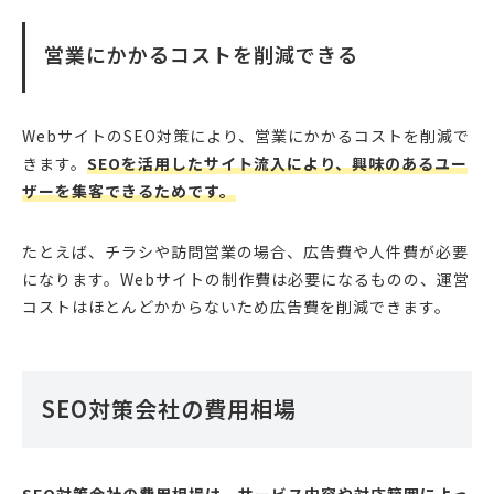
営業にかかるコストを削減できる
WebサイトのSEO対策により、営業にかかるコストを削減で
きます。
SEOを活用したサイト流入により、興味のあるユー
ザーを集客できるためです。
たとえば、チラシや訪問営業の場合、広告費や人件費が必要
になります。Webサイトの制作費は必要になるものの、運営
コストはほとんどかからないため広告費を削減できます。
SEO対策会社の費用相場