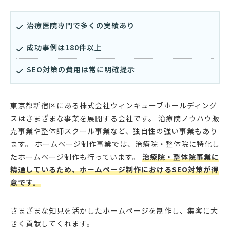
治療医院専門で多くの実績あり
成功事例は180件以上
SEO対策の費用は常に明確提示
東京都新宿区にある株式会社ウィンキューブホールディング
スはさまざまな事業を展開する会社です。 治療院ノウハウ販
売事業や整体師スクール事業など、独自性の強い事業もあり
ます。 ホームページ制作事業では、治療院・整体院に特化し
たホームページ制作も行っています。
治療院・整体院事業に
精通しているため、ホームページ制作におけるSEO対策が得
意です。
さまざまな知見を活かしたホームページを制作し、集客に大
きく貢献してくれます。