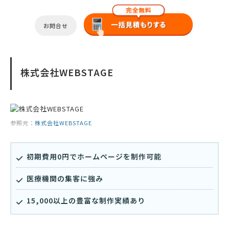
お問合せ
株式会社WEBSTAGE
参照元：
株式会社WEBSTAGE
初期費用0円でホームページを制作可能
医療機関の集客に強み
15,000以上の豊富な制作実績あり