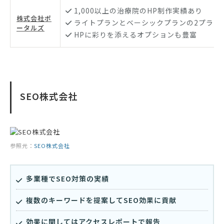
1,000以上の治療院のHP制作実績あり
株式会社ポ
ライトプランとベーシックプランの2プラン
ータルズ
HPに彩りを添えるオプションも豊富
SEO株式会社
参照元：
SEO株式会社
多業種でSEO対策の実績
複数のキーワードを提案してSEO効果に貢献
効果に関してはアクセスレポートで報告