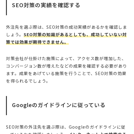
SEO対策の実績を確認する
外注先を選ぶ際は、SEO対策の成功実績があるかを確認しま
しょう。
SEO対策の知識があるとしても、成功していない対
策では効果が期待できません。
対策会社が仕掛けた施策によって、アクセス数が増加した、
コンバージョン数が増えたなどの成果を確認する必要があり
ます。成果をあげている施策を行うことで、SEO対策の効果
を得られるでしょう。
Googleのガイドラインに従っている
SEO対策の外注先を選ぶ際は、Googleのガイドラインに従