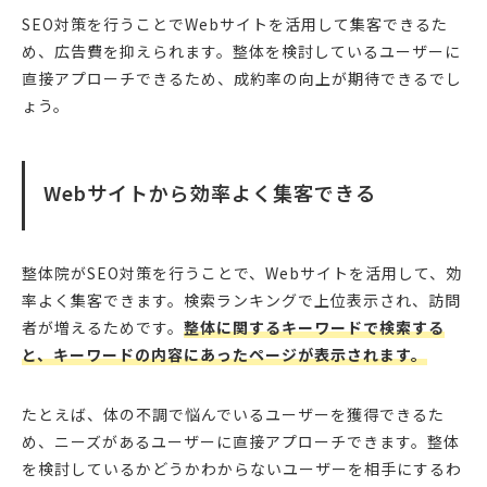
SEO対策を行うことでWebサイトを活用して集客できるた
め、広告費を抑えられます。整体を検討しているユーザーに
直接アプローチできるため、成約率の向上が期待できるでし
ょう。
Webサイトから効率よく集客できる
整体院がSEO対策を行うことで、Webサイトを活用して、効
率よく集客できます。検索ランキングで上位表示され、訪問
者が増えるためです。
整体に関するキーワードで検索する
と、キーワードの内容にあったページが表示されます。
たとえば、体の不調で悩んでいるユーザーを獲得できるた
め、ニーズがあるユーザーに直接アプローチできます。整体
を検討しているかどうかわからないユーザーを相手にするわ