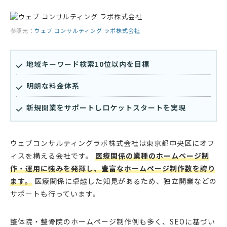
参照元：
ウェブ コンサルティング ラボ株式会社
地域キーワード検索10位以内を目標
明朗な料金体系
新規開業をサポートしロケットスタートを実現
ウェブコンサルティングラボ株式会社は東京都中央区にオフ
ィスを構える会社です。
医療関係の業種のホームページ制
作・運用に強みを発揮し、豊富なホームページ制作数を誇り
ます。
医療関係に卓越した知見があるため、独立開業などの
サポートも行っています。
整体院・整骨院のホームページ制作例も多く、SEOに基づい