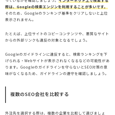
っているかを確認しましょう。
インターネット上で検索する
際は、Googleの検索エンジンを利用することが多いです。
そのため、Googleのランキング基準をクリアしないと上位
表示されません。
たとえば、上位サイトのコピーコンテンツや、悪質なサイト
からの外部リンクも違反の対象となるでしょう。
Googleのガイドラインに違反すると、検索ランキングを下
げられる・Webサイトが表示されなくなるなどの可能性があ
ります。Googleのガイドラインを守らないとSEO対策の意
味がなくなるため、ガイドラインの遵守を確認しましょう。
複数のSEO会社を比較する
外注先を選択する際は、複数の企業を比較して選びましょ