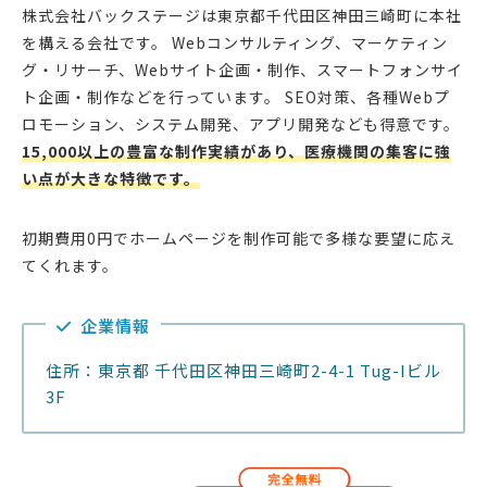
株式会社バックステージは東京都千代田区神田三崎町に本社
を構える会社です。 Webコンサルティング、マーケティン
グ・リサーチ、Webサイト企画・制作、スマートフォンサイ
ト企画・制作などを行っています。 SEO対策、各種Webプ
ロモーション、システム開発、アプリ開発なども得意です。
15,000以上の豊富な制作実績があり、医療機関の集客に強
い点が大きな特徴です。
初期費用0円でホームページを制作可能で多様な要望に応え
てくれます。
企業情報
住所：東京都 千代田区神田三崎町2-4-1 Tug-Iビル
3F