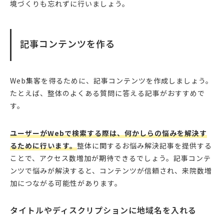
境づくりも忘れずに行いましょう。
記事コンテンツを作る
Web集客を得るために、記事コンテンツを作成しましょう。
たとえば、整体のよくある質問に答える記事がおすすめで
す。
ユーザーがWebで検索する際は、何かしらの悩みを解決す
るために行います。
整体に関するお悩み解決記事を提供する
ことで、アクセス数増加が期待できるでしょう。記事コンテ
ンツで悩みが解決すると、コンテンツが信頼され、来院数増
加につながる可能性があります。
タイトルやディスクリプションに地域名を入れる