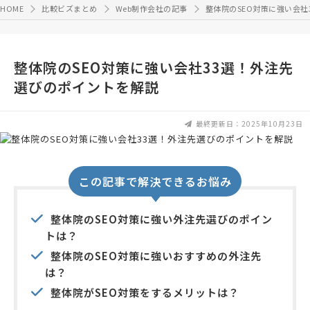
HOME
比較ビズまとめ
Web制作会社の記事
整体院のSEO対策に強い会社
整体院のSEO対策に強い会社33選！外注先
選びのポイントを解説
最終更新日：2025年10月23日
この記事で解決できるお悩み
整体院のSEO対策に強い外注先選びのポイン
トは？
整体院のSEO対策に強いおすすめの外注先
は？
整体院がSEO対策をするメリットは？