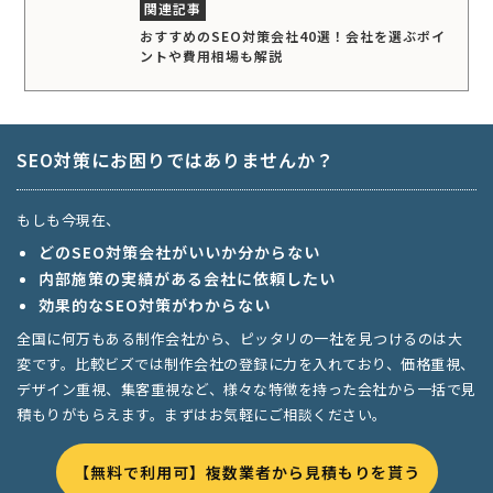
おすすめのSEO対策会社40選！会社を選ぶポイ
ントや費用相場も解説
SEO対策にお困りではありませんか？
もしも今現在、
どのSEO対策会社がいいか分からない
内部施策の実績がある会社に依頼したい
効果的なSEO対策がわからない
全国に何万もある制作会社から、ピッタリの一社を見つけるのは大
変です。比較ビズでは制作会社の登録に力を入れており、価格重視、
デザイン重視、集客重視など、様々な特徴を持った会社から一括で見
積もりがもらえます。まずはお気軽にご相談ください。
【無料で利用可】複数業者から見積もりを貰う