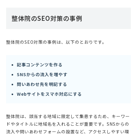
整体院のSEO対策の事例
整体院のSEO対策の事例は、以下のとおりです。
記事コンテンツを作る
SNSからの流入を増やす
問いあわせ先を明記する
Webサイトをスマホ対応にする
整体院は、該当する地域に限定して集患するため、キーワー
ドやタイトルに地域名を入れることが重要です。SNSからの
流入や問いあわせフォームの設置など、アクセスしやすい環