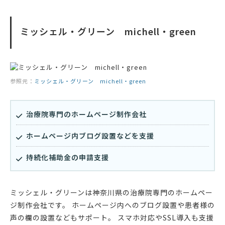
ミッシェル・グリーン michell・green
参照元：
ミッシェル・グリーン michell・green
治療院専門のホームページ制作会社
ホームページ内ブログ設置などを支援
持続化補助金の申請支援
ミッシェル・グリーンは神奈川県の治療院専門のホームペー
ジ制作会社です。 ホームページ内へのブログ設置や患者様の
声の欄の設置などもサポート。 スマホ対応やSSL導入も支援