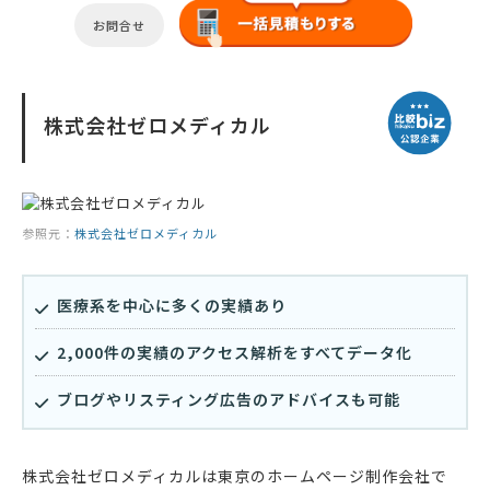
お問合せ
株式会社ゼロメディカル
参照元：
株式会社ゼロメディカル
医療系を中心に多くの実績あり
2,000件の実績のアクセス解析をすべてデータ化
ブログやリスティング広告のアドバイスも可能
株式会社ゼロメディカルは東京のホームページ制作会社で