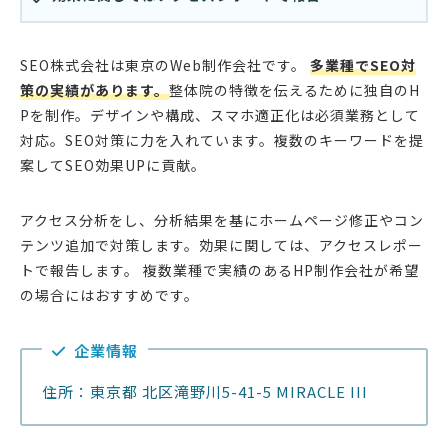
SEO株式会社は東京のWeb制作会社です。
多業種でSEO対
策の実績があります。
整体院の特徴を伝えるために独自のH
Pを制作。デザインや構成、スマホ適正化は必須業務として
対応。SEO対策に力を入れています。複数のキーワードを提
案してSEO効果UPに貢献。
アクセス分析をし、分析結果を基にホームページ修正やコン
テンツ追加で対策します。効果に関しては、アクセスレポー
トで報告します。 複数業種で実績のあるHP制作会社が希望
の場合にはおすすめです。
企業情報
住所：東京都 北区滝野川5-41-5 MIRACLE III