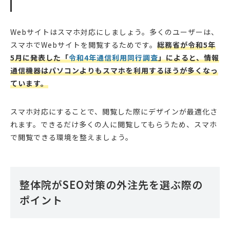
Webサイトはスマホ対応にしましょう。多くのユーザーは、
スマホでWebサイトを閲覧するためです。
総務省が令和5年
5月に発表した「
令和4年通信利用同行調査
」によると、情報
通信機器はパソコンよりもスマホを利用するほうが多くなっ
ています。
スマホ対応にすることで、閲覧した際にデザインが最適化さ
れます。できるだけ多くの人に閲覧してもらうため、スマホ
で閲覧できる環境を整えましょう。
整体院がSEO対策の外注先を選ぶ際の
ポイント