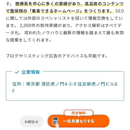
す。
医療系を中心に多くの実績があり、高品質のコンテンツ
で整体院の「集客できるホームページ」をつくります。
SEO
に関しては外部のスペシャリストを招いて情報交換をしてい
ます。 2,000件の制作実績があり、アクセス解析はすべてデ
ータ化。 培われたノウハウと最新の情報を踏まえて最も有効
な提案をしてくれます。
ブログやリスティング広告のアドバイスも可能です。
企業情報
住所：東京都 港区虎ノ門4-3-9 住友新虎ノ門ビル8
F
お問合せ