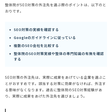
整体院がSEO対策の外注先を選ぶ際のポイントは、以下のと
おりです。
SEO対策の実績を確認する
Googleのガイドラインに従っている
複数のSEO会社を比較する
整体院のSEO対策実績や整体の専門知識の有無を確認
する
SEO対策の外注先は、実際に成果をあげている企業を選ぶこ
とがおすすめです。該当する対策に効果がなければ、外注す
る意味がなくなります。過去に整体院のSEO対策経験があ
り、実際に成果をあげた外注先を選びましょう。