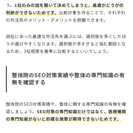
う。
1社のみの話を聞いて決めてしまうと、最適かどうかの
判断ができないためです。
比較対象を作ることで、それぞれ
の外注先のメリット・デメリットを把握できます。
自社にあった最適な外注先を選ぶには、選択肢を多くしたほ
うが選びやすくなります。選択肢が多すぎると悩む要因とな
るため、3社程度を基準に比較するといいでしょう。
整体院のSEO対策実績や整体の専門知識の有
無を確認する
整体院のSEO対策実績や、整体に関する専門知識の有無を確
認しましょう。
SEO対策の専門知識だけではなく、医療機関
の専門知識がないと的確な施策が期待できないためです。