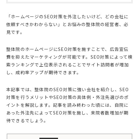
「ホームページのSEO対策を外注したいけど、どの会社に
依頼すべきかわからない」とお悩みの整体院の経営者、必
見です。
整体院のホームページにSEO対策を施すことで、広告宣伝
費を抑えたマーケティングが可能です。SEO対策によって検
索ランキングで上位表示されることでサイト訪問者が増加
し、成約率アップが期待できます。
本記事では、整体院のSEO対策に強い会社を紹介し、SEO
対策を行うメリットやSEO対策の具体例・外注先選びのポ
イントを解説します。記事を読み終わった頃には、自院に
あった外注先によってSEO対策を施し、来院者数増加が期
待できるでしょう。