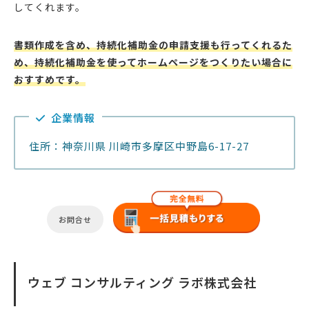
してくれます。
書類作成を含め、持続化補助金の申請支援も行ってくれるた
め、持続化補助金を使ってホームページをつくりたい場合に
おすすめです。
企業情報
住所：神奈川県 川崎市多摩区中野島6-17-27
お問合せ
ウェブ コンサルティング ラボ株式会社