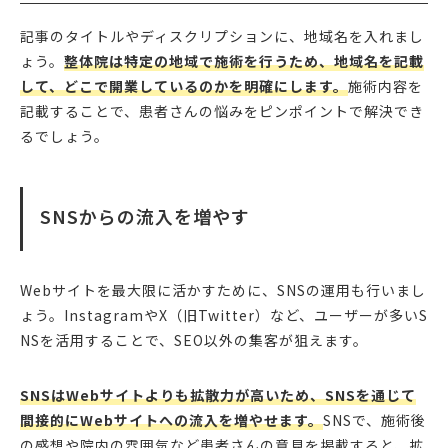
記事のタイトルやディスクリプションに、地域名を入れまし
ょう。
整体院は特定の地域で施術を行うため、地域名を記載
して、どこで開業しているのかを明確にします。
施術内容を
記載することで、患者さんの悩みをピンポイントで解決でき
るでしょう。
SNSからの流入を増やす
Webサイトを最大限に活かすために、SNSの運用も行いまし
ょう。InstagramやX（旧Twitter）など、ユーザーが多いS
NSを活用することで、SEO以外の集客が狙えます。
SNSはWebサイトよりも拡散力が高いため、SNSを通じて
間接的にWebサイトへの流入を増やせます。
SNSで、施術後
の感想や院内の雰囲気など患者さんの意見を掲載すると、拡