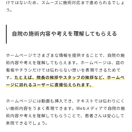
けではないため、スムーズに施術対応まで進められるでしょ
う。
自院の施術内容や考えを理解してもらえる
ホームページでさまざまな情報を提供することで、自院の施
術内容や考えを理解してもらえます。ホームページは、店の
看板やチラシだけでは伝わらない想いを表現できるためで
す。
たとえば、院長の挨拶やスタッフの挨拶など、ホームペ
ージに訪れるユーザーに直接伝えられます。
ホームページには動画も挿入でき、テキストでは伝わりにく
い施術内容をうまく表現できます。Webメディアで自院の施
術内容や考えを理解してもらうことで、患者さんは安心して
来院できるでしょう。