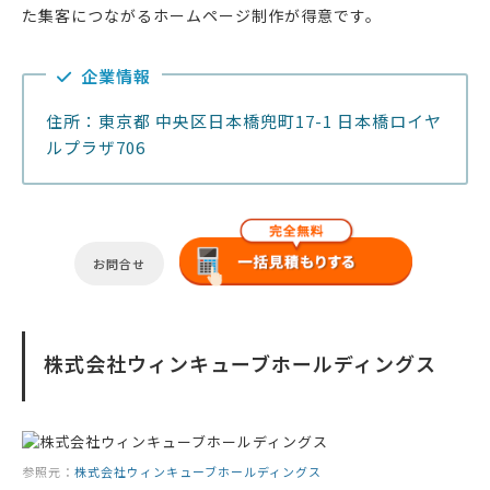
た集客につながるホームページ制作が得意です。
企業情報
住所：東京都 中央区日本橋兜町17-1 日本橋ロイヤ
ルプラザ706
お問合せ
株式会社ウィンキューブホールディングス
参照元：
株式会社ウィンキューブホールディングス