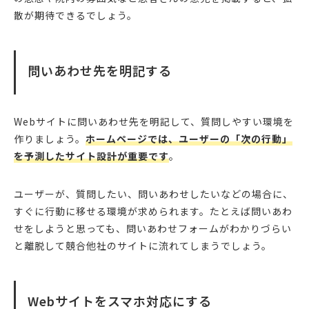
散が期待できるでしょう。
問いあわせ先を明記する
Webサイトに問いあわせ先を明記して、質問しやすい環境を
作りましょう。
ホームページでは、ユーザーの「次の行動」
を予測したサイト設計が重要です
。
ユーザーが、質問したい、問いあわせしたいなどの場合に、
すぐに行動に移せる環境が求められます。たとえば問いあわ
せをしようと思っても、問いあわせフォームがわかりづらい
と離脱して競合他社のサイトに流れてしまうでしょう。
Webサイトをスマホ対応にする