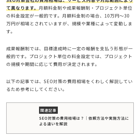
SEO対策会社の費用相場は、サービス内容や対応範囲によっ
て異なります。
月額料金制や成果報酬制・プロジェクト単位
の料金設定が一般的です。月額料金制の場合、10万円〜30
万円が相場とされていますが、規模や業種によって変動しま
す。
成果報酬制では、目標達成時に一定の報酬を支払う形態が一
般的です。プロジェクト単位の料金設定では、プロジェクト
の規模や期間に応じて費用が決定されます。
以下の記事では、SEO対策の費用相場をくわしく解説してい
るため参考にしてください。
SEO対策の費用相場は？｜依頼方法や実施方法に
よる違いを解説