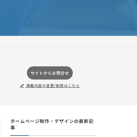
サイトからお問合せ
掲載内容の変更/削除はこちら
ホームページ制作・デザインの最新記
事