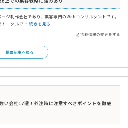
eb上での集客戦略に強みあり
ページ制作会社であり、集客専門のWebコンサルタントです。
でトータルで …
続きを見る
掲載情報の変更をする
掲載記事へ戻る
に強い会社17選！外注時に注意すべきポイントを徹底