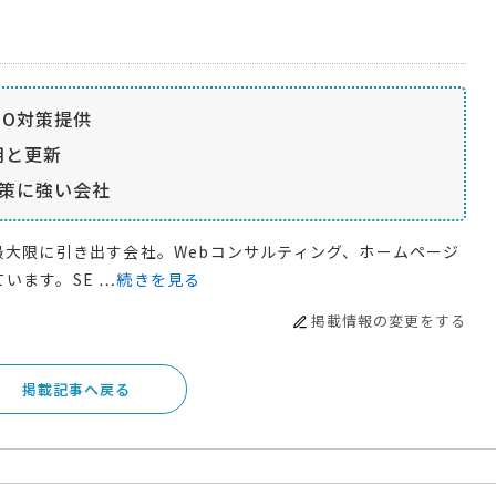
EO対策提供
用と更新
対策に強い会社
最大限に引き出す会社。Webコンサルティング、ホームページ
います。SE …
続きを見る
掲載情報の変更をする
掲載記事へ戻る