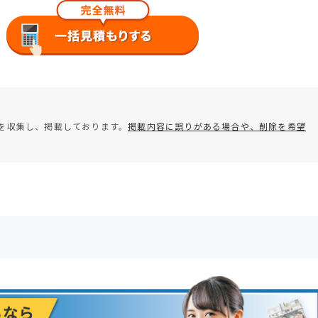
を収集し、掲載しております。
掲載内容に誤りがある場合や、削除を希望