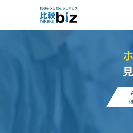
見積もり比較なら比較ビズ