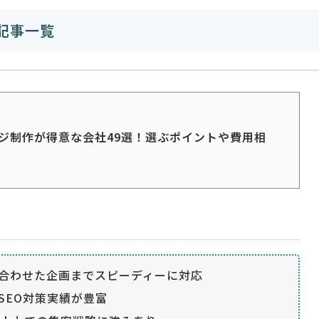
記事一覧
ジ制作が得意な会社49選！選ぶポイントや費用相
合わせた企画までスピーディーに対応
SEO対策実績が豊富