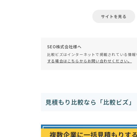
サイトを見る
SEO株式会社様へ
比較ビズはインターネットで掲載されている情報
する場合はこちらからお問い合わせください。
見積もり比較なら「比較ビズ」