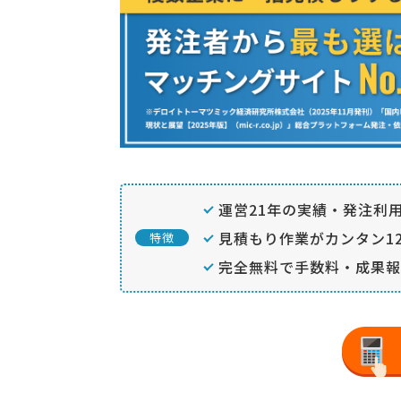
運営21年の実績・発注利用
見積もり作業がカンタン12
特徴
完全無料で手数料・成果報