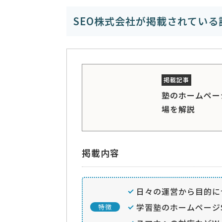
SEO株式会社が掲載されている
塾のホームペー
場を解説
掲載内容
日々の運営から目的に
学習塾のホームページ
特徴