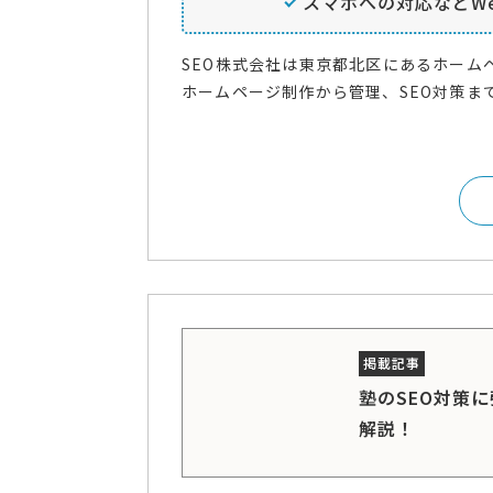
スマホへの対応などW
SEO株式会社は東京都北区にあるホーム
ホームページ制作から管理、SEO対策ま
塾のSEO対策
解説！