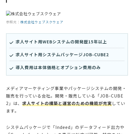
参照元：
株式会社ウェブスクウェア
求人サイト用WEBシステムの開発歴15年以上
求人サイト用システムパッケージJOB-CUBE2
導入費用は本体価格とオプション費用のみ
メディアマーケティング事業やパッケージシステムの開発・
販売を行っている会社。開発・販売している「JOB-CUBE
2」は、
求人サイトの構築と運営のための機能が充実
してい
ます。
システムパッケージで「Indeed」のデータフィード出力や