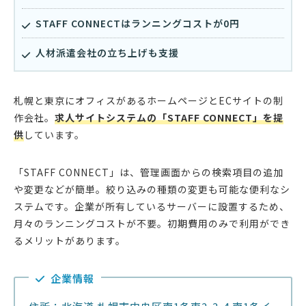
STAFF CONNECTはランニングコストが0円
人材派遣会社の立ち上げも支援
札幌と東京にオフィスがあるホームページとECサイトの制
作会社。
求人サイトシステムの「STAFF CONNECT」を提
供
しています。
「STAFF CONNECT」は、管理画面からの検索項目の追加
や変更などが簡単。絞り込みの種類の変更も可能な便利なシ
ステムです。企業が所有しているサーバーに設置するため、
月々のランニングコストが不要。初期費用のみで利用ができ
るメリットがあります。
企業情報