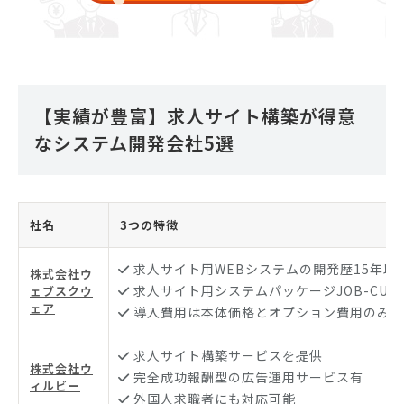
【実績が豊富】求人サイト構築が得意
なシステム開発会社5選
社名
3つの特徴
求人サイト用WEBシステムの開発歴15年以
株式会社ウ
求人サイト用システムパッケージJOB-CUBE
ェブスクウ
ェア
導入費用は本体価格とオプション費用のみ
求人サイト構築サービスを提供
株式会社ウ
完全成功報酬型の広告運用サービス有
ィルビー
外国人求職者にも対応可能