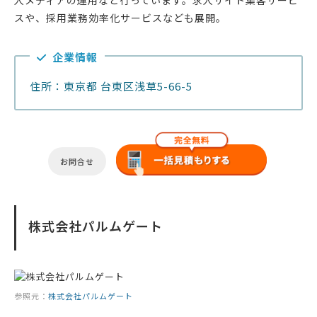
人メディアの運用など行っています。求人サイト集客サービ
スや、採用業務効率化サービスなども展開。
企業情報
住所：東京都 台東区浅草5-66-5
お問合せ
株式会社パルムゲート
参照元：
株式会社パルムゲート