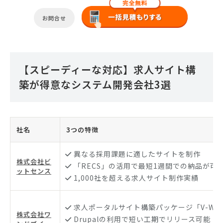
お問合せ
【スピーディーな対応】求人サイト構
築が得意なシステム開発会社3選
社名
3つの特徴
異なる採用課題に適したサイトを制作
株式会社ビ
「RECS」の活用で最短1週間での納品が可
ットセンス
1,000社を超える求人サイト制作実績
求人ポータルサイト構築パッケージ「V-WOR
株式会社ワ
Drupalの利用で短い工期でリリース可能