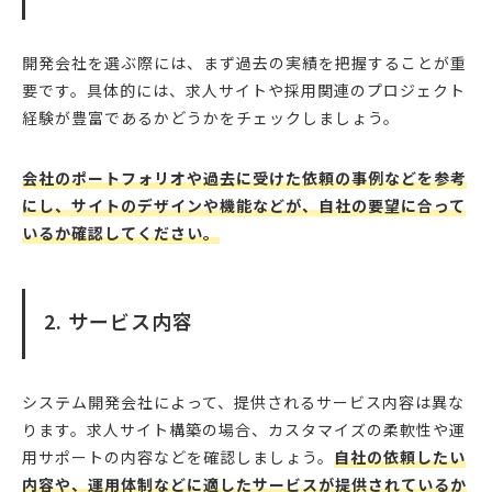
開発会社を選ぶ際には、まず過去の実績を把握することが重
要です。具体的には、求人サイトや採用関連のプロジェクト
経験が豊富であるかどうかをチェックしましょう。
会社のポートフォリオや過去に受けた依頼の事例などを参考
にし、サイトのデザインや機能などが、自社の要望に合って
いるか確認してください。
2. サービス内容
システム開発会社によって、提供されるサービス内容は異な
ります。求人サイト構築の場合、カスタマイズの柔軟性や運
用サポートの内容などを確認しましょう。
自社の依頼したい
内容や、運用体制などに適したサービスが提供されているか