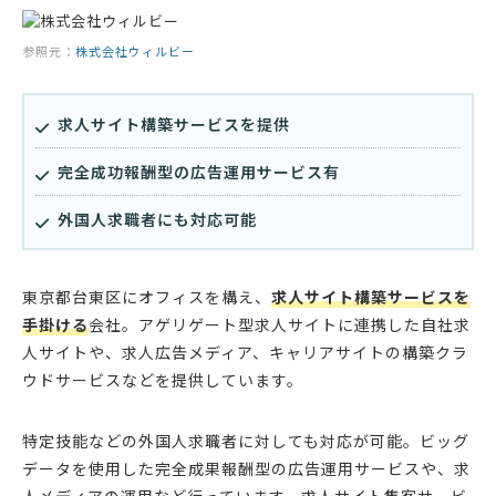
参照元：
株式会社ウィルビー
求人サイト構築サービスを提供
完全成功報酬型の広告運用サービス有
外国人求職者にも対応可能
東京都台東区にオフィスを構え、
求人サイト構築サービスを
手掛ける
会社。アゲリゲート型求人サイトに連携した自社求
人サイトや、求人広告メディア、キャリアサイトの構築クラ
ウドサービスなどを提供しています。
特定技能などの外国人求職者に対しても対応が可能。ビッグ
データを使用した完全成果報酬型の広告運用サービスや、求