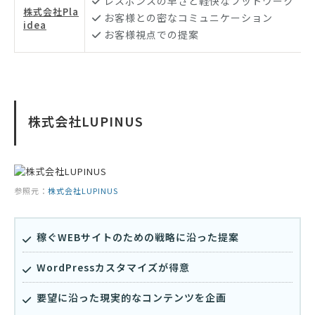
レスポンスの早さと軽快なフットワーク
株式会社Pla
お客様との密なコミュニケーション
idea
お客様視点での提案
株式会社LUPINUS
参照元：
株式会社LUPINUS
稼ぐWEBサイトのための戦略に沿った提案
WordPressカスタマイズが得意
要望に沿った現実的なコンテンツを企画