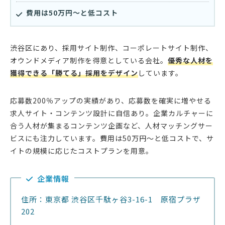
費用は50万円〜と低コスト
渋谷区にあり、採用サイト制作、コーポレートサイト制作、
オウンドメディア制作を得意としている会社。
優秀な人材を
獲得できる「勝てる」採用をデザイン
しています。
応募数200％アップの実績があり、応募数を確実に増やせる
求人サイト・コンテンツ設計に自信あり。企業カルチャーに
合う人材が集まるコンテンツ企画など、人材マッチングサー
ビスにも注力しています。費用は50万円〜と低コストで、サ
イトの規模に応じたコストプランを用意。
企業情報
住所：東京都 渋谷区千駄ヶ谷3-16-1 原宿プラザ
202