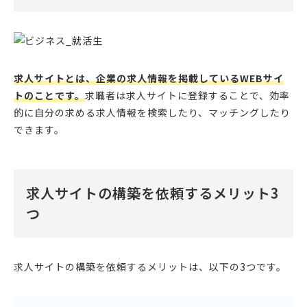
求人サイトとは、企業の求人情報を掲載しているWEBサイ
トのことです。
求職者は求人サイトに登録することで、効率
的に自分の求める求人情報を検索したり、マッチングしたり
できます。
求人サイトの構築を依頼するメリット3
つ
求人サイトの構築を依頼するメリットは、以下の3つです。