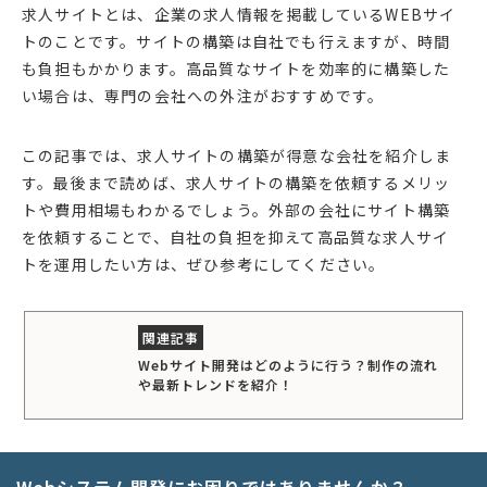
求人サイトとは、企業の求人情報を掲載しているWEBサイ
トのことです。サイトの構築は自社でも行えますが、時間
も負担もかかります。高品質なサイトを効率的に構築した
い場合は、専門の会社への外注がおすすめです。
この記事では、求人サイトの構築が得意な会社を紹介しま
す。最後まで読めば、求人サイトの構築を依頼するメリッ
トや費用相場もわかるでしょう。外部の会社にサイト構築
を依頼することで、自社の負担を抑えて高品質な求人サイ
トを運用したい方は、ぜひ参考にしてください。
Webサイト開発はどのように行う？制作の流れ
や最新トレンドを紹介！