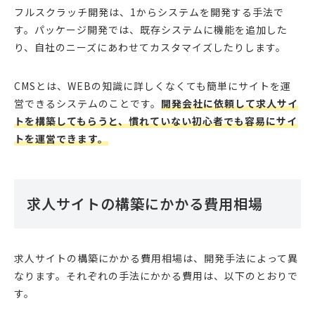
フルスクラッチ開発は、1からシステムを開発する手法で
す。パッケージ開発では、既存システムに機能を追加した
り、自社のニーズにあわせてカスタマイズしたりします。
CMSとは、WEBの知識に詳しくなくても簡単にサイトを運
営できるシステムのことです。
開発会社に依頼して求人サイ
トを構築してもらうと、慣れていない初心者でも容易にサイ
トを運営できます。
求人サイトの構築にかかる費用相場
求人サイトの構築にかかる費用相場は、開発手法によって異
なります。それぞれの手法にかかる費用は、以下のとおりで
す。