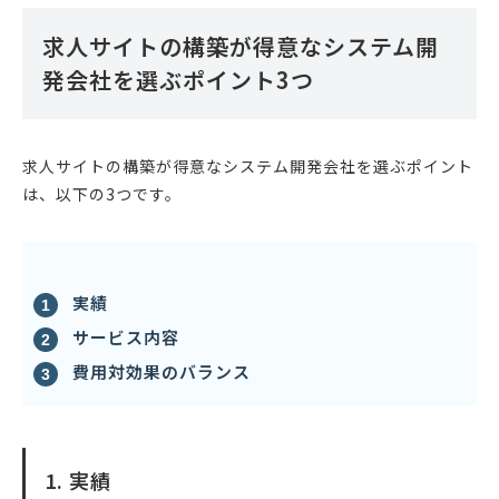
求人サイトの構築が得意なシステム開
発会社を選ぶポイント3つ
求人サイトの構築が得意なシステム開発会社を選ぶポイント
は、以下の3つです。
実績
サービス内容
費用対効果のバランス
1. 実績