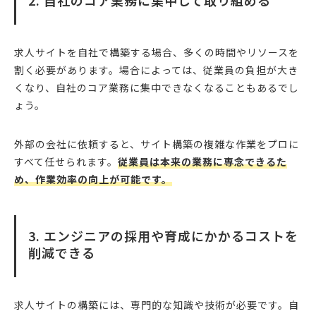
2. 自社のコア業務に集中して取り組める
求人サイトを自社で構築する場合、多くの時間やリソースを
割く必要があります。場合によっては、従業員の負担が大き
くなり、自社のコア業務に集中できなくなることもあるでし
ょう。
外部の会社に依頼すると、サイト構築の複雑な作業をプロに
すべて任せられます。
従業員は本来の業務に専念できるた
め、作業効率の向上が可能です。
3. エンジニアの採用や育成にかかるコストを
削減できる
求人サイトの構築には、専門的な知識や技術が必要です。自