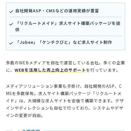
自社開発ASP・CMSなどの運用実績が豊富
「リクルートメイド」求人サイト構築パッケージを提
供
「Jobee」「ケンチクびと」など求人サイト制作
多数のWEBメディアを自社で運営している会社。多くの企業
に、
WEBを活用した売上向上のサポート
を行っています。
メディアソリューション事業も手掛け、自社開発のASP、C
MSを多数保有。求人サイト構築パッケージ「リクルートメ
イド」は、大規模な求人サイトを安価で構築できます。デザ
インやディレクションも自社で行っており、システムやデザ
インの変更が自由。