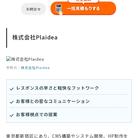
お問合せ
株式会社Plaidea
参照元：
株式会社Plaidea
レスポンスの早さと軽快なフットワーク
お客様との密なコミュニケーション
お客様視点での提案
東京都新宿区にあり、CMS構築やシステム開発、HP制作を