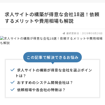
求人サイトの構築が得意な会社18選！依頼
するメリットや費用相場も解説
最終更新日：2026年06月26日
この記事で解決できるお悩み
求人サイトの構築が得意な会社を選ぶポイン
トは？
おすすめのシステム開発会社は？
依頼相場や各会社の特徴は？