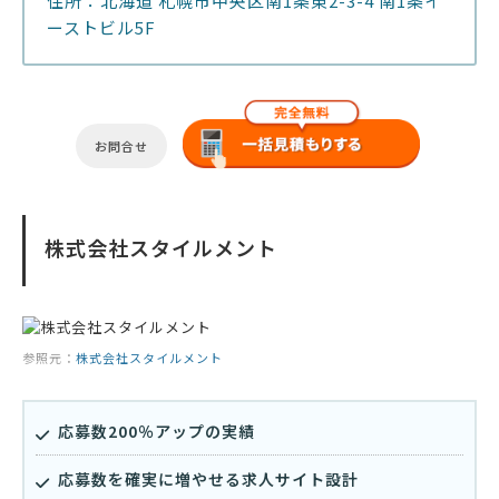
住所：北海道 札幌市中央区南1条東2-3-4 南1条イ
ーストビル5F
お問合せ
株式会社スタイルメント
参照元：
株式会社スタイルメント
応募数200％アップの実績
応募数を確実に増やせる求人サイト設計