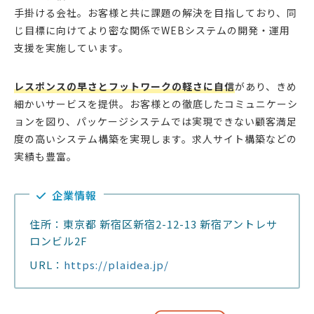
手掛ける会社。お客様と共に課題の解決を目指しており、同
じ目標に向けてより密な関係でWEBシステムの開発・運用
支援を実施しています。
レスポンスの早さとフットワークの軽さに自信
があり、きめ
細かいサービスを提供。お客様との徹底したコミュニケーシ
ョンを図り、パッケージシステムでは実現できない顧客満足
度の高いシステム構築を実現します。求人サイト構築などの
実績も豊富。
企業情報
住所：東京都 新宿区新宿2-12-13 新宿アントレサ
ロンビル2F
URL：
https://plaidea.jp/