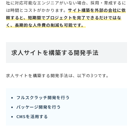
社に対応可能なエンジニアがいない場合、採用・育成するに
は時間とコストがかかります。
サイト構築を外部の会社に依
頼すると、短期間でプロジェクトを完了できるだけではな
く、長期的な人件費の削減も可能です。
求人サイトを構築する開発手法
求人サイトを構築する開発手法は、以下の3つです。
フルスクラッチ開発を行う
パッケージ開発を行う
CMSを活用する