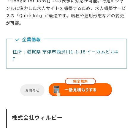
「Google for Jobs)」への表示に対応が可能。特定のジャ
ンルに注力した求人サイトを構築するため、求人構築サービ
スの「QuickJob」が最適です。職種や雇用形態などの変更
が可能。
企業情報
住所：滋賀県 草津市西渋川1-1-18 イーカムビル4
F
お問合せ
株式会社ウィルビー