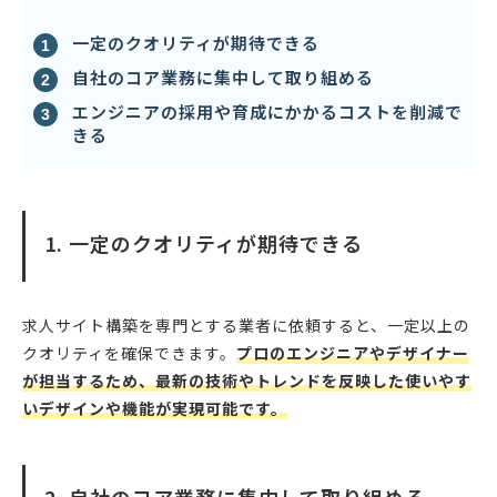
一定のクオリティが期待できる
自社のコア業務に集中して取り組める
エンジニアの採用や育成にかかるコストを削減で
きる
1. 一定のクオリティが期待できる
求人サイト構築を専門とする業者に依頼すると、一定以上の
クオリティを確保できます。
プロのエンジニアやデザイナー
が担当するため、最新の技術やトレンドを反映した使いやす
いデザインや機能が実現可能です。