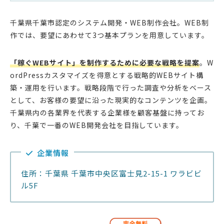
千葉県千葉市認定のシステム開発・WEB制作会社。WEB制
作では、要望にあわせて3つ基本プランを用意しています。
「稼ぐWEBサイト」を制作するために必要な戦略を提案
。W
ordPressカスタマイズを得意とする戦略的WEBサイト構
築・運用を行います。戦略段階で行った調査や分析をベース
として、お客様の要望に沿った現実的なコンテンツを企画。
千葉県内の各業界を代表する企業様を顧客基盤に持ってお
り、千葉で一番のWEB開発会社を目指しています。
企業情報
住所：千葉県 千葉市中央区富士見2-15-1 ワラビビ
ル5F