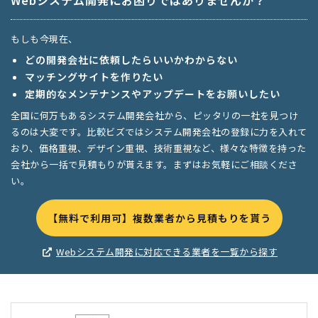
Webシステム開発にお困りではありませんか？
もしも今現在、
どの開発会社に依頼したらいいかわからない
マッチングサイトを作りたい
定期的なメンテナンスやアップデートをお願いしたい
全国に何万もあるシステム開発会社から、ピッタリの一社を見つけ
るのは大変です。比較ビズではシステム開発会社の登録に力を入れて
おり、価格重視、デザイン重視、技術重視など、様々な特徴を持った
会社から一括で見積もりが貰えます。まずはお気軽にご相談くださ
い。
【無料で利用可】複数業者から見積もりを貰う
Webシステム開発に対応できる業者を一覧から探す