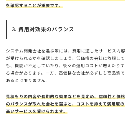
を確認することが重要です。
3. 費用対効果のバランス
システム開発会社を選ぶ際には、費用に適したサービス内容
が受けられるかを確認しましょう。低価格の会社に依頼して
も、機能が不足していたり、後々の運用コストが増えたりす
る場合があります。一方、高価格な会社が必ずしも高品質で
あるとは限りません。
見積もりの内容や長期的な効果などを見定め、信頼性と価格
のバランスが取れた会社を選ぶと、コストを抑えて満足度の
高いサービスを受けられます。