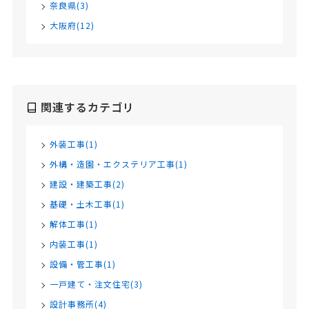
奈良県(3)
大阪府(12)
関連するカテゴリ
外装工事(1)
外構・造園・エクステリア工事(1)
建設・建築工事(2)
基礎・土木工事(1)
解体工事(1)
内装工事(1)
設備・管工事(1)
一戸建て・注文住宅(3)
設計事務所(4)