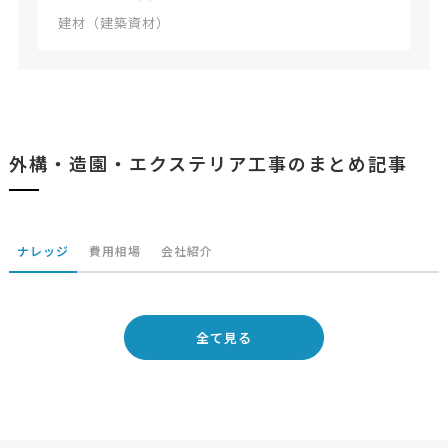
建材（建築資材）
外構・造園・エクステリア工事のまとめ記事
ナレッジ
費用相場
会社紹介
全て見る