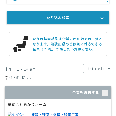
絞り込み検索
現在の検索結果は企業の所在地での一覧と
なります。
和歌山県のご依頼に対応できる
企業（21社）で探したい方はこちら。
1
1 - 1
件中
件表示
並び順に関して
企業を選択する
株式会社あかりホーム
建設・建築‐外構・造園工事