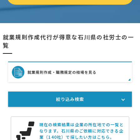
就業規則作成代行が得意な石川県の社労士の一
覧
就業規則作成・職務規定の相場を見る
絞り込み検索
現在の検索結果は企業の所在地での一覧と
なります。
石川県のご依頼に対応できる企
業（140社）で探したい方はこちら。