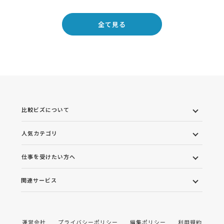
全て見る
比較ビズについて
人気カテゴリ
仕事を受けたい方へ
関連サービス
運営会社
プライバシーポリシー
編集ポリシー
利用規約