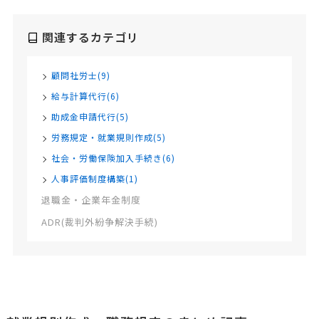
関連するカテゴリ
顧問社労士(9)
給与計算代行(6)
助成金申請代行(5)
労務規定・就業規則作成(5)
社会・労働保険加入手続き(6)
人事評価制度構築(1)
退職金・企業年金制度
ADR(裁判外紛争解決手続)