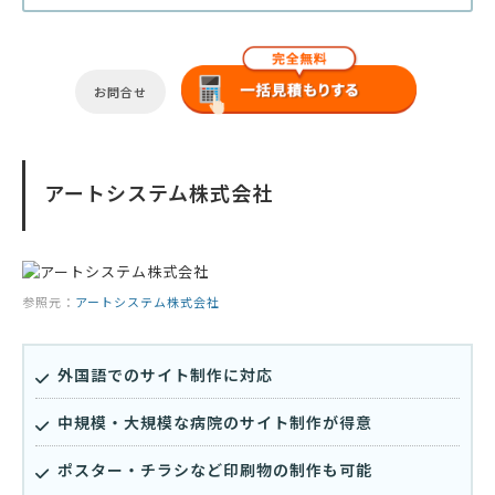
お問合せ
アートシステム株式会社
参照元：
アートシステム株式会社
外国語でのサイト制作に対応
中規模・大規模な病院のサイト制作が得意
ポスター・チラシなど印刷物の制作も可能