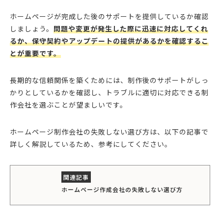
ホームページが完成した後のサポートを提供しているか確認
しましょう。
問題や変更が発生した際に迅速に対応してくれ
るか、保守契約やアップデートの提供があるかを確認するこ
とが重要です。
長期的な信頼関係を築くためには、制作後のサポートがしっ
かりとしているかを確認し、トラブルに適切に対応できる制
作会社を選ぶことが望ましいです。
ホームページ制作会社の失敗しない選び方は、以下の記事で
詳しく解説しているため、参考にしてください。
ホームページ作成会社の失敗しない選び方