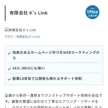
有限会社 K’s Link
参照元：
有限会社 K’s Link
効果のあるホームページ作りをWEBマーケティングか
ら
SEO /MEOにも強い
創業18年目で公開後も頼れるサポート体制
企画から制作・運用までワンストップサポート体制の会社で
す。顧客の要望に合わせて丁寧なヒアリング・リサーチを
し、クライアントの目的やターゲットをしっかり理解した上