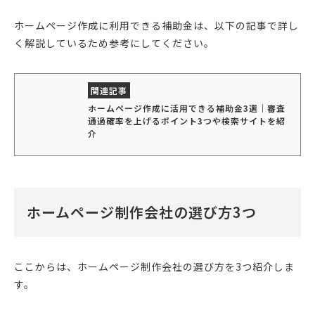
ホームページ作成に利用できる補助金は、以下の記事で詳し
く解説しているため参考にしてください。
ホームページ作成に活用できる補助金3選｜審査
通過確率を上げるポイント3つや検索サイトを紹
介
ホームページ制作会社の選び方3つ
ここからは、ホームページ制作会社の選び方を3つ紹介しま
す。