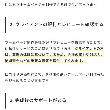
件にあうホームページを制作できる可能性が高まります。
2. クライアントの評判とレビューを確認する
ホームページ制作会社の評判やレビューを確認することで、
信頼性やサービスの品質を判断できます。
クライアントの声
は、実際の体験に基づいているため、会社の実力や対応力、
納期遵守などの重要な情報を提供してくれます。
口コミや評価を通じて、信頼性の高いホームページ制作会社
を見極めることが重要です。
3. 完成後のサポートがある