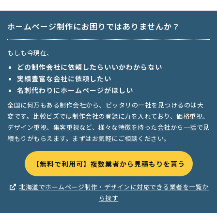
ホームページ制作にお困りではありませんか？
もしも今現在、
どの制作会社に依頼したらいいかわからない
実績豊富な会社に依頼したい
名刺代わりにホームページがほしい
全国に何万もある制作会社から、ピッタリの一社を見つけるのは大
変です。比較ビズでは制作会社の登録に力を入れており、価格重視、
デザイン重視、集客重視など、様々な特徴を持った会社から一括で見
積もりがもらえます。まずはお気軽にご相談ください。
【無料で利用可】複数業者から見積もりを貰う
北海道でホームページ制作・デザインに対応できる業者を一覧か
ら探す