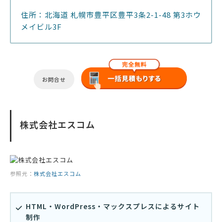
住所：北海道 札幌市豊平区豊平3条2-1-48 第3ホウ
メイビル3F
お問合せ
株式会社エスコム
参照元：
株式会社エスコム
HTML・WordPress・マックスプレスによるサイト
制作