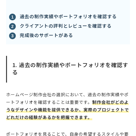
過去の制作実績やポートフォリオを確認する
クライアントの評判とレビューを確認する
完成後のサポートがある
1. 過去の制作実績やポートフォリオを確認す
る
ホームページ制作会社の選択において、過去の制作実績やポ
ートフォリオを確認することは重要です。
制作会社がどのよ
うなデザインや機能を提供できるか、実際のプロジェクトで
どれだけの経験があるかを把握できます。
ポートフォリオを見ることで、自身の希望するスタイルや要