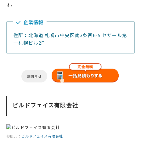
す。
企業情報
住所：北海道 札幌市中央区南3条西6-5 セザール第
一札幌ビル2F
お問合せ
ビルドフェイス有限会社
参照元：
ビルドフェイス有限会社