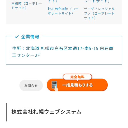
本別町（コーポレー
トサイト）
砂川市立病院（コー
ザ・ヴィレッジアル
ポレートサイト）
ファ（コーポレート
サイト）
企業情報
住所：北海道 札幌市白石区本通17-南5-15 白石商
工センター2F
お問合せ
株式会社札幌ウェブシステム