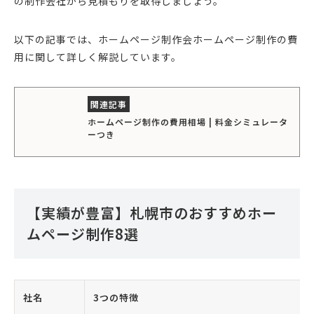
の制作会社から見積もりを取得しましょう。
以下の記事では、ホームページ制作会ホームページ制作の費
用に関して詳しく解説しています。
ホームページ制作の費用相場 | 料金シミュレータ
ーつき
【実績が豊富】札幌市のおすすめホー
ムページ制作8選
社名
3つの特徴