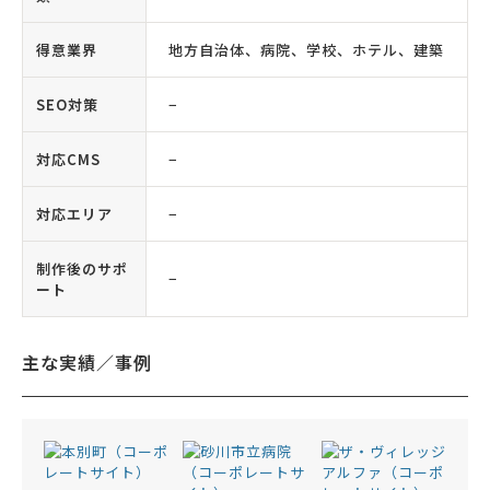
得意業界
地方自治体、病院、学校、ホテル、建築
SEO対策
−
対応CMS
−
対応エリア
−
制作後のサポ
−
ート
主な実績／事例