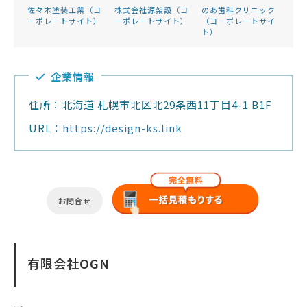
佐々木塗装工業（コ
株式会社源架設（コ
のあ歯科クリニック
ーポレートサイト）
ーポレートサイト）
（コーポレートサイ
ト）
企業情報
住所：北海道 札幌市北区北29条西11丁目4-1 B1F
URL：
https://design-ks.link
お問合せ
有限会社OGN