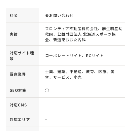
料金
要お問い合わせ
フロンティア不動産株式会社、麻生明星幼
実績
稚園、公益財団法人 北海道スポーツ協
会、新道東おおた内科
対応サイト種
コーポレートサイト、ECサイト
類
士業、建築、不動産、教育、医療、美
得意業界
容、サービス、小売
SEO対策
◯
対応CMS
−
対応エリア
−