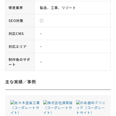
得意業界
製造、工業、リゾート
SEO対策
◯
対応CMS
−
対応エリア
−
制作後のサポ
−
ート
主な実績／事例