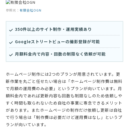
参照元：
有限会社OGN
350件以上のサイト制作・運用実績あり
Googleストリートビューの撮影登録が可能
月額料金内で内容・回数の制限なく依頼が可能
ホームページ制作には2つのプランが用意されています。更
新作業を丸ごと任せたい場合は「ホームページ制作費は無料
で月額の運用費のみ必要」というプランが向いています。月
額料金内であれば更新内容も回数も制限なしのため依頼しや
すく時間も取られないため自社の事業に専念できるメリット
があります。またホームページの制作だけ依頼し更新は自社
で行う場合は「制作費は必要だけど運用費はなし」というプ
ランが向いています。