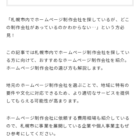
「札幌市内でホームページ制作会社を探しているが、どこ
の制作会社があっているのかわからない…」という方必
見！
この記事では札幌市内でホームページ制作会社を探してい
る方に向けて、おすすめなホームページ制作会社を紹介。
ホームページ制作会社の選び方も解説します。
地元のホームページ制作会社を選ぶことで、地域に特有の
要件や文化に対応できるため、より適切なサービスを提供
してもらえる可能性が高まります。
ホームページ制作会社に依頼する費用相場も紹介している
ので、札幌市に事業を展開している企業や個人事業主もぜ
ひ参考にしてください。