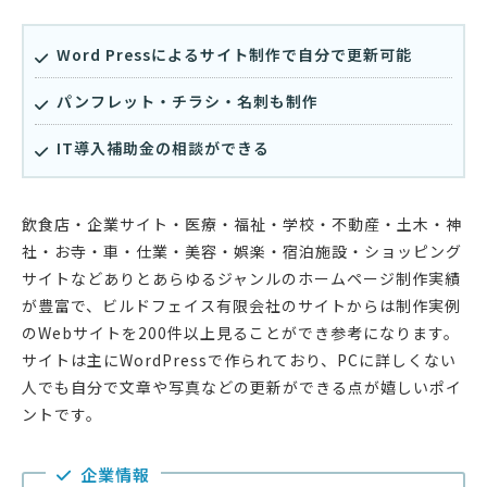
Word Pressによるサイト制作で自分で更新可能
パンフレット・チラシ・名刺も制作
IT導入補助金の相談ができる
飲食店・企業サイト・医療・福祉・学校・不動産・土木・神
社・お寺・車・仕業・美容・娯楽・宿泊施設・ショッピング
サイトなどありとあらゆるジャンルのホームページ制作実績
が豊富で、ビルドフェイス有限会社のサイトからは制作実例
のWebサイトを200件以上見ることができ参考になります。
サイトは主にWordPressで作られており、PCに詳しくない
人でも自分で文章や写真などの更新ができる点が嬉しいポイ
ントです。
企業情報