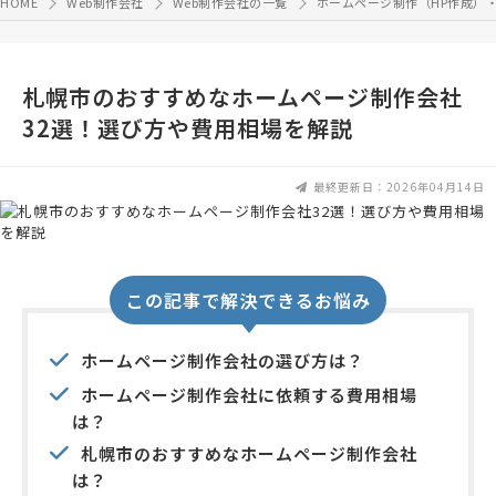
HOME
Web制作会社
Web制作会社の一覧
ホームページ制作（HP作成）
札幌市のおすすめなホームページ制作会社
32選！選び方や費用相場を解説
最終更新日：2026年04月14日
この記事で解決できるお悩み
ホームページ制作会社の選び方は？
ホームページ制作会社に依頼する費用相場
は？
札幌市のおすすめなホームページ制作会社
は？