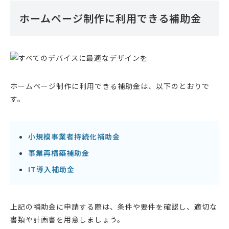
ホームページ制作に利用できる補助金
ホームページ制作に利用できる補助金は、以下のとおりで
す。
小規模事業者持続化補助金
事業再構築補助金
IT導入補助金
上記の補助金に申請する際は、条件や要件を確認し、適切な
書類や計画書を用意しましょう。