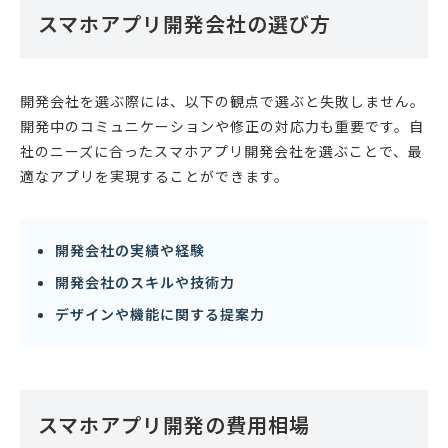
スマホアプリ開発会社の選び方
開発会社を選ぶ際には、以下の観点で選ぶと失敗しません。
開発中のコミュニケーションや修正の対応力も重要です。自
社のニーズに合ったスマホアプリ開発会社を選ぶことで、最
適なアプリを実現することができます。
開発会社の実績や経験
開発会社のスキルや技術力
デザインや機能に関する提案力
スマホアプリ開発の費用相場