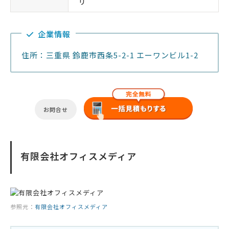
リ
企業情報
住所：三重県 鈴鹿市西条5-2-1 エーワンビル1-2
お問合せ
有限会社オフィスメディア
参照元：
有限会社オフィスメディア