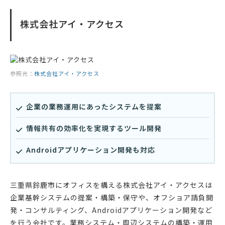
株式会社アイ・アクセス
参照元：
株式会社アイ・アクセス
企業の業務運用にあったシステムを提案
情報共有の効率化を実現するツール開発
Androidアプリケーション開発も対応
三重県鈴鹿市にオフィスを構える株式会社アイ・アクセスは
企業基幹システムの提案・構築・保守や、オフショア請負開
発・コンサルティング、Androidアプリケーション開発など
を行う会社です。業務システム・周辺システムの構築・運用