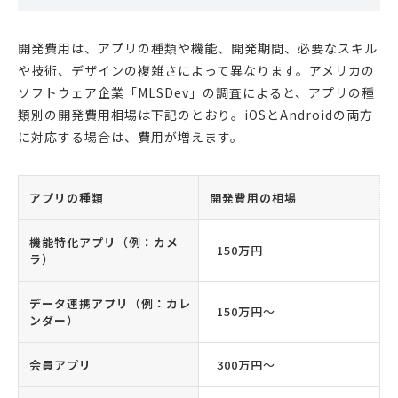
開発費用は、アプリの種類や機能、開発期間、必要なスキル
や技術、デザインの複雑さによって異なります。アメリカの
ソフトウェア企業「MLSDev」の調査によると、アプリの種
類別の開発費用相場は下記のとおり。iOSとAndroidの両方
に対応する場合は、費用が増えます。
アプリの種類
開発費用の相場
機能特化アプリ（例：カメ
150万円
ラ）
データ連携アプリ（例：カレ
150万円〜
ンダー）
会員アプリ
300万円〜