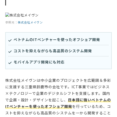
参照元：
株式会社メイヴン
ベトナムのITベンチャーを使ったオフショア開発
コストを抑えながらも高品質のシステム開発
モバイルアプリ開発にも対応
株式会社メイヴンは中小企業のプロジェクトを広範囲＆多彩
に支援する三重県鈴鹿市の会社です。ICT事業ではビジネス
×テクノロジーで企業のデジタルシフトを支援します。国内
で企画・設計・デザインを起こし、
日本語に強いベトナムの
ITベンチャーを使ったオフショア開発
を行っているため、コ
ストを抑えながらも高品質のシステムを一から開発すること