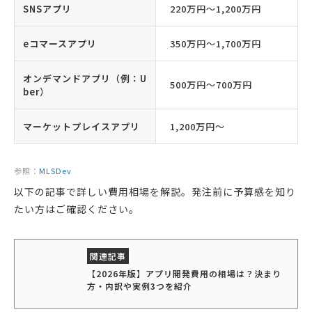
SNSアプリ
220万円〜1,200万円
eコマースアプリ
350万円〜1,700万円
オンデマンドアプリ（例：U
500万円〜700万円
ber）
マーケットプレイスアプリ
1,200万円〜
参照：
MLSDev
以下の記事で詳しい費用相場を解説。発注前に予算感を知り
たい方はご確認ください。
【2026年版】アプリ開発費用の相場は？決まり
方・内訳や実例3つを紹介