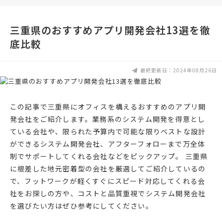
三重県のおすすめアプリ開発会社13選を徹
底比較
最終更新日：2024年08月26日
この記事で三重県にオフィスを構えるおすすめのアプリ開
発会社をご紹介します。業務系のシステム開発を得意とし
ている会社や、限られた予算内で可能な限りベストな設計
ができるシステム開発会社、アフターフォローまで万全体
制でサポートしてくれる会社などをピックアップ。 三重県
に根差した地元密着型の会社を厳選してご紹介しているの
で、フットワークが軽くすぐにスピード対応してくれる会
社をお探しの方や、コストと品質重視でシステム開発会社
を選びたい方はぜひ参考にしてください。