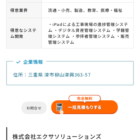
得意業界
流通・小売、製造、教育、医療・福祉
・iPadによる工事現場の進捗管理システ
得意なシステ
ム ・デジタル資産管理システム ・学籍管
ム開発
理システム ・参拝者管理システム ・販売
管理システム
企業情報
住所：三重県 津市柳山津興363-57
お問合せ
株式会社エクサソリューションズ