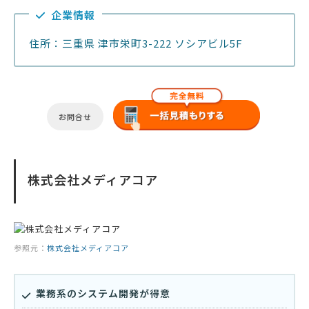
企業情報
住所：三重県 津市栄町3-222 ソシアビル5F
お問合せ
株式会社メディアコア
参照元：
株式会社メディアコア
業務系のシステム開発が得意