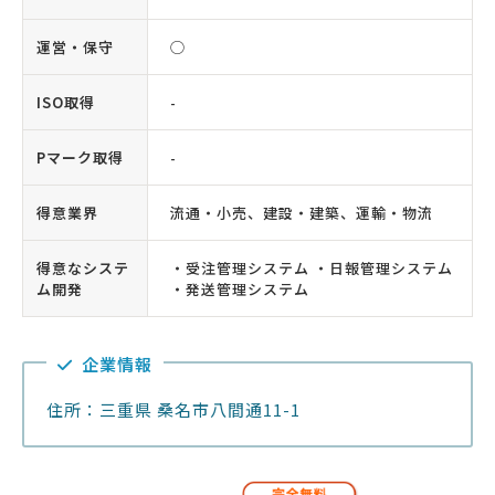
運営・保守
◯
ISO取得
-
Pマーク取得
-
得意業界
流通・小売、建設・建築、運輸・物流
得意なシステ
・受注管理システム ・日報管理システム
ム開発
・発送管理システム
企業情報
住所：三重県 桑名市八間通11-1