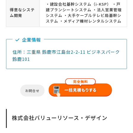
・建設会社基幹システム（i-KSP） ・戸
得意なシステ
建プランシートシステム ・法人営業管理
ム開発
システム ・大手ケーブルテレビ局基幹シ
ステム ・メディア機材レンタルシステム
企業情報
住所：三重県 鈴鹿市江島台2-2-11 ビジネスパーク
鈴鹿101
お問合せ
株式会社バリューリソース・デザイン