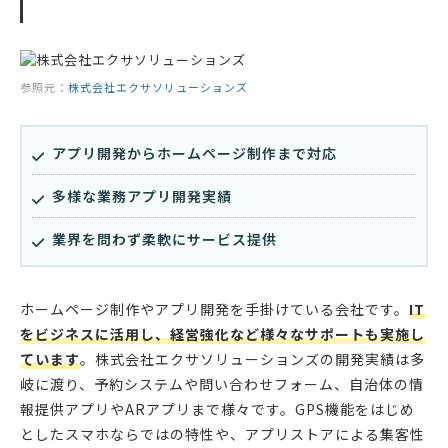
参照元：
株式会社エクサソリューションズ
アプリ開発からホームページ制作まで対応
多様な業務アプリ開発実績
業界を問わず柔軟にサービス提供
ホームページ制作やアプリ開発を手掛けている会社です。
IT
をビジネスに活用し、経営強化など様々なサポートも実施し
ています
。株式会社エクサソリューションズの開発実績は多
岐に渡り、予約システムや問い合わせフォーム、自治体の情
報提供アプリやARアプリまで様々です。GPS機能をはじめ
としたスマホならではの特性や、アプリストアによる集客性