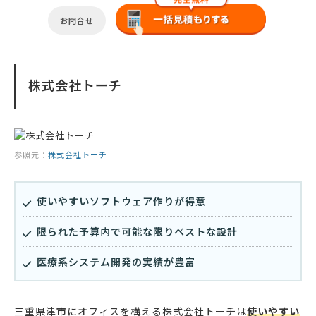
お問合せ
株式会社トーチ
参照元：
株式会社トーチ
使いやすいソフトウェア作りが得意
限られた予算内で可能な限りベストな設計
医療系システム開発の実績が豊富
三重県津市にオフィスを構える株式会社トーチは
使いやすい