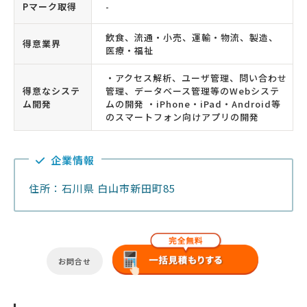
Pマーク取得
-
飲食、流通・小売、運輸・物流、製造、
得意業界
医療・福祉
・アクセス解析、ユーザ管理、問い合わせ
得意なシステ
管理、データベース管理等のWebシステ
ム開発
ムの開発 ・iPhone・iPad・Android等
のスマートフォン向けアプリの開発
企業情報
住所：石川県 白山市新田町85
お問合せ