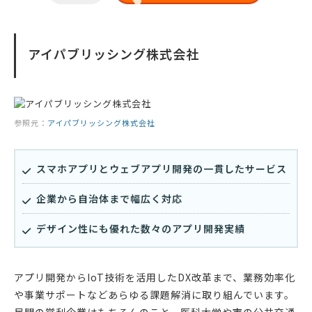
アイパブリッシング株式会社
参照元：
アイパブリッシング株式会社
スマホアプリとウェブアプリ開発の一貫したサービス
企業から自治体まで幅広く対応
デザイン性にも優れた数々のアプリ開発実績
アプリ開発からIoT技術を活用したDX改革まで、業務効率化
や事業サポートなどあらゆる課題解消に取り組んでいます。