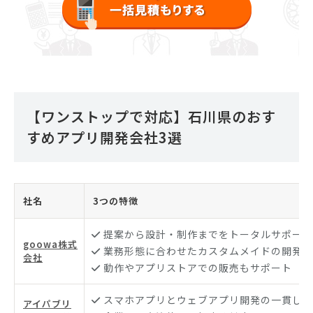
【ワンストップで対応】石川県のおす
すめアプリ開発会社3選
社名
3つの特徴
提案から設計・制作までをトータルサポート
goowa株式
業務形態に合わせたカスタムメイドの開発
会社
動作やアプリストアでの販売もサポート
スマホアプリとウェブアプリ開発の一貫した
アイパブリ