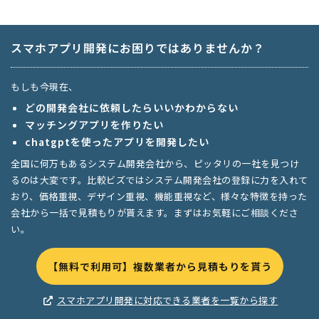
スマホアプリ開発にお困りではありませんか？
もしも今現在、
どの開発会社に依頼したらいいかわからない
マッチングアプリを作りたい
chatgptを使ったアプリを開発したい
全国に何万もあるシステム開発会社から、ピッタリの一社を見つけ
るのは大変です。比較ビズではシステム開発会社の登録に力を入れて
おり、価格重視、デザイン重視、機能重視など、様々な特徴を持った
会社から一括で見積もりが貰えます。まずはお気軽にご相談くださ
い。
【無料で利用可】複数業者から見積もりを貰う
スマホアプリ開発に対応できる業者を一覧から探す