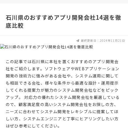
石川県のおすすめアプリ開発会社14選を徹
底比較
最終更新日：2024年11月21日
この記事では石川県に本社を置くおすすめのアプリ開発会
社をご紹介します。ソフトウェアやWEBアプリケーション
開発の技術力に強みがある会社や、システム運用に関して
も相談できる会社、様々な条件から最適な設計・運用提示
してくれる提案力が魅力のシステム開発会社などをピック
アップ。 対応力の優れたシステム開発会社を厳選している
ので、顧客満足度の高いシステム開発会社をお探しの方、
ニーズに合わせてシステム開発をレキシブルに提案してほ
しい方、システムエンジニアと丁寧にヒアリングしたい方
はぜひ参考にしてください。