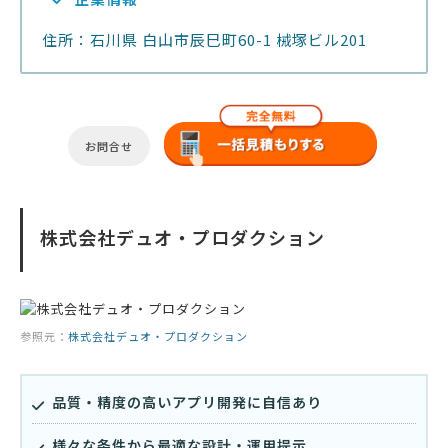
住所：石川県 白山市辰巳町60-1 械塚ビル201
お問合せ
株式会社デュオ・プロダクション
参照元：
株式会社デュオ・プロダクション
品質・精度の高いアプリ開発に自信あり
様々な条件から最適な設計・運用提示