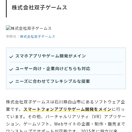
株式会社双子ゲームス
参照元：
株式会社双子ゲームス
スマホアプリやゲーム開発がメイン
ユーザー向け・企業向けどちらも対応
ニーズに合わせてフレキシブルな提案
株式会社双子ゲームスは石川県白山市にあるソフトウェア企
業です。
スマートフォンアプリやゲーム開発をメイン
に行っ
ています。その他、バーチャルリアリティ（VR）アプリケー
ション、ゲームソフト、Webサイトの企画・制作・販売まで
ワンストップでサポートが可能です。2015年に設立以来、