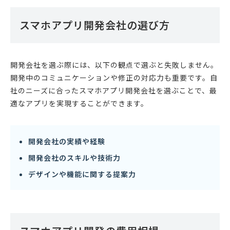
スマホアプリ開発会社の選び方
開発会社を選ぶ際には、以下の観点で選ぶと失敗しません。
開発中のコミュニケーションや修正の対応力も重要です。自
社のニーズに合ったスマホアプリ開発会社を選ぶことで、最
適なアプリを実現することができます。
開発会社の実績や経験
開発会社のスキルや技術力
デザインや機能に関する提案力