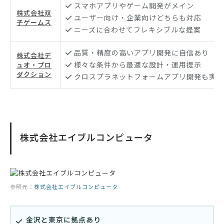
スマホアプリやゲーム開発がメイン
株式会社双
ユーザー向け・企業向けどちらも対応
子ゲームス
ニーズに合わせてフレキシブルな提案
品質・精度の高いアプリ開発に自信あり
株式会社デ
様々な条件から最適な設計・運用提示
ュオ・プロ
ダクション
クロスプラネットフォームアプリ開発も実施
株式会社エイブルコンピュータ
参照元：
株式会社エイブルコンピュータ
金沢と東京に拠点あり