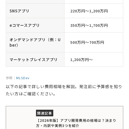
SNSアプリ
220万円〜1,200万円
eコマースアプリ
350万円〜1,700万円
オンデマンドアプリ（例：U
500万円〜700万円
ber）
マーケットプレイスアプリ
1,200万円〜
参照：
MLSDev
以下の記事で詳しい費用相場を解説。発注前に予算感を知り
たい方はご確認ください。
【2026年版】アプリ開発費用の相場は？決まり
方・内訳や実例3つを紹介