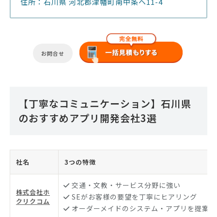
住所：石川県 河北郡津幡町南中条ヘ11-4
お問合せ
【丁寧なコミュニケーション】石川県
のおすすめアプリ開発会社3選
社名
3つの特徴
交通・文教・サービス分野に強い
株式会社ホ
SEがお客様の要望を丁寧にヒアリング
クリクコム
オーダーメイドのシステム・アプリを提案