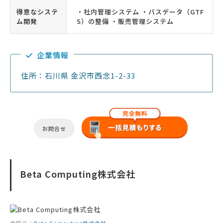
得意なシステ
・社内管理システム ・バスデータ（GTF
ム開発
S）の整備 ・販売管理システム
企業情報
住所：石川県 金沢市西念1-2-33
お問合せ
Beta Computing株式会社