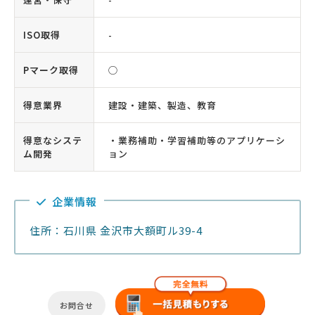
ISO取得
-
Pマーク取得
◯
得意業界
建設・建築、製造、教育
得意なシステ
・業務補助・学習補助等のアプリケーシ
ム開発
ョン
企業情報
住所：石川県 金沢市大額町ル39-4
お問合せ