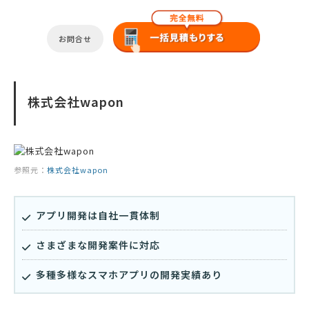
お問合せ
株式会社wapon
参照元：
株式会社wapon
アプリ開発は自社一貫体制
さまざまな開発案件に対応
多種多様なスマホアプリの開発実績あり