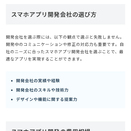
スマホアプリ開発会社の選び方
開発会社を選ぶ際には、以下の観点で選ぶと失敗しません。
開発中のコミュニケーションや修正の対応力も重要です。自
社のニーズに合ったスマホアプリ開発会社を選ぶことで、最
適なアプリを実現することができます。
開発会社の実績や経験
開発会社のスキルや技術力
デザインや機能に関する提案力