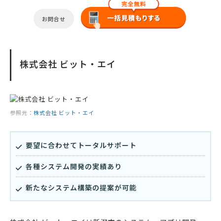
お問合せ
株式会社 ビット・エイ
参照元：
株式会社 ビット・エイ
要望に合わせてトータルサポート
各種システム開発の実績あり
新たなシステム構築の提案が可能