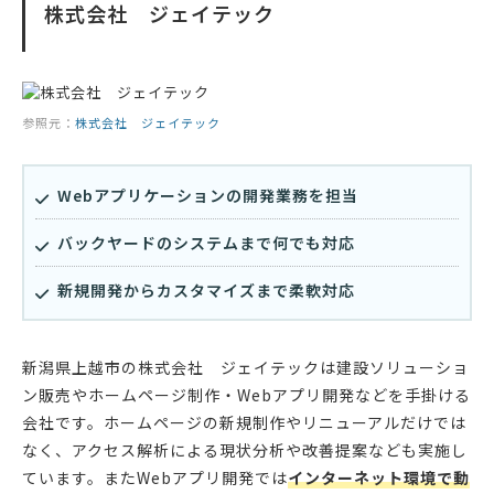
株式会社 ジェイテック
参照元：
株式会社 ジェイテック
Webアプリケーションの開発業務を担当
バックヤードのシステムまで何でも対応
新規開発からカスタマイズまで柔軟対応
新潟県上越市の株式会社 ジェイテックは建設ソリューショ
ン販売やホームページ制作・Webアプリ開発などを手掛ける
会社です。ホームページの新規制作やリニューアルだけでは
なく、アクセス解析による現状分析や改善提案なども実施し
ています。またWebアプリ開発では
インターネット環境で動