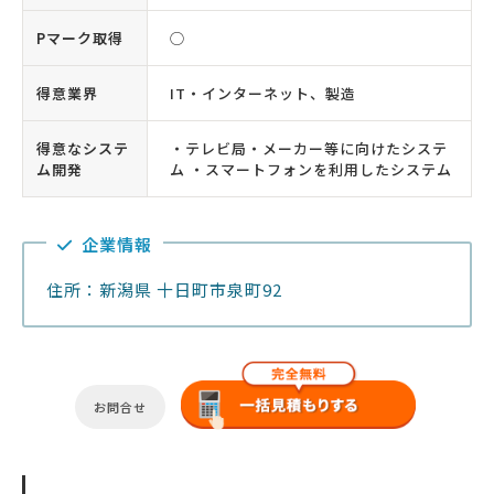
Pマーク取得
◯
得意業界
IT・インターネット、製造
得意なシステ
・テレビ局・メーカー等に向けたシステ
ム開発
ム ・スマートフォンを利用したシステム
企業情報
住所：新潟県 十日町市泉町92
お問合せ