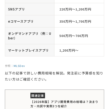
SNSアプリ
220万円〜1,200万円
eコマースアプリ
350万円〜1,700万円
オンデマンドアプリ（例：U
500万円〜700万円
ber）
マーケットプレイスアプリ
1,200万円〜
参照：
MLSDev
以下の記事で詳しい費用相場を解説。発注前に予算感を知り
たい方はご確認ください。
【2026年版】アプリ開発費用の相場は？決まり
方・内訳や実例3つを紹介