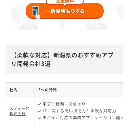
【柔軟な対応】新潟県のおすすめアプ
リ開発会社3選
社名
3つの特徴
東京と新潟に拠点あり
スティーク
ITに関する高い技術力と柔軟な対応力
株式会社
モバイル対応の業務アプリケーション開発