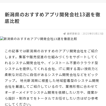
新潟県のおすすめアプリ開発会社13選を徹
底比較
最終更新日：2025年05月13日
この記事では新潟県のおすすめのアプリ開発会社をご紹介
します。集客や販売促進の仕組みづくりをサポートしてく
れるシステム開発会社や、インストール不要のクラウド型
システムを提供してくれる会社、ITに関する高い技術力と
柔軟な対応力に自信があるシステム開発会社などをピック
アップ。 地元新潟県に根差した地域密着型のシステム開発
会社を厳選してご紹介しているので、業務形態に合わせて
オーダーメイドでシステム開発を依頼したい方や、提案か
ら設計・制作までをトータルでお任せしたい方はぜひ参考
にしてください。