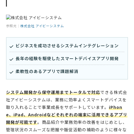
参照元：
株式会社 アイビーシステム
ビジネスを成功させるシステムインテグレーション
長年の経験を駆使したスマートデバイスアプリ開発
柔軟性のあるアプリで課題解消
システム開発から保守運用までトータルで対応
できる株式会
社アイビーシステムは、業務に効率よくスマートデバイスを
取り入れることで事業成長をサポートしています。
iPhon
e、iPad、Androidなどそれぞれの端末に活用できるアプリ
開発が可能です
。商品紹介や業務効率の改善をはじめとし、
管理状況のスムーズな把握や販促活動の補助のように様々な