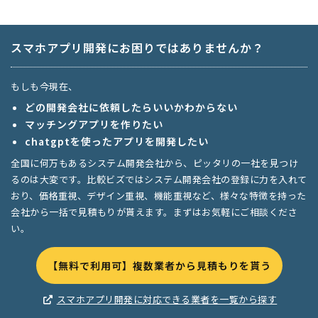
スマホアプリ開発にお困りではありませんか？
もしも今現在、
どの開発会社に依頼したらいいかわからない
マッチングアプリを作りたい
chatgptを使ったアプリを開発したい
全国に何万もあるシステム開発会社から、ピッタリの一社を見つけ
るのは大変です。比較ビズではシステム開発会社の登録に力を入れて
おり、価格重視、デザイン重視、機能重視など、様々な特徴を持った
会社から一括で見積もりが貰えます。まずはお気軽にご相談くださ
い。
【無料で利用可】複数業者から見積もりを貰う
スマホアプリ開発に対応できる業者を一覧から探す