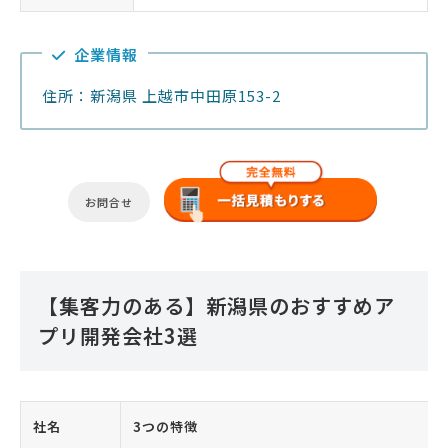
企業情報
住所：新潟県 上越市中田原153-2
お問合せ
【集客力のある】新潟県のおすすめア
プリ開発会社3選
社名
3つの特徴