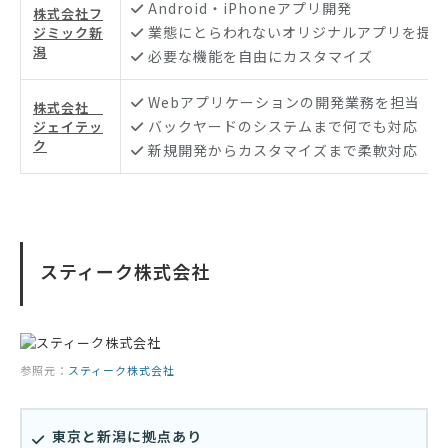
Android・iPhoneアプリ開発
株式会社フ
業態にとらわれないオリジナルアプリを提供
ジミック新
潟
必要な機能を自由にカスタマイズ
Webアプリケーションの開発業務を担当
株式会社
バックヤードのシステムまで何でも対応
ジェイテッ
ク
新規開発からカスタマイズまで柔軟対応
スティーク株式会社
参照元：
スティーク株式会社
東京と新潟に拠点あり