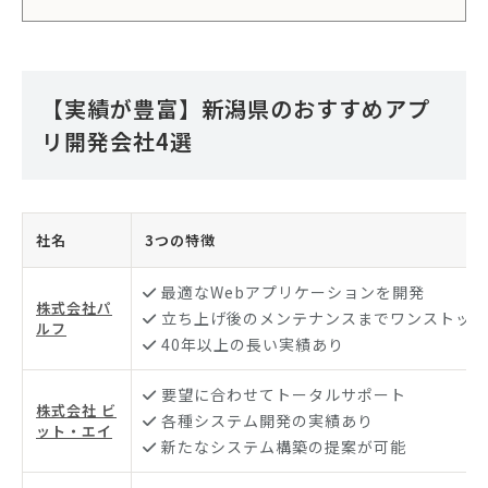
【実績が豊富】新潟県のおすすめアプ
リ開発会社4選
社名
3つの特徴
最適なWebアプリケーションを開発
株式会社パ
立ち上げ後のメンテナンスまでワンストップ
ルフ
40年以上の長い実績あり
要望に合わせてトータルサポート
株式会社 ビ
各種システム開発の実績あり
ット・エイ
新たなシステム構築の提案が可能