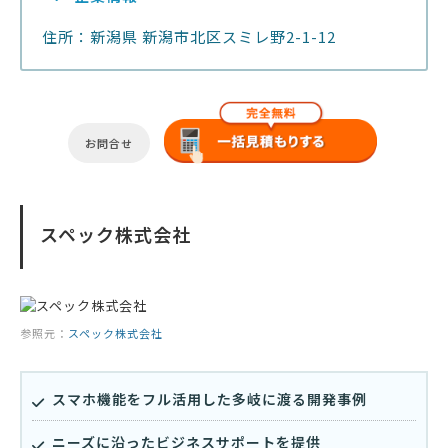
住所：新潟県 新潟市北区スミレ野2-1-12
お問合せ
スペック株式会社
参照元：
スペック株式会社
スマホ機能をフル活用した多岐に渡る開発事例
ニーズに沿ったビジネスサポートを提供