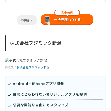
お問合せ
株式会社フジミック新潟
参照元：
株式会社フジミック新潟
Android・iPhoneアプリ開発
業態にとらわれないオリジナルアプリを提供
必要な機能を自由にカスタマイズ