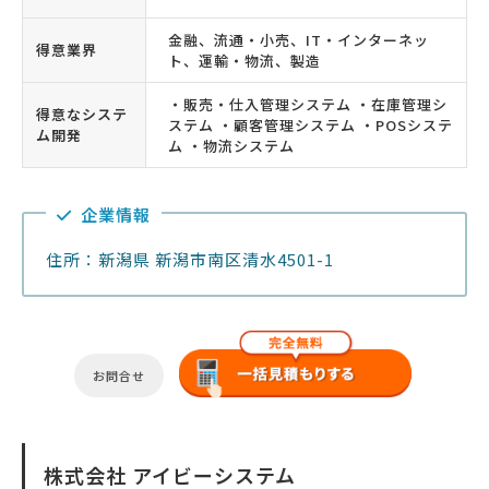
金融、流通・小売、IT・インターネッ
得意業界
ト、運輸・物流、製造
・販売・仕入管理システム ・在庫管理シ
得意なシステ
ステム ・顧客管理システム ・POSシステ
ム開発
ム ・物流システム
企業情報
住所：新潟県 新潟市南区清水4501-1
お問合せ
株式会社 アイビーシステム