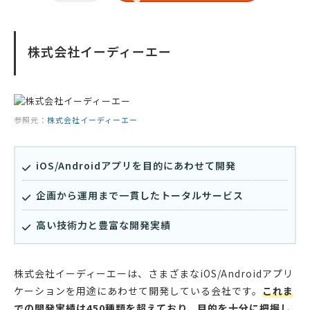
株式会社イーディーエー
参照元：
株式会社イーディーエー
iOS/Androidアプリを目的にあわせて開発
企画から運用まで一貫したトータルサービス
高い技術力と豊富な開発実績
株式会社イーディーエーは、さまざまなiOS/Androidアプリ
ケーションを用途にあわせて開発している会社です。
これま
での開発実績は450種類を超えており、目的を十分に把握し