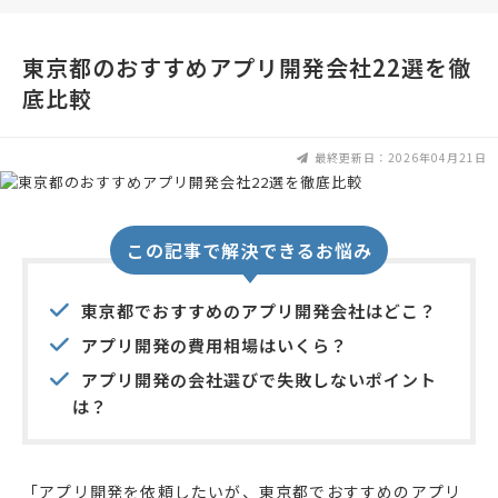
東京都のおすすめアプリ開発会社22選を徹
底比較
最終更新日：2026年04月21日
この記事で解決できるお悩み
東京都でおすすめのアプリ開発会社はどこ？
アプリ開発の費用相場はいくら？
アプリ開発の会社選びで失敗しないポイント
は？
「アプリ開発を依頼したいが、東京都でおすすめのアプリ