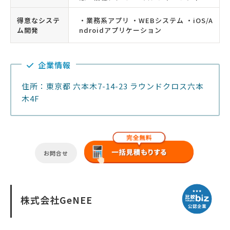
得意なシステ
・業務系アプリ ・WEBシステム ・iOS/A
ム開発
ndroidアプリケーション
企業情報
住所：東京都 六本木7-14-23 ラウンドクロス六本
木4F
お問合せ
株式会社GeNEE