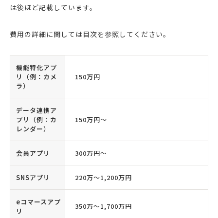
は後ほど記載しています。
費用の詳細に関しては目次を参照してください。
機能特化アプ
リ（例：カメ
150万円
ラ）
データ連携ア
プリ（例：カ
150万円〜
レンダー）
会員アプリ
300万円〜
SNSアプリ
220万〜1,200万円
eコマースアプ
350万〜1,700万円
リ