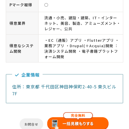
Pマーク取得
◯
流通・小売、建設・建築、IT・インター
得意業界
ネット、美容、製造、アミューズメント・
レジャー、公共
・EC（通販）アプリ ・Flutterアプリ ・
得意なシステ
業務アプリ ・Drupal(＋Acquia)開発 ：
ム開発
決済システム開発 ・電子書籍プラットフ
ォーム開発
企業情報
住所：東京都 千代田区神田神保町2-40-5 東久ビル
7F
お問合せ