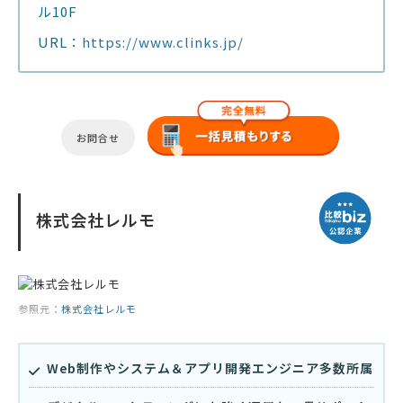
ル10F
URL：
https://www.clinks.jp/
お問合せ
株式会社レルモ
参照元：
株式会社レルモ
Web制作やシステム＆アプリ開発エンジニア多数所属