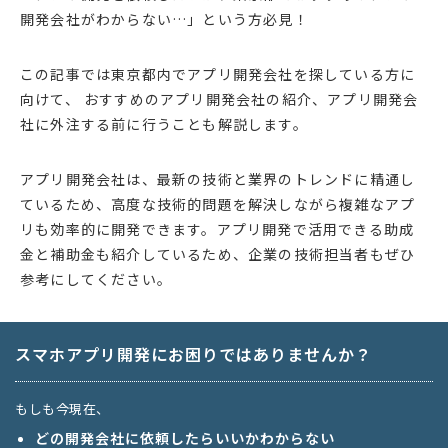
開発会社がわからない…」という方必見！
この記事では東京都内でアプリ開発会社を探している方に
向けて、 おすすめのアプリ開発会社の紹介、アプリ開発会
社に外注する前に行うことも解説します。
アプリ開発会社は、最新の技術と業界のトレンドに精通し
ているため、高度な技術的問題を解決しながら複雑なアプ
リも効率的に開発できます。アプリ開発で活用できる助成
金と補助金も紹介しているため、企業の技術担当者もぜひ
参考にしてください。
スマホアプリ開発にお困りではありませんか？
もしも今現在、
どの開発会社に依頼したらいいかわからない