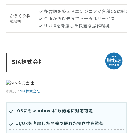
多言語を扱えるエンジニアが各種OSに対応
からくり株
企画から保守までトータルサービス
式会社
UI/UXを考慮した快適な操作環境
SIA株式会社
参照元：
SIA株式会社
iOSにもwindowsにも的確に対応可能
UI/UXを考慮した開発で優れた操作性を確保