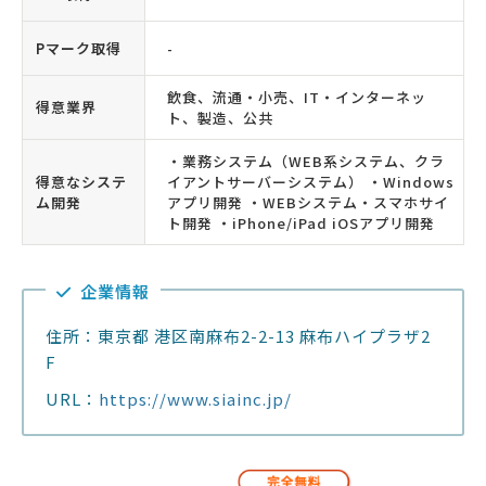
Pマーク取得
-
飲食、流通・小売、IT・インターネッ
得意業界
ト、製造、公共
・業務システム（WEB系システム、クラ
得意なシステ
イアントサーバーシステム） ・Windows
ム開発
アプリ開発 ・WEBシステム・スマホサイ
ト開発 ・iPhone/iPad iOSアプリ開発
企業情報
住所：東京都 港区南麻布2-2-13 麻布ハイプラザ2
F
URL：
https://www.siainc.jp/