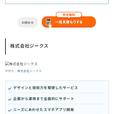
お問合せ
株式会社ジークス
参照元：
株式会社ジークス
デザインと技術力を駆使したサービス
企画から運用まで全面的にサポート
ニーズにあわせたスマホアプリ開発