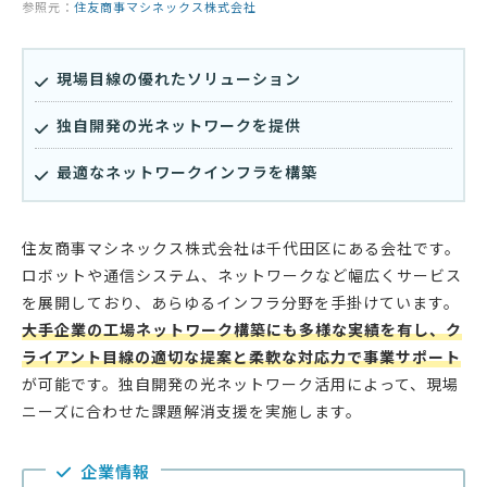
参照元：
住友商事マシネックス株式会社
現場目線の優れたソリューション
独自開発の光ネットワークを提供
最適なネットワークインフラを構築
住友商事マシネックス株式会社は千代田区にある会社です。
ロボットや通信システム、ネットワークなど幅広くサービス
を展開しており、あらゆるインフラ分野を手掛けています。
大手企業の工場ネットワーク構築にも多様な実績を有し、ク
ライアント目線の適切な提案と柔軟な対応力で事業サポート
が可能です。独自開発の光ネットワーク活用によって、現場
ニーズに合わせた課題解消支援を実施します。
企業情報