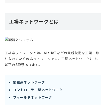
工場ネットワークとは
工場ネットワークとは、AIやIoTなどの最新技術を工場に取
り入れるためのネットワークです。工場ネットワークには、
以下の3種類あります。
情報系ネットワーク
コントローラー間ネットワーク
フィールドネットワーク