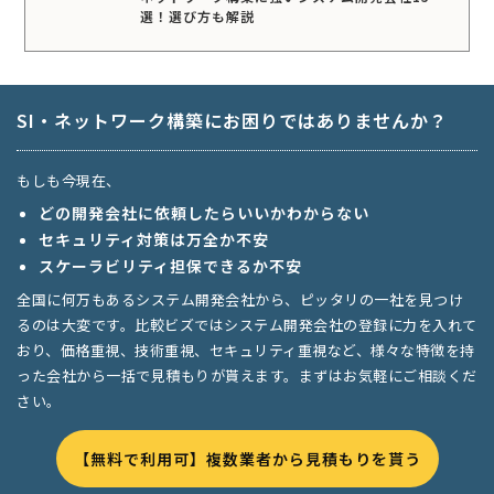
選！選び方も解説
SI・ネットワーク構築にお困りではありませんか？
もしも今現在、
どの開発会社に依頼したらいいかわからない
セキュリティ対策は万全か不安
スケーラビリティ担保できるか不安
全国に何万もあるシステム開発会社から、ピッタリの一社を見つけ
るのは大変です。比較ビズではシステム開発会社の登録に力を入れて
おり、価格重視、技術重視、セキュリティ重視など、様々な特徴を持
った会社から一括で見積もりが貰えます。まずはお気軽にご相談くだ
さい。
【無料で利用可】複数業者から見積もりを貰う