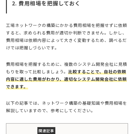
2. 費用相場を把握しておく
工場ネットワークの構築にかかる費用相場を把握せずに依頼
すると、求められる費用が適切か判断できません。しかし、
費用相場は依頼内容によって大きく変動するため、調べるだ
けでは把握しづらいです。
費用相場を把握するために、複数のシステム開発会社に見積
もりを取って比較しましょう。
比較することで、自社の依頼
内容に適した費用がわかり、適切なシステム開発会社に依頼
できます。
以下の記事では、ネットワーク構築の基礎知識や費用相場を
解説していますので、参考にしてください。