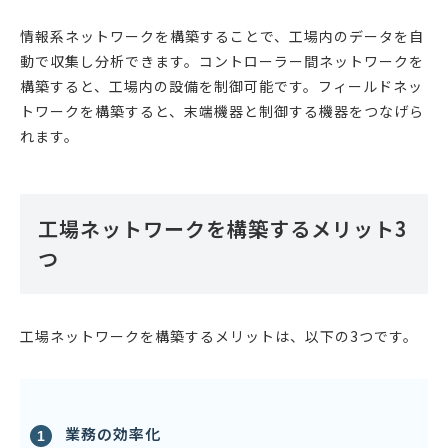
情報系ネットワークを構築することで、工場内のデータを自
動で収集し分析できます。コントローラー間ネットワークを
構築すると、工場内の設備を制御可能です。フィールドネッ
トワークを構築すると、末端機器と制御する機器をつなげら
れます。
工場ネットワークを構築するメリット3
つ
工場ネットワークを構築するメリットは、以下の3つです。
業務の効率化