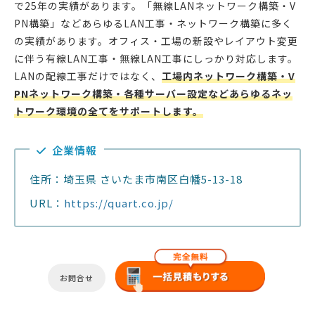
で25年の実績があります。「無線LANネットワーク構築・V
PN構築」などあらゆるLAN工事・ネットワーク構築に多く
の実績があります。オフィス・工場の新設やレイアウト変更
に伴う有線LAN工事・無線LAN工事にしっかり対応します。
LANの配線工事だけではなく、
工場内ネットワーク構築・V
PNネットワーク構築・各種サーバー設定などあらゆるネッ
トワーク環境の全てをサポートします。
企業情報
住所：埼玉県 さいたま市南区白幡5-13-18
URL：
https://quart.co.jp/
お問合せ