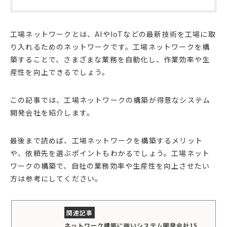
工場ネットワークとは、AIやIoTなどの最新技術を工場に取
り入れるためのネットワークです。工場ネットワークを構
築することで、さまざまな業務を自動化し、作業効率や生
産性を向上できるでしょう。
この記事では、工場ネットワークの構築が得意なシステム
開発会社を紹介します。
最後まで読めば、工場ネットワークを構築するメリット
や、依頼先を選ぶポイントもわかるでしょう。工場ネット
ワークの構築で、自社の業務効率や生産性を向上させたい
方は参考にしてください。
ネットワーク構築に強いシステム開発会社15