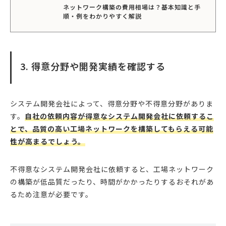
ネットワーク構築の費用相場は？基本知識と手
順・例をわかりやすく解説
3. 得意分野や開発実績を確認する
システム開発会社によって、得意分野や不得意分野がありま
す。
自社の依頼内容が得意なシステム開発会社に依頼するこ
とで、品質の高い工場ネットワークを構築してもらえる可能
性が高まるでしょう。
不得意なシステム開発会社に依頼すると、工場ネットワーク
の構築が低品質だったり、時間がかかったりするおそれがあ
るため注意が必要です。