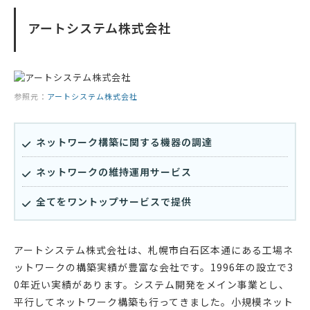
アートシステム株式会社
参照元：
アートシステム株式会社
ネットワーク構築に関する機器の調達
ネットワークの維持運用サービス
全てをワントップサービスで提供
アートシステム株式会社は、札幌市白石区本通にある工場ネ
ットワークの構築実績が豊富な会社です。1996年の設立で3
0年近い実績があります。システム開発をメイン事業とし、
平行してネットワーク構築も行ってきました。小規模ネット