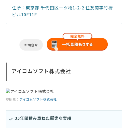
住所：東京都 千代田区一ツ橋1-2-2 住友商事竹橋
ビル10F11F
お問合せ
アイコムソフト株式会社
参照元：
アイコムソフト株式会社
35年間積み重ねた堅実な実績