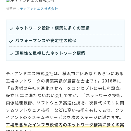
参照元：
ティアンドエス株式会社
ネットワーク設計・構築に多くの実績
パフォーマンスや安定性の確保
運用性を重視したネットワーク構築
ティアンドエス株式会社は、横浜市西区みなとみらいにある
工場ネットワークの構築実績が豊富な会社です。2016年に
「お客様の会社を進化させる」をコンセプトに会社を設立。
設立10年に満たない若い会社ですが、「ネットワーク技術、
画像処理技術、ソフトウェア高速化技術、次世代メモリに関
するソフトウェア技術」などに高い技術を有しており、クラ
イアントのシステムやサービスを次のステージに導きます。
工場を含めたインフラ設備内のネットワーク構築に多くの実