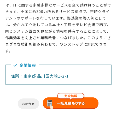
は、ITに関する多種多様なサービスを全て請け負うことがで
きます。全国に約300カ所あるサービス拠点で、常時クライ
アントのサポートを行っています。製造業の導入例として
は、分かれて立地している本社と工場をテレビ会議で結び、
同じシステム画面を見ながら情報を共有することによって、
作業効率を向上させ業務改善につなげました。このようにさ
まざまな技術を組み合わせて、ワンストップに対応できま
す。
企業情報
住所：東京都 品川区大崎1-2-1
お問合せ