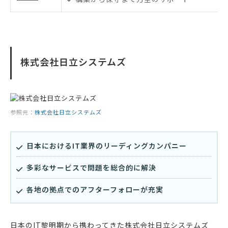
株式会社日立システムズ
参照元：
株式会社日立システムズ
日本におけるIT業界のリーディングカンパニー
多彩なサービスで問題を総合的に解決
各地の拠点でのアフターフォローが充実
日本のIT黎明期から携わってきた株式会社日立システムズ