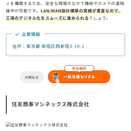
ィを構築するため、安全な環境のなかで機械やカメラの遠隔
操作が可能です。
LAN/WAN設計構築の実績が豊富なので、
工場のデジタル化をスムーズに進められる
でしょう。
企業情報
住所：東京都 新宿区西新宿3-19-2
お問合せ
住友商事マシネックス株式会社