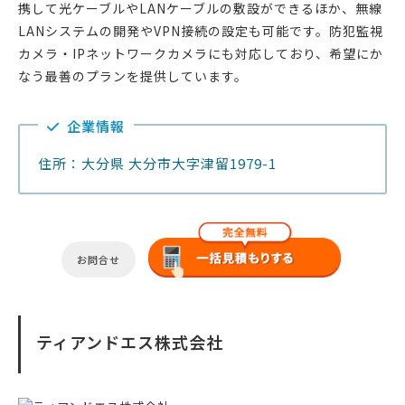
携して光ケーブルやLANケーブルの敷設ができるほか、無線
LANシステムの開発やVPN接続の設定も可能です。防犯監視
カメラ・IPネットワークカメラにも対応しており、希望にか
なう最善のプランを提供しています。
企業情報
住所：大分県 大分市大字津留1979-1
お問合せ
ティアンドエス株式会社