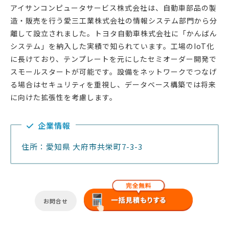
アイサンコンピュータサービス株式会社は、自動車部品の製
造・販売を行う愛三工業株式会社の情報システム部門から分
離して設立されました。トヨタ自動車株式会社に「かんばん
システム」を納入した実績で知られています。工場のIoT化
に長けており、テンプレートを元にしたセミオーダー開発で
スモールスタートが可能です。設備をネットワークでつなげ
る場合はセキュリティを重視し、データベース構築では将来
に向けた拡張性を考慮します。
企業情報
住所：愛知県 大府市共栄町7-3-3
お問合せ