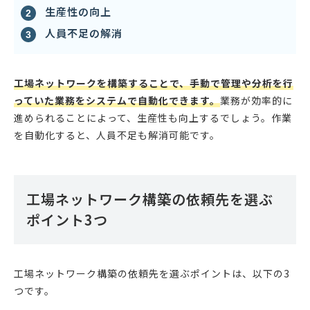
生産性の向上
人員不足の解消
工場ネットワークを構築することで、手動で管理や分析を行
っていた業務をシステムで自動化できます。
業務が効率的に
進められることによって、生産性も向上するでしょう。作業
を自動化すると、人員不足も解消可能です。
工場ネットワーク構築の依頼先を選ぶ
ポイント3つ
工場ネットワーク構築の依頼先を選ぶポイントは、以下の3
つです。