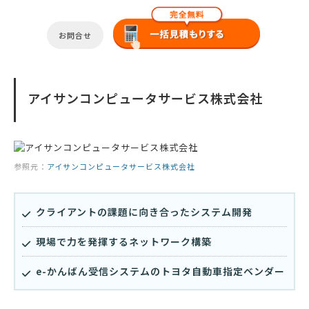
お問合せ
アイサンコンピュータサービス株式会社
参照元：
アイサンコンピュータサービス株式会社
クライアントの課題に向き合ったシステム開発
現場で力を発揮するネットワーク構築
e-かんばん受信システムのトヨタ自動車指定ベンダー