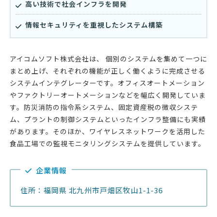
高い技術で社会インフラを開発
情報セキュリティを重視したシステム構築
アイコムソフト株式会社は、 個別のシステムを集めて一つに
まとめ上げ、それぞれの機能が正しく働くように完成させる
システムインテグレーターです。オフィスオートメーション
やファクトリーオートメーションなどを幅広く開発していま
す。防災消防の指令系システム、固定資産税の徴収システ
ム、プラントの制御システムといったインフラ整備にも実績
があります。そのほか、ワイヤレスネットワークを活用した
食品工場での監視モニタリングシステムを提供しています。
企業情報
住所：福岡県 北九州市戸畑区牧山1-1-36