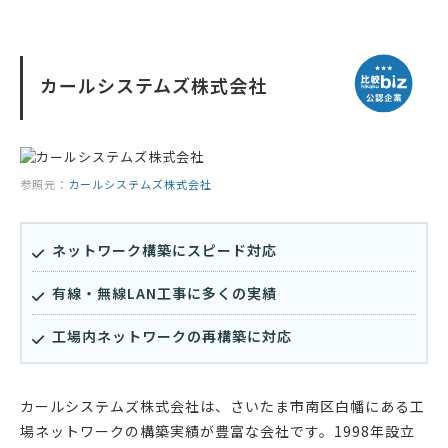
カールシステムズ株式会社
参照元：
カールシステムズ株式会社
ネットワーク構築にスピード対応
有線・無線LAN工事に多くの実績
工場内ネットワークの再構築に対応
カールシステムズ株式会社は、さいたま市南区白幡にある工
場ネットワークの構築実績が豊富な会社です。1998年設立