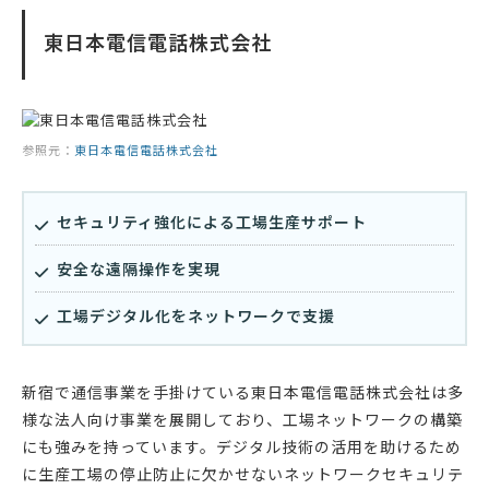
東日本電信電話株式会社
参照元：
東日本電信電話株式会社
セキュリティ強化による工場生産サポート
安全な遠隔操作を実現
工場デジタル化をネットワークで支援
新宿で通信事業を手掛けている東日本電信電話株式会社は多
様な法人向け事業を展開しており、工場ネットワークの構築
にも強みを持っています。デジタル技術の活用を助けるため
に生産工場の停止防止に欠かせないネットワークセキュリテ