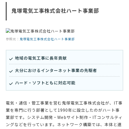
鬼塚電気工事株式会社ハート事業部
参照元：
鬼塚電気工事株式会社ハート事業部
地域の電気工事に長年貢献
大分におけるインターネット事業の先駆者
ハード・ソフトともに対応可能
電気・通信・管工事業を営む鬼塚電気工事株式会社が、IT事
業を専門に行う部署として1990年に設立したのがハート事
業部です。システム開発・Webサイト制作・ITコンサルティ
ングなどを行っています。ネットワーク構築では、本体と連