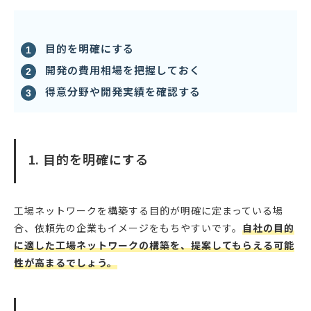
目的を明確にする
開発の費用相場を把握しておく
得意分野や開発実績を確認する
1. 目的を明確にする
工場ネットワークを構築する目的が明確に定まっている場
合、依頼先の企業もイメージをもちやすいです。
自社の目的
に適した工場ネットワークの構築を、提案してもらえる可能
性が高まるでしょう。