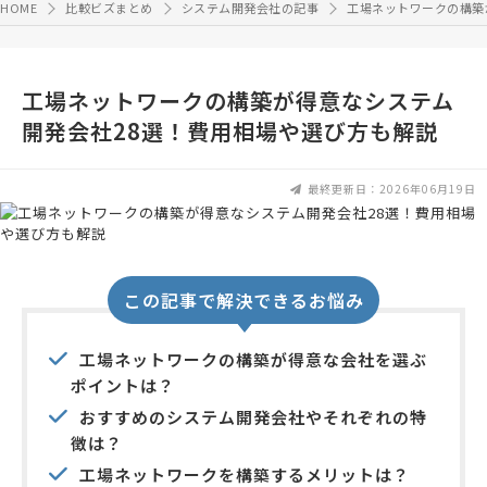
HOME
比較ビズまとめ
システム開発会社の記事
工場ネットワークの構築
工場ネットワークの構築が得意なシステム
開発会社28選！費用相場や選び方も解説
最終更新日：2026年06月19日
この記事で解決できるお悩み
工場ネットワークの構築が得意な会社を選ぶ
ポイントは？
おすすめのシステム開発会社やそれぞれの特
徴は？
工場ネットワークを構築するメリットは？