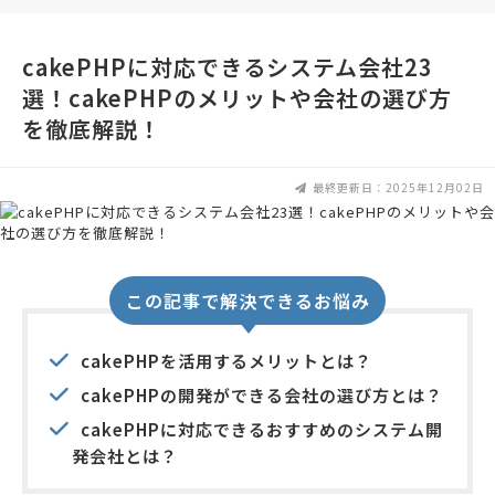
cakePHPに対応できるシステム会社23
選！cakePHPのメリットや会社の選び方
を徹底解説！
最終更新日：2025年12月02日
この記事で解決できるお悩み
cakePHPを活用するメリットとは？
cakePHPの開発ができる会社の選び方とは？
cakePHPに対応できるおすすめのシステム開
発会社とは？