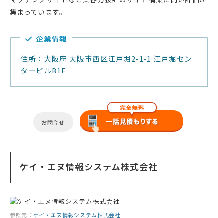
集まっています。
企業情報
住所：大阪府 大阪市西区江戸堀2-1-1 江戸堀セン
タービルB1F
お問合せ
ケイ・エヌ情報システム株式会社
参照元：
ケイ・エヌ情報システム株式会社