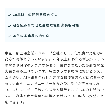
20年以上の開発実績を持つ
AIを組み合わせた高度な機能実装も可能
あらゆる業界への対応
東証一部上場企業のグループ会社として、信頼度や対応力の
高さが特徴となっています。20年以上にわたる新規システム
の開発や保守のノウハウがあり、業界をまたいだ多彩な開発
実績を積み上げています。特にクラウド環境におけるシステ
ム開発や、AIを組み合わせた高度な機能実装などに強みを持
っています。エンドユーザーからの受注割合が高まってお
り、よりユーザー目線のシステム開発をしているのも特徴で
す。自治体や教育機関への導入実績もあり、幅広い要望に対
応できます。