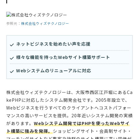
参照元：
株式会社ウィズテクノロジー
ネットビジネスを始めたい声を応援
様々な機能を持ったWebサイト構築サポート
Webシステムのリニューアルに対応
株式会社ウィズテクノロジーは、大阪市西区江戸堀にあるCa
kePHPに対応したシステム開発会社です。2005年設立で、
Webビジネスを行うすべてのクライアントへコストパフォー
マンスの高いサービスを提供。20年近いシステム開発の実績
があります。
Webシステム開発ではPHPを使ったWebサイ
ト構築に強みを発揮。
ショッピングサイト・会員制サイト・
マッチングサイトなど集客力抜群のサイト構築に高い評価が