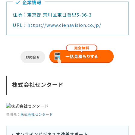
企業情報
住所：東京都 荒川区東日暮里5-36-3
URL：
https://www.cienavision.co.jp/
お問合せ
株式会社センタード
参照元：
株式会社センタード
オンラインビジネスの改善サポート