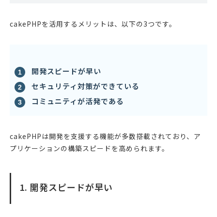
cakePHPを活用するメリットは、以下の3つです。
開発スピードが早い
セキュリティ対策ができている
コミュニティが活発である
cakePHPは開発を支援する機能が多数搭載されており、ア
プリケーションの構築スピードを高められます。
1. 開発スピードが早い