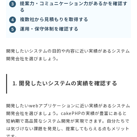
提案力・コミュニケーション力があるかを確認す
る
複数社から見積もりを取得する
運用・保守体制を確認する
開発したいシステムの目的や内容に近い実績があるシステム
開発会社を選びましょう。
1. 開発したいシステムの実績を確認する
開発したいwebアプリケーションに近い実績があるシステム
開発会社を選びましょう。cakePHPの実績が豊富にあると
短納期で高品質なシステム開発が実現できます。自分たちで
は気づけない課題を発見し、提案してもらえる点もメリット
です。