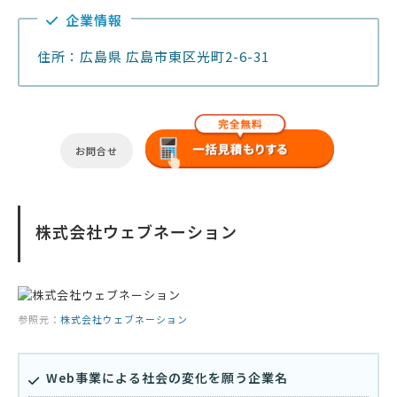
企業情報
住所：広島県 広島市東区光町2-6-31
お問合せ
株式会社ウェブネーション
参照元：
株式会社ウェブネーション
Web事業による社会の変化を願う企業名