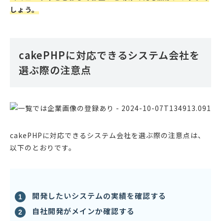
しょう。
cakePHPに対応できるシステム会社を
選ぶ際の注意点
cakePHPに対応できるシステム会社を選ぶ際の注意点は、
以下のとおりです。
開発したいシステムの実績を確認する
自社開発がメインか確認する