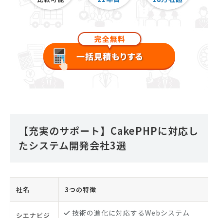
【充実のサポート】CakePHPに対応し
たシステム開発会社3選
社名
3つの特徴
技術の進化に対応するWebシステム
シエナビジ