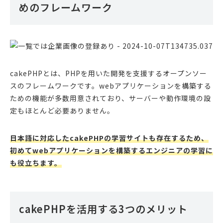
めのフレームワーク
cakePHPとは、PHPを用いた開発を支援するオープンソー
スのフレームワークです。webアプリケーションを構築する
ための機能が多数用意されており、サーバーや動作環境の設
定もほとんど必要ありません。
日本語に対応したcakePHPの学習サイトも存在するため、
初めてwebアプリケーションを構築するエンジニアの学習に
も役立ちます。
cakePHPを活用する3つのメリット