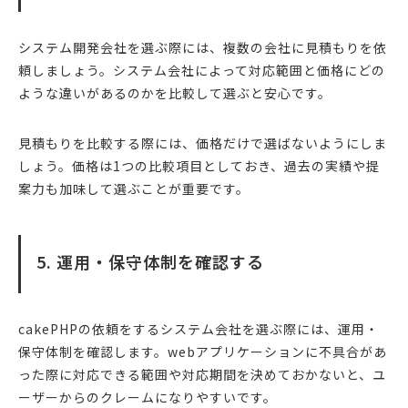
システム開発会社を選ぶ際には、複数の会社に見積もりを依
頼しましょう。システム会社によって対応範囲と価格にどの
ような違いがあるのかを比較して選ぶと安心です。
見積もりを比較する際には、価格だけで選ばないようにしま
しょう。価格は1つの比較項目としておき、過去の実績や提
案力も加味して選ぶことが重要です。
5. 運用・保守体制を確認する
cakePHPの依頼をするシステム会社を選ぶ際には、運用・
保守体制を確認します。webアプリケーションに不具合があ
った際に対応できる範囲や対応期間を決めておかないと、ユ
ーザーからのクレームになりやすいです。