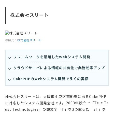
株式会社スリート
参照元：
株式会社スリート
フレームワークを活用したWebシステム開発
クラウドサーバによる情報の共有化で業務効率アップ
CakePHPのWebシステム開発で多くの実績
株式会社スリートは、大阪市中央区南船場にあるCakePHP
に対応したシステム開発会社です。2003年設立で「True Tr
ust Technologies」の頭文字「T」を3つ取った「3T」を