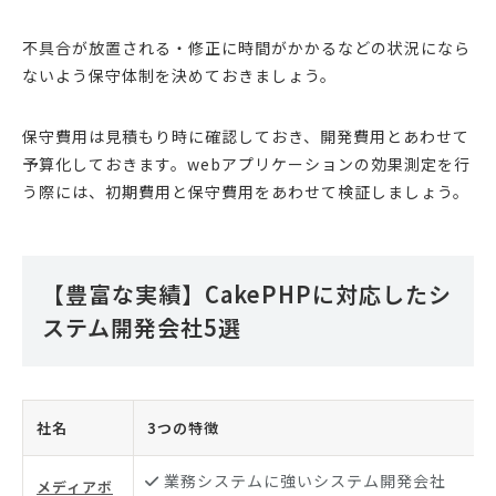
不具合が放置される・修正に時間がかかるなどの状況になら
ないよう保守体制を決めておきましょう。
保守費用は見積もり時に確認しておき、開発費用とあわせて
予算化しておきます。webアプリケーションの効果測定を行
う際には、初期費用と保守費用をあわせて検証しましょう。
【豊富な実績】CakePHPに対応したシ
ステム開発会社5選
社名
3つの特徴
業務システムに強いシステム開発会社
メディアボ