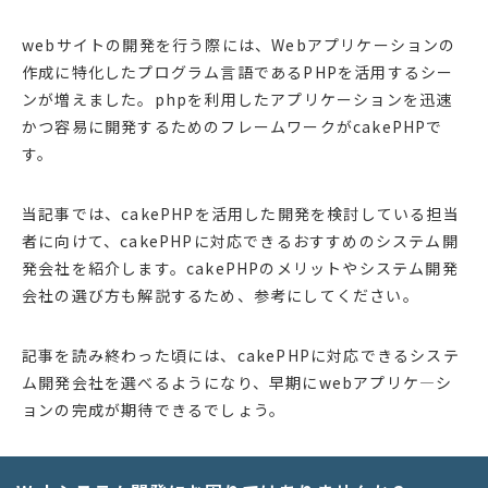
webサイトの開発を行う際には、Webアプリケーションの
作成に特化したプログラム言語であるPHPを活用するシー
ンが増えました。phpを利用したアプリケーションを迅速
かつ容易に開発するためのフレームワークがcakePHPで
す。
当記事では、cakePHPを活用した開発を検討している担当
者に向けて、cakePHPに対応できるおすすめのシステム開
発会社を紹介します。cakePHPのメリットやシステム開発
会社の選び方も解説するため、参考にしてください。
記事を読み終わった頃には、cakePHPに対応できるシステ
ム開発会社を選べるようになり、早期にwebアプリケ―シ
ョンの完成が期待できるでしょう。