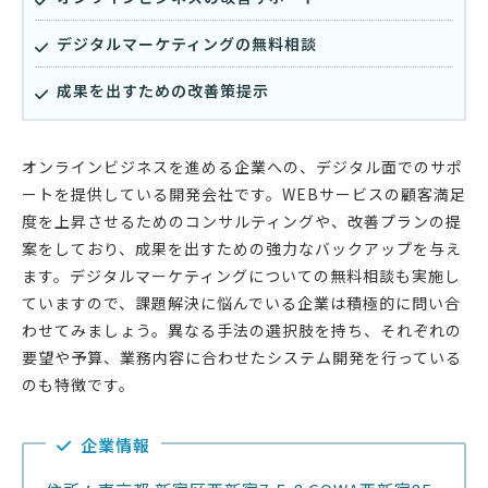
デジタルマーケティングの無料相談
成果を出すための改善策提示
オンラインビジネスを進める企業への、デジタル面でのサポ
ートを提供している開発会社です。WEBサービスの顧客満足
度を上昇させるためのコンサルティングや、改善プランの提
案をしており、成果を出すための強力なバックアップを与え
ます。デジタルマーケティングについての無料相談も実施し
ていますので、課題解決に悩んでいる企業は積極的に問い合
わせてみましょう。異なる手法の選択肢を持ち、それぞれの
要望や予算、業務内容に合わせたシステム開発を行っている
のも特徴です。
企業情報