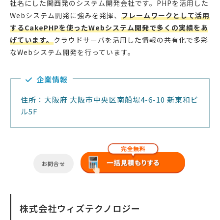
社名にした関西発のシステム開発会社です。PHPを活用した
Webシステム開発に強みを発揮、
フレームワークとして活用
するCakePHPを使ったWebシステム開発で多くの実績をあ
げています。
クラウドサーバを活用した情報の共有化で多彩
なWebシステム開発を行っています。
企業情報
住所：大阪府 大阪市中央区南船場4-6-10 新東和ビ
ル5F
お問合せ
株式会社ウィズテクノロジー