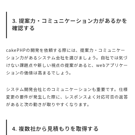
3. 提案力・コミュニケーション力があるかを
確認する
cakePHPの開発を依頼する際には、提案力・コミュニケー
ション力があるシステム会社を選びましょう。自社では気づ
けない課題点や新しい視点の提案があると、webアプリケー
ションの価値は高まるでしょう。
システム開発会社とのコミュニケーションも重要です。仕様
変更の要件が発生した際に、レスポンスよく対応可否の返答
があると次の動きが取りやすくなります。
4. 複数社から見積もりを取得する