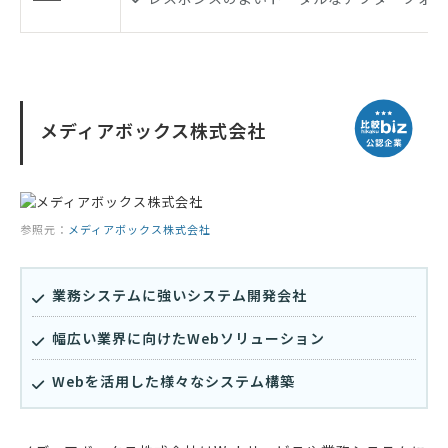
メディアボックス株式会社
参照元：
メディアボックス株式会社
業務システムに強いシステム開発会社
幅広い業界に向けたWebソリューション
Webを活用した様々なシステム構築