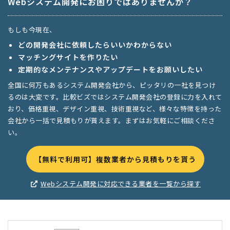
Webシステム開発にお困りではありませんか？
もしも今現在、
どの開発会社に依頼したらいいかわからない
マッチングサイトを作りたい
定期的なメンテナンスやアップデートをお願いしたい
全国に何万もあるシステム開発会社から、ピッタリの一社を見つけ
るのは大変です。比較ビズではシステム開発会社の登録に力を入れて
おり、価格重視、デザイン重視、技術重視など、様々な特徴を持った
会社から一括で見積もりが貰えます。まずはお気軽にご相談くださ
い。
【無料で利用可】複数業者から見積もりを貰う
Webシステム開発に対応できる業者を一覧から探す