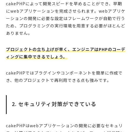
cakePHPによって開発スピードを早めることができ、早期
にwebアプリケーションを完成させられます。webアプリケ
ーションの開発に必要な設定はフレームワークが自動で行う
ため、プログラミングの実行環境を用意する必要がほとんど
ありません。
プロジェクトの立ち上げが早く、エンジニアはPHPのコーデ
ィングに集中できるでしょう。
cakePHPではブラグインやコンポーネントを簡単に作成で
き、他のプロジェクトで再利用できる点も強みです。
2. セキュリティ対策ができている
cakePHPはwebアプリケーションの開発に必要なセキュリ