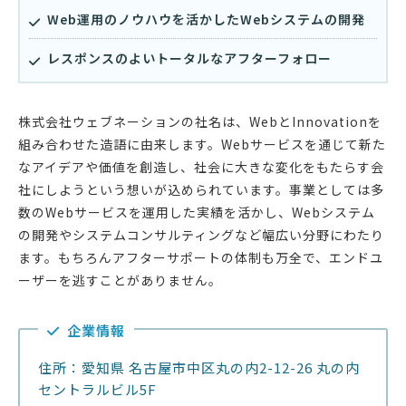
Web運用のノウハウを活かしたWebシステムの開発
レスポンスのよいトータルなアフターフォロー
株式会社ウェブネーションの社名は、WebとInnovationを
組み合わせた造語に由来します。Webサービスを通じて新た
なアイデアや価値を創造し、社会に大きな変化をもたらす会
社にしようという想いが込められています。事業としては多
数のWebサービスを運用した実績を活かし、Webシステム
の開発やシステムコンサルティングなど幅広い分野にわたり
ます。もちろんアフターサポートの体制も万全で、エンドユ
ーザーを逃すことがありません。
企業情報
住所：愛知県 名古屋市中区丸の内2-12-26 丸の内
セントラルビル5F