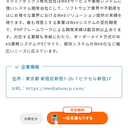
メディアボックス株式会社はWebサービスや業務システムに
強いシステム開発会社として、ソフトウェア業界や不動産を
はじめ様々な業界におけるWebソリューション提供の実績を
誇ります。最も得意とする事業はWebシステムの受託開発
で、PHPフレームワークによる開発実績は数百例以上ありま
す。対応する業務も多岐にわたり、オーダーメイド方式のW
eb業務システムやECサイト、既存システムのWeb化など幅
広いニーズに応えています。
企業情報
住所：東京都 新宿区新宿7-26-7 ビクセル新宿1F
URL：
https://mediaboxcp.com/
お問合せ