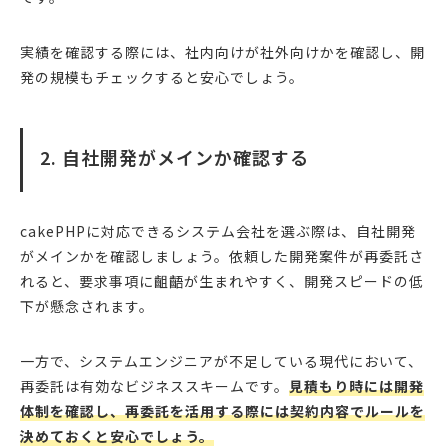
実績を確認する際には、社内向けが社外向けかを確認し、開
発の規模もチェックすると安心でしょう。
2. 自社開発がメインか確認する
cakePHPに対応できるシステム会社を選ぶ際は、自社開発
がメインかを確認しましょう。依頼した開発案件が再委託さ
れると、要求事項に齟齬が生まれやすく、開発スピードの低
下が懸念されます。
一方で、システムエンジニアが不足している現代において、
再委託は有効なビジネススキームです。
見積もり時には開発
体制を確認し、再委託を活用する際には契約内容でルールを
決めておくと安心でしょう。