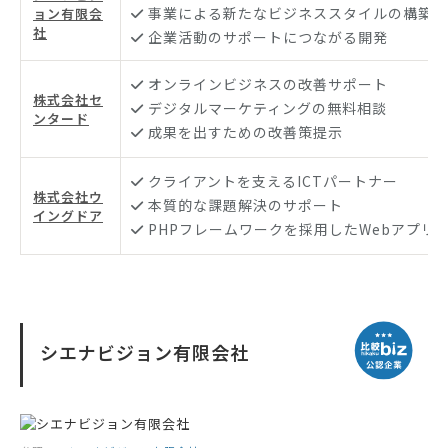
事業による新たなビジネススタイルの構築
ョン有限会
社
企業活動のサポートにつながる開発
オンラインビジネスの改善サポート
株式会社セ
デジタルマーケティングの無料相談
ンタード
成果を出すための改善策提示
クライアントを支えるICTパートナー
株式会社ウ
本質的な課題解決のサポート
イングドア
PHPフレームワークを採用したWebアプリ
シエナビジョン有限会社