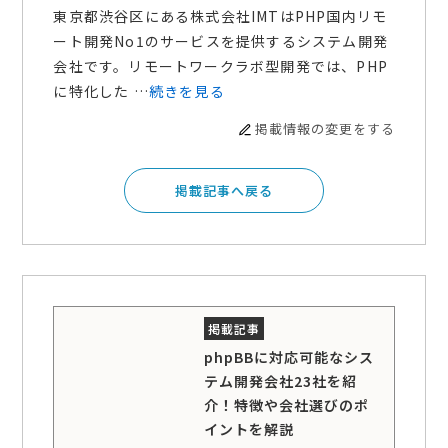
東京都渋谷区にある株式会社IMTはPHP国内リモ
ート開発No1のサービスを提供するシステム開発
会社です。リモートワークラボ型開発では、PHP
に特化した …
続きを見る
掲載情報の変更をする
掲載記事へ戻る
phpBBに対応可能なシス
テム開発会社23社を紹
介！特徴や会社選びのポ
イントを解説