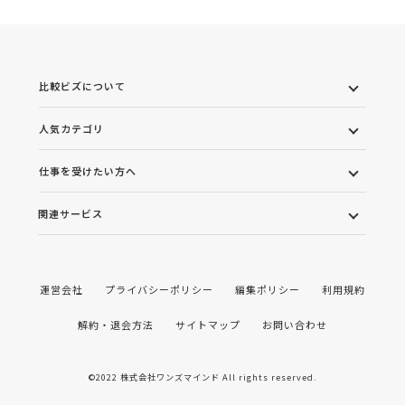
比較ビズについて
人気カテゴリ
仕事を受けたい方へ
関連サービス
運営会社
プライバシーポリシー
編集ポリシー
利用規約
解約・退会方法
サイトマップ
お問い合わせ
©2022 株式会社ワンズマインド All rights reserved.