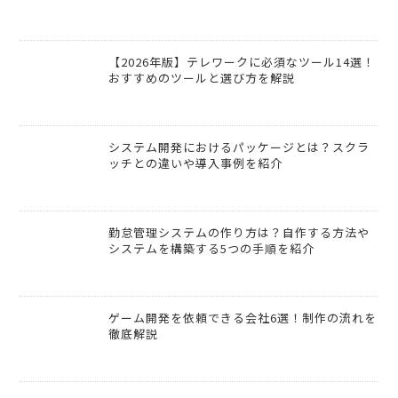
【2026年版】テレワークに必須なツール14選！
おすすめのツールと選び方を解説
システム開発におけるパッケージとは？スクラ
ッチとの違いや導入事例を紹介
勤怠管理システムの作り方は？自作する方法や
システムを構築する5つの手順を紹介
ゲーム開発を依頼できる会社6選！制作の流れを
徹底解説