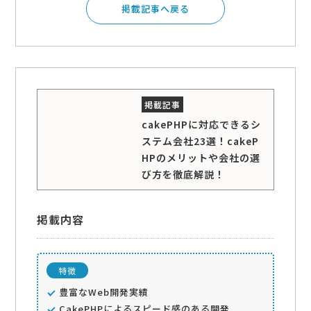
掲載記事へ戻る
cakePHPに対応できるシ
ステム会社23選！cakeP
HPのメリットや会社の選
び方を徹底解説！
掲載内容
特徴
豊富なWeb開発実績
CakePHPによるスピード感のある開発