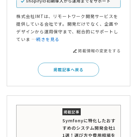
shopifyの初期導入から運用までをサポート
株式会社IMTは、リモートワーク開発サービスを
提供している会社です。開発だけでなく、企画や
デザインから運用保守まで、総合的にサポートし
ていま …
続きを見る
掲載情報の変更をする
掲載記事へ戻る
Symfonyに特化したおす
すめのシステム開発会社1
1選！選び方や費用相場を