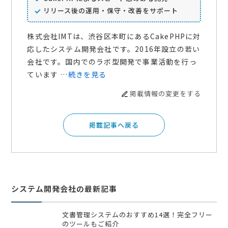
リリース後の運用・保守・改善をサポート
株式会社IMTは、渋谷区本町にあるCakePHPに対
応したシステム開発会社です。2016年設立の若い
会社です。国内でのラボ型開発で事業活動を行っ
ています …
続きを見る
掲載情報の変更をする
掲載記事へ戻る
システム開発会社の最新記事
文書管理システムのおすすめ14選！完全フリー
のツールもご紹介