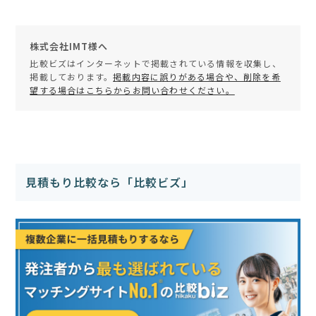
株式会社IMT様へ
比較ビズはインターネットで掲載されている情報を収集し、
掲載しております。
掲載内容に誤りがある場合や、削除を希
望する場合はこちらからお問い合わせください。
見積もり比較なら「比較ビズ」