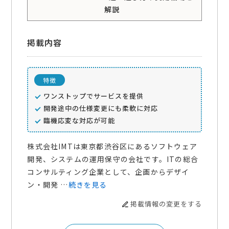
解説
掲載内容
特徴
ワンストップでサービスを提供
開発途中の仕様変更にも柔軟に対応
臨機応変な対応が可能
株式会社IMTは東京都渋谷区にあるソフトウェア
開発、システムの運用保守の会社です。ITの総合
コンサルティング企業として、企画からデザイ
ン・開発 …
続きを見る
掲載情報の変更をする