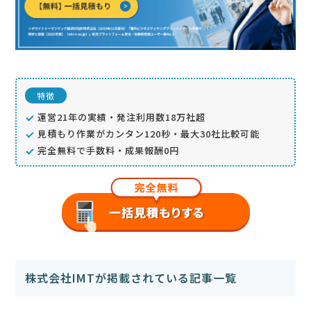
特徴
運営21年の実績・発注利用数18万社超
見積もり作業がカンタン120秒・最大30社比較可能
完全無料で手数料・成果報酬0円
株式会社IMTが掲載されている記事一覧