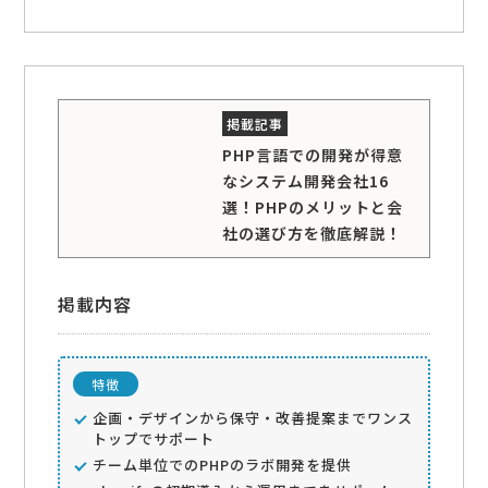
PHP言語での開発が得意
なシステム開発会社16
選！PHPのメリットと会
社の選び方を徹底解説！
掲載内容
特徴
企画・デザインから保守・改善提案までワンス
トップでサポート
チーム単位でのPHPのラボ開発を提供