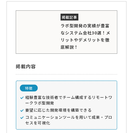
ラボ型開発の実績が豊富
なシステム会社30選！メ
リットやデメリットを徹
底解説！
掲載内容
特徴
経験豊富な技術者でチーム構成するリモートワ
ークラボ型開発
要望に応じた開発環境を構築できる
コミュニケーションツールを用いて成果・プロ
セスを可視化