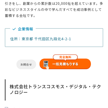
引きをし、創業からの累計数は20,000社を超えています。多
彩なビジネススタイルの中で学んだすべてを成功事例として
蓄積する会社です。
企業情報
住所：東京都 千代田区九段北4-2-1
お問合せ
株式会社トランスコスモス・デジタル・テク
ノロジー