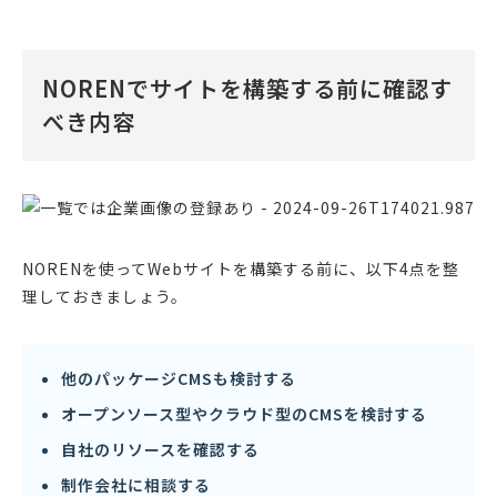
NORENでサイトを構築する前に確認す
べき内容
NORENを使ってWebサイトを構築する前に、以下4点を整
理しておきましょう。
他のパッケージCMSも検討する
オープンソース型やクラウド型のCMSを検討する
自社のリソースを確認する
制作会社に相談する