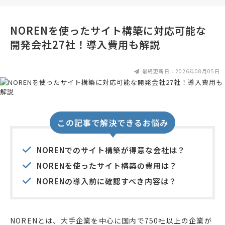
NORENを使ったサイト構築に対応可能な
開発会社27社！導入費用も解説
最終更新日：2026年08月05日
この記事で解決できるお悩み
NORENでのサイト構築が得意な会社は？
NORENを使ったサイト構築の費用は？
NORENの導入前に確認すべき内容は？
NORENとは、大手企業を中心に国内で750社以上の企業が