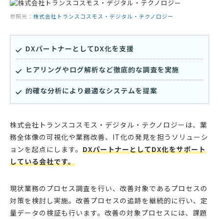
参照元：
株式会社トランスコスモス・デジタル・テクノロジー
DXパートナーとしてDX化を支援
ヒアリングやログ解析など徹底的な調査を実施
的確な分析により最適なシステムを提案
株式会社トランスコスモス・デジタル・テクノロジーは、業
務全体像の可視化や業務改善、IT化の発見を担うソリューシ
ョンを起点にします。
DXパートナーとしてDX化をサポート
している会社です。
現状業務のプロセス調査を行い、改善対象であるプロセスの
対策を検討し実施。改善プロセスの追跡を継続的に行い、定
量データの検証も行います。改善の対象プロセスには、課題