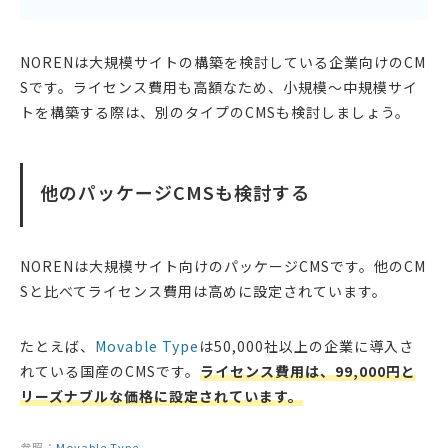
NORENは大規模サイトの構築を検討している企業向けのCM
Sです。ライセンス費用も高額なため、小規模〜中規模サイ
トを構築する際は、別のタイプのCMSも検討しましょう。
他のパッケージCMSも検討する
NORENは大規模サイト向けのパッケージCMSです。他のCM
Sと比べてライセンス費用は高めに設定されています。
たとえば、
Movable Type
は50,000社以上の企業に導入さ
れている国産のCMSです。
ライセンス費用は、99,000円と
リーズナブルな価格に設定されています。
参照：
Movable Type