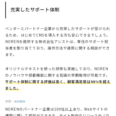
充実したサポート体制
ベンダーとパートナー企業から充実したサポートが受けられ
るため、はじめてCMSを導入する方も安心できるでしょう。
NORENを提供する株式会社アシストは、専任のサポート担
当者を割り当てており、操作方法や運用に関する相談ができ
ます。
オリジナルテキストを使った研修も実施しており、NOREN
のノウハウや搭載機能に関する知識の早期取得が可能です。
サポート体制に関する評価は高く、顧客満足度は98%を超え
ました。
参照：
NOREN
NORENのパートナー企業は100社以上あり、Webサイトの
構築に関して相談ができます。サイト制作のリソースやノウ