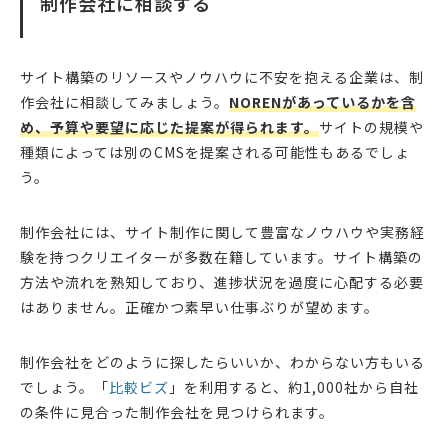
制作会社に相談する
サイト構築のリソースやノウハウに不安を抱える企業は、制
作会社に相談してみましょう。
NORENがあっているかを含
め、予算や要望に応じた提案が得られます。
サイトの規模や
種類によっては別のCMSを提案される可能性もあるでしょ
う。
制作会社には、サイト制作に関して豊富なノウハウや実務経
験を持つクリエイターが多数在籍しています。サイト構築の
方法や流れを熟知しており、進捗状況を過度に心配する必要
はありません。正確かつ素早い仕事ぶりが望めます。
制作会社をどのように探したらいいか、わからない方もいる
でしょう。「
比較ビズ
」を利用すると、約1,000社から自社
の条件に見合った制作会社を見つけられます。