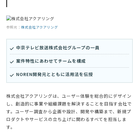
参照元：
株式会社アクアリング
中京テレビ放送株式会社グループの一員
案件特性にあわせてチームを構成
NOREN開発元とともに活用法を伝授
株式会社アクアリングは、ユーザー体験を総合的にデザイン
し、創造的に事業や組織課題を解決することを目指す会社で
す。ユーザー調査から企画や設計、開発や構築まで、新規プ
ロダクトやサービスの立ち上げに関わるすべてを担当しま
す。