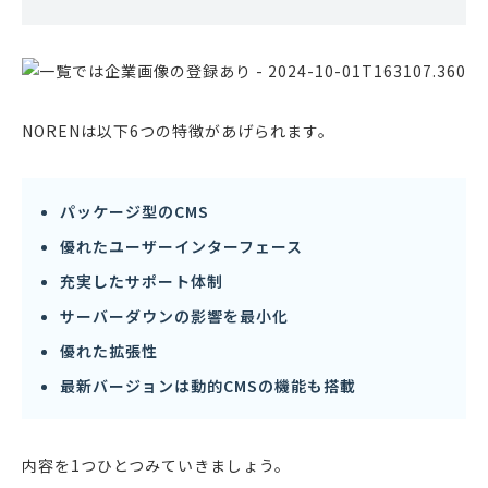
NORENは以下6つの特徴があげられます。
パッケージ型のCMS
優れたユーザーインターフェース
充実したサポート体制
サーバーダウンの影響を最小化
優れた拡張性
最新バージョンは動的CMSの機能も搭載
内容を1つひとつみていきましょう。