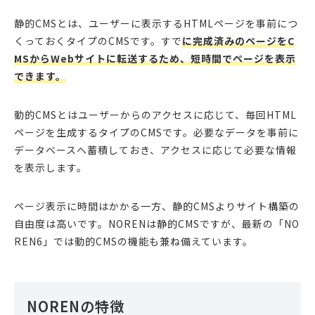
静的CMSとは、ユーザーに表示するHTMLページを事前につ
くっておくタイプのCMSです。すで
に完成済みのページをC
MSからWebサイトに転送するため、短時間でページを表示
できます。
動的CMSとはユーザーからのアクセスに応じて、毎回HTML
ページを生成するタイプのCMSです。必要なデータを事前に
データベースへ蓄積しておき、アクセスに応じて必要な情報
を表示します。
ページ表示に時間はかかる一方、静的CMSよりサイト構築の
自由度は高いです。NORENは静的CMSですが、最新の「NO
REN6」では動的CMSの機能も兼ね備えています。
NORENの特徴