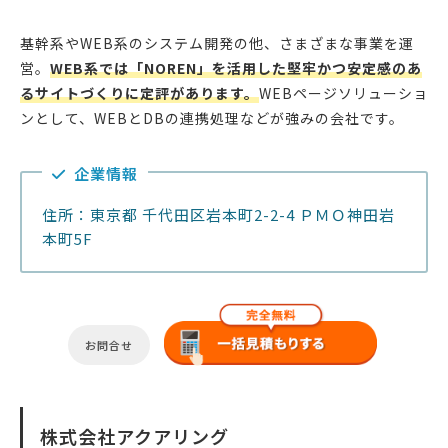
基幹系やWEB系のシステム開発の他、さまざまな事業を運
営。
WEB系では「NOREN」を活用した堅牢かつ安定感のあ
るサイトづくりに定評があります。
WEBページソリューショ
ンとして、WEBとDBの連携処理などが強みの会社です。
企業情報
住所：東京都 千代田区岩本町2-2-4 ＰＭＯ神田岩
本町5F
お問合せ
株式会社アクアリング