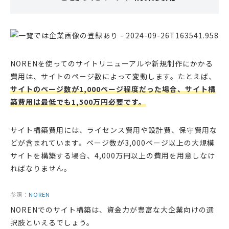
NORENを使ってのサイトリニューアルや新規制作にかかる
費用は、サイトのページ数によって変動します。たとえば、
サイトのページ数が1,000ページ程度だった場合、サイト構
築費用は最低でも1,500万円必要です。
サイト構築費用には、ライセンス費用や設計費、保守費用な
どが含まれています。ページ数が3,000ページ以上の大規模
サイトを構築する場合、4,000万円以上の費用を用意しなけ
ればなりません。
参照：
NOREN
NORENでのサイト構築は、資金力が豊富な大企業向けの選
択肢といえるでしょう。