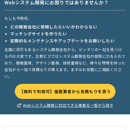
Webシステム開発にお困りではありませんか？
もしも今現在、
どの開発会社に依頼したらいいかわからない
マッチングサイトを作りたい
定期的なメンテナンスやアップデートをお願いしたい
全国に何万もあるシステム開発会社から、ピッタリの一社を見つけ
るのは大変です。比較ビズではシステム開発会社の登録に力を入れて
おり、価格重視、デザイン重視、技術重視など、様々な特徴を持った
会社から一括で見積もりが貰えます。まずはお気軽にご相談くださ
い。
【無料で利用可】複数業者から見積もりを貰う
Webシステム開発に対応できる業者を一覧から探す