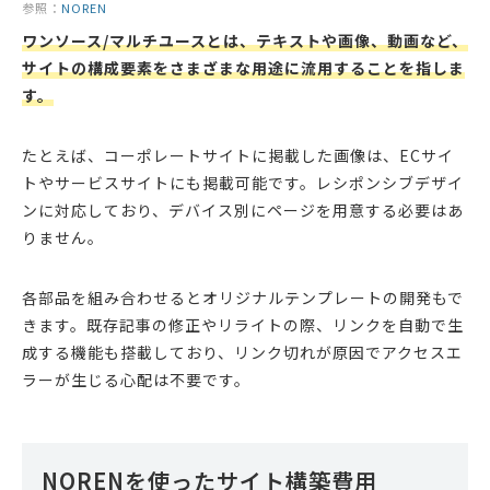
参照：
NOREN
ワンソース/マルチユースとは、テキストや画像、動画など、
サイトの構成要素をさまざまな用途に流用することを指しま
す。
たとえば、コーポレートサイトに掲載した画像は、ECサイ
トやサービスサイトにも掲載可能です。レシポンシブデザイ
ンに対応しており、デバイス別にページを用意する必要はあ
りません。
各部品を組み合わせるとオリジナルテンプレートの開発もで
きます。既存記事の修正やリライトの際、リンクを自動で生
成する機能も搭載しており、リンク切れが原因でアクセスエ
ラーが生じる心配は不要です。
NORENを使ったサイト構築費用