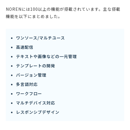
NORENには100以上の機能が搭載されています。主な搭載
機能を以下にまとめました。
ワンソース/マルチユース
高速配信
テキストや画像などの一元管理
テンプレートの開発
バージョン管理
多言語対応
ワークフロー
マルチデバイス対応
レスポンシブデザイン