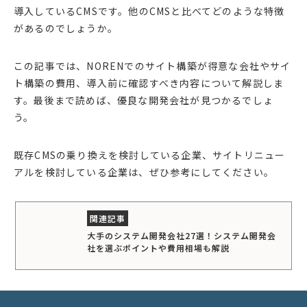
導入しているCMSです。他のCMSと比べてどのような特徴
があるのでしょうか。
この記事では、NORENでのサイト構築が得意な会社やサイ
ト構築の費用、導入前に確認すべき内容について解説しま
す。最後まで読めば、優良な開発会社が見つかるでしょ
う。
既存CMSの乗り換えを検討している企業、サイトリニュー
アルを検討している企業は、ぜひ参考にしてください。
大手のシステム開発会社27選！システム開発会
社を選ぶポイントや費用相場も解説