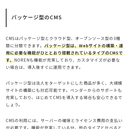
パッケージ型のCMS
CMSはパッケージ型とクラウド型、オープンソース型の3種
類に分類できます。
パッケージ型は、Webサイトの構築・運
用に必要な機能がひととおり搭載されているタイプのCMSで
す。
NORENも機能が充実しており、カスタマイズが必要な
い場合は、導入後すぐに運用できます。
パッケージ型は法人をターゲットにした商品が多く、大規模
サイトの構築にも対応可能です。ベンダーからのサポートも
充実しており、はじめてCMSを導入する場合も安心できるで
しょう。
CMSの利用には、サーバーの確保とライセンス費用の支払い
が必要です。機能が充実している分、他のタイプと比べると