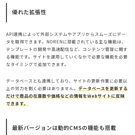
優れた拡張性
API連携によって外部システムやアプリからスムーズにデー
タを取得できます。NORENに搭載されている主な機能は、
テンプレートの開発や高速配信など、コンテンツ管理に関す
る機能です。サイトを運用していくなかで必要な機能を必要
なタイミングで追加できます。
データベースとも連携しており、サイトの更新作業に必要以
上の労力を割く必要はありません。
データベースを更新する
だけで商品の在庫数や価格などの情報をWebサイトに反映
できます。
最新バージョンは動的CMSの機能も搭載