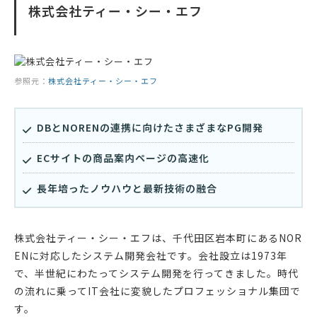
株式会社ティー・シー・エフ
参照元：
株式会社ティー・シー・エフ
DBとNORENの連携に向けたさまざまなPG開発
ECサイトの商品案内ページの高速化
長年培ったノウハウと最新技術の融合
株式会社ティー・シー・エフは、千代田区岩本町にあるNOR
ENに対応したシステム開発会社です。会社設立は1973年
で、半世紀にわたってシステム開発を行ってきました。時代
の流れに乗ってIT会社に変貌したプロフェッショナル集団で
す。