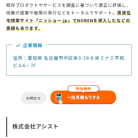
既存プロダクトやサービスを調査に基づいて適正に評価し、
改善の提案や施策の実行などをトータルでサポート。
賃貸住
宅検索サイト「ニッショー.jp」でNORENを導入したなどの
実績もあります。
企業情報
住所：愛知県 名古屋市中区栄3-19-8 栄ミナミ平和
ビル6・7F
お問合せ
株式会社アシスト