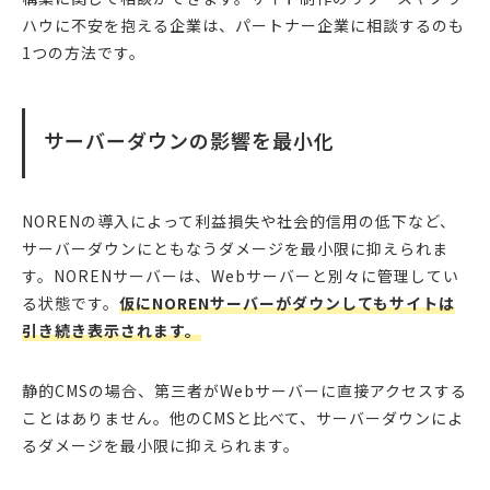
ハウに不安を抱える企業は、パートナー企業に相談するのも
1つの方法です。
サーバーダウンの影響を最小化
NORENの導入によって利益損失や社会的信用の低下など、
サーバーダウンにともなうダメージを最小限に抑えられま
す。NORENサーバーは、Webサーバーと別々に管理してい
る状態です。
仮にNORENサーバーがダウンしてもサイトは
引き続き表示されます。
静的CMSの場合、第三者がWebサーバーに直接アクセスする
ことはありません。他のCMSと比べて、サーバーダウンによ
るダメージを最小限に抑えられます。