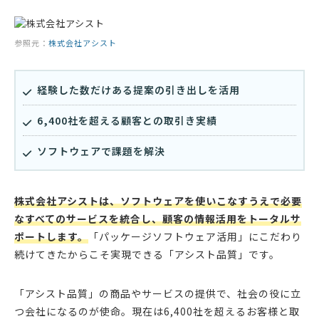
参照元：
株式会社アシスト
経験した数だけある提案の引き出しを活用
6,400社を超える顧客との取引き実績
ソフトウェアで課題を解決
株式会社アシストは、ソフトウェアを使いこなすうえで必要
なすべてのサービスを統合し、顧客の情報活用をトータルサ
ポートします。
「パッケージソフトウェア活用」にこだわり
続けてきたからこそ実現できる「アシスト品質」です。
「アシスト品質」の商品やサービスの提供で、社会の役に立
つ会社になるのが使命。現在は6,400社を超えるお客様と取