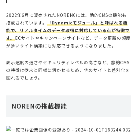
2022年6月に販売されたNOREN6には、動的CMSの機能も
搭載されています。
「Dynamicモジュール」と呼ばれる機
能で、リアルタイムのデータ取得に対応している点が特徴で
す。
ECサイトやキャンペーンサイトなど、データ更新の頻度
が多いサイト構築にも対応できるようになりました。
表示速度の速さやセキュリティレベルの高さなど、静的CMS
の特徴は従来と同様に活かせるため、他のサイトと差別化を
図れるでしょう。
NORENの搭載機能