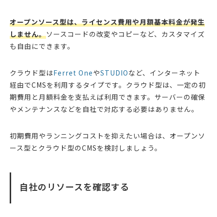
オープンソース型は、ライセンス費用や月額基本料金が発生
しません。
ソースコードの改変やコピーなど、カスタマイズ
も自由にできます。
クラウド型は
Ferret One
や
STUDIO
など、インターネット
経由でCMSを利用するタイプです。クラウド型は、一定の初
期費用と月額料金を支払えば利用できます。サーバーの確保
やメンテナンスなどを自社で対応する必要はありません。
初期費用やランニングコストを抑えたい場合は、オープンソ
ース型とクラウド型のCMSを検討しましょう。
自社のリソースを確認する