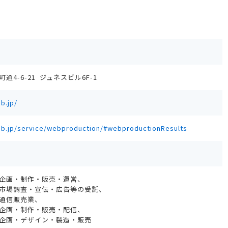
4-6-21 ジュネスビル6F-1
b.jp/
lab.jp/service/webproduction/#webproductionResults
企画・制作・販売・運営、
市場調査・宣伝・広告等の受託、
通信販売業、
企画・制作・販売・配信、
企画・デザイン・製造・販売