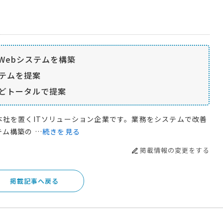
Webシステムを構築
テムを提案
どトータルで提案
社を置くITソリューション企業です。業務をシステムで改善
ム構築の …
続きを見る
掲載情報の変更をする
掲載記事へ戻る