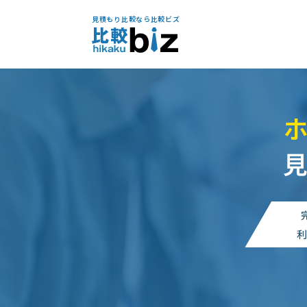
見積もり比較なら比較ビズ