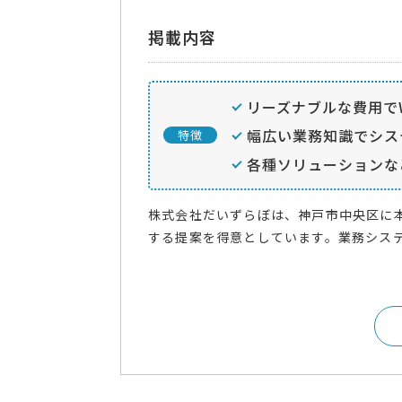
掲載内容
リーズナブルな費用で
幅広い業務知識でシス
特徴
各種ソリューションな
株式会社だいずらぼは、神戸市中央区に本
する提案を得意としています。業務システ