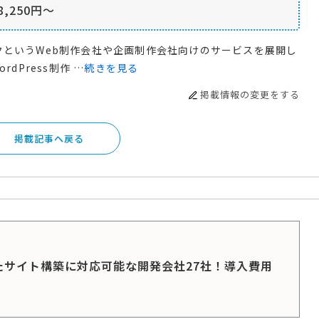
,250円〜
クというWeb制作会社や企画制作会社向けのサービスを展開し
dPress制作 …
続きを見る
掲載情報の変更をする
掲載記事へ戻る
ったサイト構築に対応可能な開発会社27社！導入費用