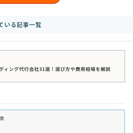
ている記事一覧
ディング代行会社31選！選び方や費用相場を解説
供