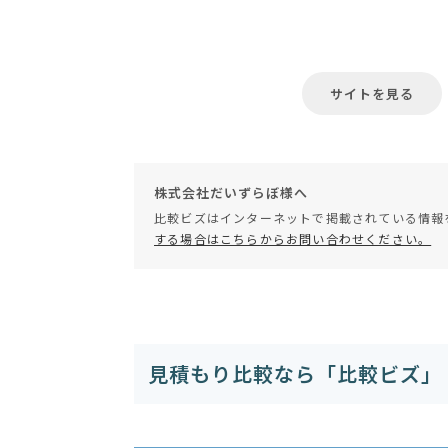
サイトを見る
株式会社だいずらぼ様へ
比較ビズはインターネットで掲載されている情報
する場合はこちらからお問い合わせください。
見積もり比較なら「比較ビズ」