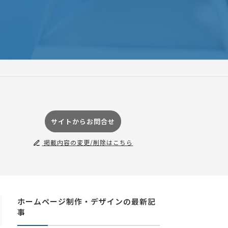
サイトからお問合せ
掲載内容の変更/削除はこちら
ホームページ制作・デザインの最新記
事