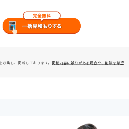
を収集し、掲載しております。
掲載内容に誤りがある場合や、削除を希望