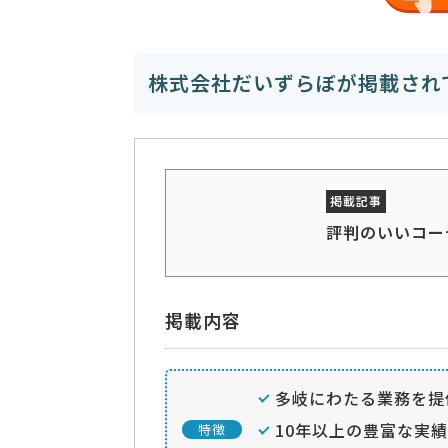
株式会社だいずらぼが掲載され
評判のいいコー
掲載内容
多岐にわたる業務を提
10年以上の豊富な実績
特徴