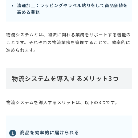
流通加工：ラッピングやラベル貼りをして商品価値を
高める業務
物流システムとは、物流に関わる業務をサポートする機能の
ことです。それぞれの物流業務を管理することで、効率的に
進められます。
物流システムを導入するメリット3つ
物流システムを導入するメリットは、以下の3つです。
商品を効率的に届けられる