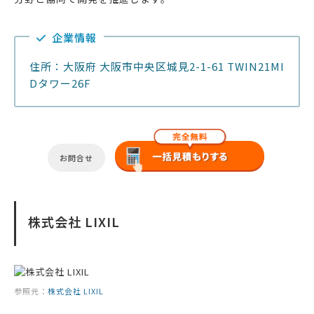
企業情報
住所：大阪府 大阪市中央区城見2-1-61 TWIN21MI
Dタワー26F
お問合せ
株式会社 LIXIL
参照元：
株式会社 LIXIL