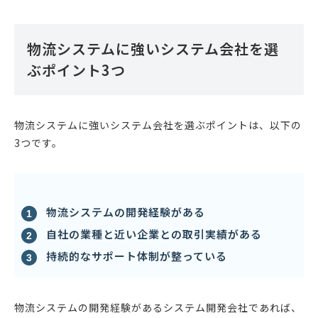
物流システムに強いシステム会社を選
ぶポイント3つ
物流システムに強いシステム会社を選ぶポイントは、以下の
3つです。
物流システムの開発経験がある
自社の業種と近い企業との取引実績がある
持続的なサポート体制が整っている
物流システムの開発経験があるシステム開発会社であれば、