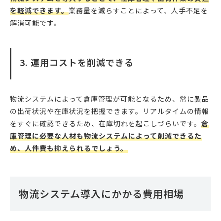
を軽減できます。
業務量を減らすことによって、人手不足を
解消可能です。
3. 運用コストを削減できる
物流システムによって倉庫管理が可能となるため、常に製品
の出荷状況や在庫状況を把握できます。リアルタイムの情報
をすぐに確認できるため、在庫切れを起こしづらいです。
倉
庫管理に必要な人材も物流システムによって削減できるた
め、人件費も抑えられるでしょう。
物流システム導入にかかる費用相場