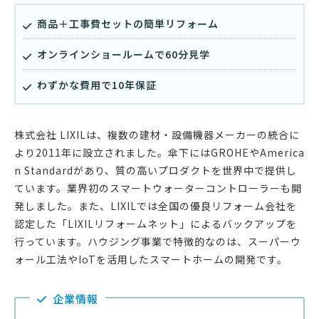
商品＋工事費セットの簡単リフォーム
オンラインショールームで60分見学
わずかな費用で10年保証
株式会社 LIXILは、複数の建材・設備機器メーカーの統合に
より2011年に設立されました。傘下にはGROHEやAmerica
n Standardがあり、質の高いプロダクトを世界中で提供し
ています。業界初のスマートウォーターコントローラーも開
発しました。また、LIXILでは全国の優良リフォーム会社を
認定した「LIXILリフォームネット」によるバックアップを
行っています。ハウジング事業で特徴的なのは、スーパーウ
ォール工法やIoTを活用したスマートホームの開発です。
企業情報