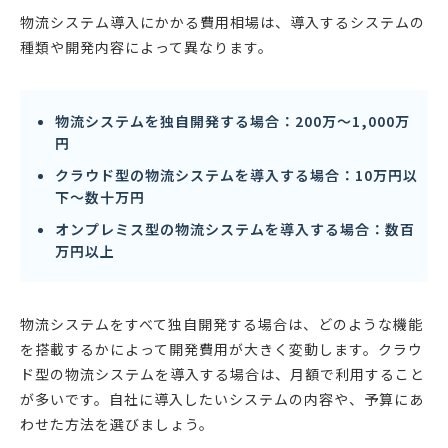
物流システム導入にかかる費用相場は、導入するシステムの
種類や開発内容によって異なります。
物流システムを独自開発する場合：200万〜1,000万
円
クラウド型の物流システムを導入する場合：10万円以
下〜数十万円
オンプレミス型の物流システムを導入する場合：数百
万円以上
物流システムをすべて独自開発する場合は、どのような機能
を搭載するかによって開発費用が大きく変動します。クラウ
ド型の物流システムを導入する場合は、月額で利用すること
が多いです。自社に導入したいシステムの内容や、予算にあ
わせた方法を選びましょう。