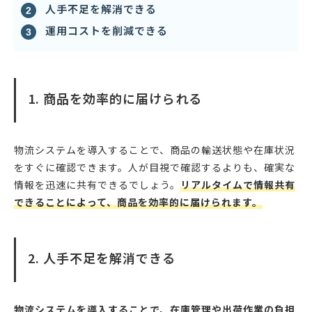
人手不足を解消できる
運用コストを削減できる
1. 商品を効率的に届けられる
物流システムを導入することで、商品の輸送状態や在庫状況
をすぐに確認できます。人が目視で確認するよりも、確実な
情報を迅速に共有できるでしょう。
リアルタイムで情報共有
できることによって、商品を効率的に届けられます。
2. 人手不足を解消できる
物流システムを導入することで、在庫管理や出荷作業の負担