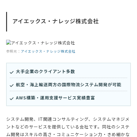
アイエックス・ナレッジ株式会社
参照元：
アイエックス・ナレッジ株式会社
大手企業のクライアント多数
航空・海上輸送両方の国際物流システム開発が可能
AWS構築・運用支援サービス実績豊富
システム開発、IT関連コンサルティング、システムマネジメ
ントなどのサービスを提供している会社です。同社のシステ
ム開発はスキルの高さ・コミュニケーション力・きめ細かな