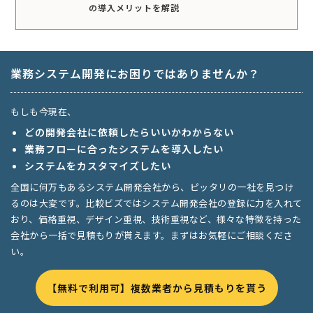
の導入メリットを解説
業務システム開発にお困りではありませんか？
もしも今現在、
どの開発会社に依頼したらいいかわからない
業務フローに合ったシステムを導入したい
システムをカスタマイズしたい
全国に何万もあるシステム開発会社から、ピッタリの一社を見つけ
るのは大変です。比較ビズではシステム開発会社の登録に力を入れて
おり、価格重視、デザイン重視、技術重視など、様々な特徴を持った
会社から一括で見積もりが貰えます。まずはお気軽にご相談くださ
い。
【無料で利用可】複数業者から見積もりを貰う