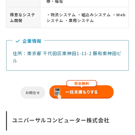
療・福祉
得意なシステ
・物流システム ・組込みシステム ・Web
ム開発
システム ・業務システム
企業情報
住所：東京都 千代田区東神田1-11-2 藤和東神田ビ
ル
お問合せ
ユニバーサルコンピューター株式会社