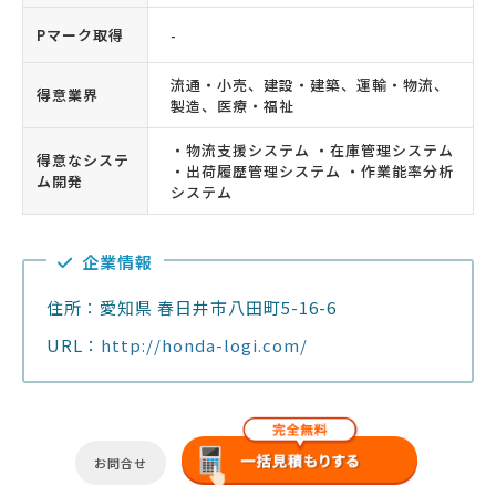
Pマーク取得
-
流通・小売、建設・建築、運輸・物流、
得意業界
製造、医療・福祉
・物流支援システム ・在庫管理システム
得意なシステ
・出荷履歴管理システム ・作業能率分析
ム開発
システム
企業情報
住所：愛知県 春日井市八田町5-16-6
URL：
http://honda-logi.com/
お問合せ