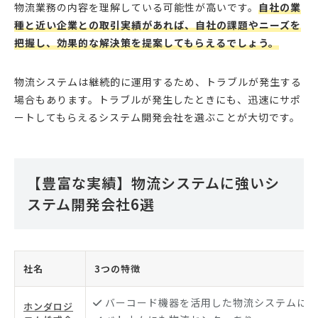
物流業務の内容を理解している可能性が高いです。
自社の業
種と近い企業との取引実績があれば、自社の課題やニーズを
把握し、効果的な解決策を提案してもらえるでしょう。
物流システムは継続的に運用するため、トラブルが発生する
場合もあります。トラブルが発生したときにも、迅速にサポ
ートしてもらえるシステム開発会社を選ぶことが大切です。
【豊富な実績】物流システムに強いシ
ステム開発会社6選
社名
3つの特徴
バーコード機器を活用した物流システムに強
ホンダロジ