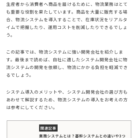
生産者から消費者へ商品を届けるために、物流業務はとて
も重要な役割を果たしています。商品を大量に販売する場
合、物流システムを導入することで、在庫状況をリアルタ
イムで把握したり、運用コストを削減したりできるでしょ
う。
この記事では、物流システムに強い開発会社を紹介しま
す。最後まで読めば、自社に適したシステム開発会社に物
流システムの開発を依頼し、物流にかかる負担を軽減でき
るでしょう。
システム導入のメリットや、システム開発会社の選び方も
あわせて解説するため、物流システムの導入をお考えの方
は参考にしてください。
業務システムとは？基幹システムとの違いや3つ