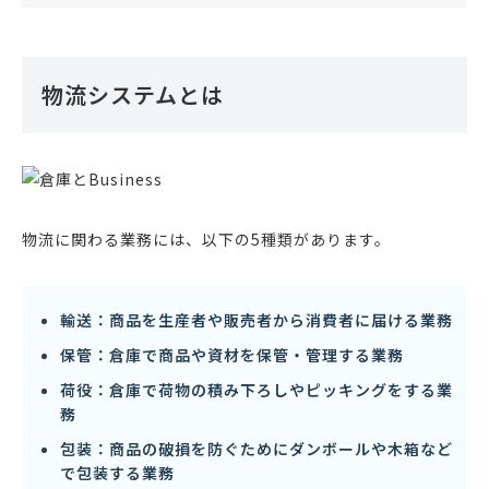
物流システムとは
物流に関わる業務には、以下の5種類があります。
輸送：商品を生産者や販売者から消費者に届ける業務
保管：倉庫で商品や資材を保管・管理する業務
荷役：倉庫で荷物の積み下ろしやピッキングをする業
務
包装：商品の破損を防ぐためにダンボールや木箱など
で包装する業務