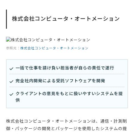
株式会社コンピュータ・オートメーション
参照元：
株式会社コンピュータ・オートメーション
一括で仕事を請け負い担当者が自らの責任で遂行
完全社内開発による受託ソフトウェアを開発
クライアントの意見をもとに扱いやすいシステムを提
供
株式会社コンピュータ・オートメーションは、通信・計測制
御・パッケージの開発とパッケージを使用したシステムの提