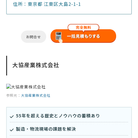
住所：東京都 江東区大島2-1-1
お問合せ
大協産業株式会社
参照元：
大協産業株式会社
55年を超える歴史とノウハウの蓄積あり
製造・物流現場の課題を解決