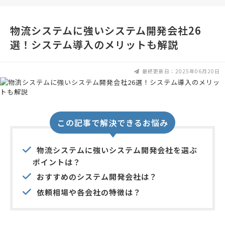
物流システムに強いシステム開発会社26
選！システム導入のメリットも解説
最終更新日：2025年06月20日
この記事で解決できるお悩み
物流システムに強いシステム開発会社を選ぶ
ポイントは？
おすすめのシステム開発会社は？
依頼相場や各会社の特徴は？