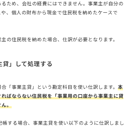
あるため、会社の経費にはできません。事業主が自分の
スや、個人の財布から現金で住民税を納めたケースで
業主の住民税を納めた場合、仕訳が必要となります。
主貸」して処理する
場合「事業主貸」という勘定科目を使い仕訳します。
本
ければならない住民税を「事業用の口座から事業主に貸
せん。
記帳する場合、事業主貸を使い以下のように仕訳しまし