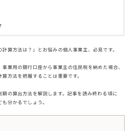
？
の計算方法は？」とお悩みの個人事業主、必見です。
。事業用の銀行口座から事業主の住民税を納めた場合、
計算方法を把握することは重要です。
税額の算出方法を解説します。記事を読み終わる頃に
ども分かるでしょう。