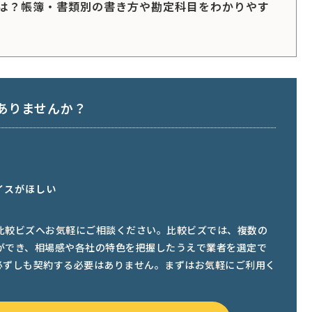
は？帳簿・書類別の書き方や勘定科目をわかりやす
ありませんか？
イスがほしい
比較ビズへお気軽にご相談ください。比較ビズでは、複数の
ができ、相場感や各社の特色を把握したうえで業者を選定で
必ずしも契約する必要はありません。まずはお気軽にご利用く