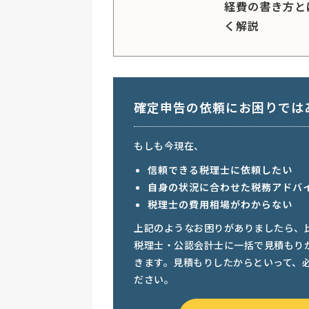
経費の書き方と
く解説
確定申告の依頼にお困りでは
もしも今現在、
信頼できる税理士に依頼したい
自身の状況に合わせた税務アドバ
税理士の費用相場がわからない
上記のようなお困りがありましたら、
税理士・公認会計士に一括で見積もり
きます。見積もりしたからといって、
ださい。