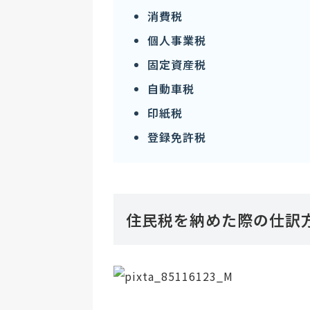
消費税
個人事業税
固定資産税
自動車税
印紙税
登録免許税
住民税を納めた際の仕訳