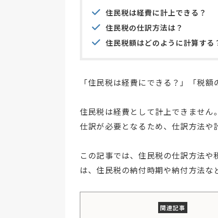
住民税は経費に計上できる？
住民税の仕訳方法は？
住民税額はどのように計算する
「住民税は経費にできる？」「税額
住民税は経費として計上できません
仕訳が必要となるため、仕訳方法や
この記事では、住民税の仕訳方法や
は、住民税の納付時期や納付方法な