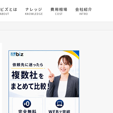
較ビズとは
ナレッジ
費用相場
会社紹介
ABOUT
KNOWLEDGE
COST
INTRO