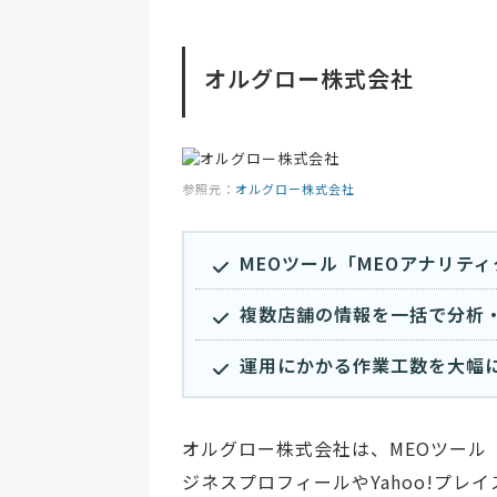
オルグロー株式会社
参照元：
オルグロー株式会社
MEOツール「MEOアナリテ
複数店舗の情報を一括で分析
運用にかかる作業工数を大幅
オルグロー株式会社は、MEOツール「
ジネスプロフィールやYahoo!プレ