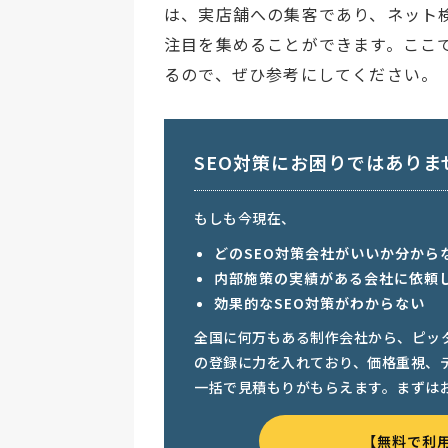
は、実店舗への集客であり、ネット
注目を集めることができます。ここ
るので、ぜひ参考にしてください。
SEO対策にお困りではありま
もしも今現在、
どのSEO対策会社がいいか分から
内部施策の実績がある会社に依頼
効果的なSEO対策がわからない
全国に何万もある制作会社から、ピッ
の登録に力を入れており、価格重視、
一括で見積もりがもらえます。まずは
【無料で利