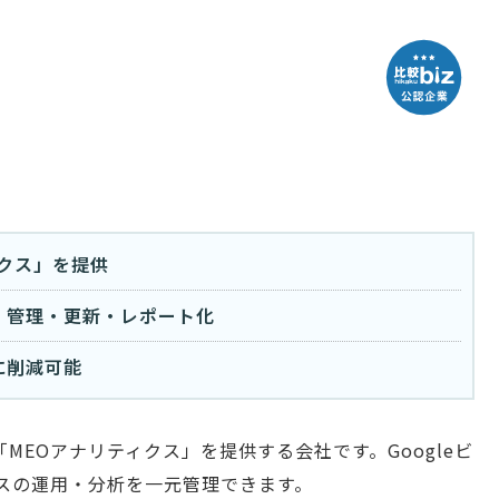
ィクス」を提供
・管理・更新・レポート化
に削減可能
MEOアナリティクス」を提供する会社です。Googleビ
イスの運用・分析を一元管理できます。