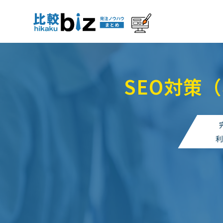
SEO対策