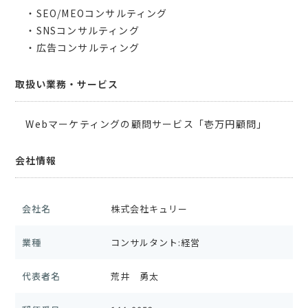
・SEO/MEOコンサルティング
・SNSコンサルティング
・広告コンサルティング
取扱い業務・サービス
Webマーケティングの顧問サービス「壱万円顧問」
会社情報
会社名
株式会社キュリー
業種
コンサルタント:経営
代表者名
荒井 勇太