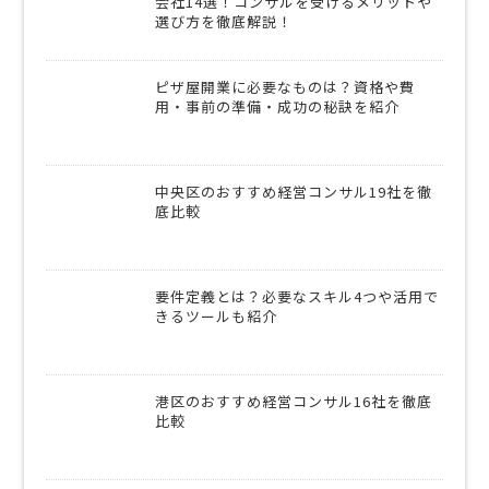
会社14選！コンサルを受けるメリットや
選び方を徹底解説！
ピザ屋開業に必要なものは？資格や費
用・事前の準備・成功の秘訣を紹介
中央区のおすすめ経営コンサル19社を徹
底比較
要件定義とは？必要なスキル4つや活用で
きるツールも紹介
港区のおすすめ経営コンサル16社を徹底
比較