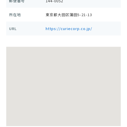
郵便番号
144-0052
所在地
東京都大田区蒲田5-21-13
URL
https://curiecorp.co.jp/