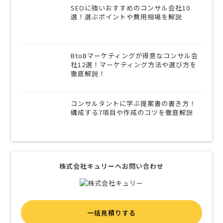
SEOに強いおすすめのコンサル会社10
選！選ぶポイントや費用相場を解説
BtoBマーケティングが得意なコンサル会
社12選！マーケティング方法や選び方を
徹底解説！
コンサルタントに学ぶ提案書の書き方！
構成する7項目や作成のコツを徹底解説
株式会社キュリーへお問い合わせ
一括見積りする