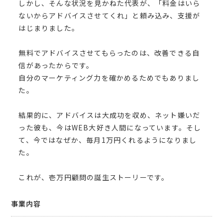
しかし、そんな状況を見かねた代表が、「料金はいら
ないからアドバイスさせてくれ」と頼み込み、支援が
はじまりました。
無料でアドバイスさせてもらったのは、改善できる自
信があったからです。
自分のマーケティング力を確かめるためでもありまし
た。
結果的に、アドバイスは大成功を収め、ネット嫌いだ
った彼も、今はWEB大好き人間になっています。そし
て、今ではなぜか、毎月1万円くれるようになりまし
た。
これが、壱万円顧問の誕生ストーリーです。
事業内容