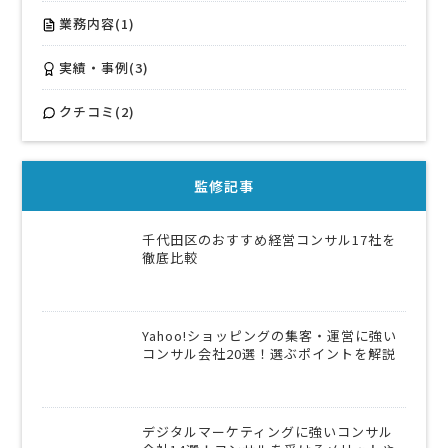
業務内容(1)
実績・事例(3)
クチコミ(2)
監修記事
千代田区のおすすめ経営コンサル17社を
徹底比較
Yahoo!ショッピングの集客・運営に強い
コンサル会社20選！選ぶポイントを解説
デジタルマーケティングに強いコンサル