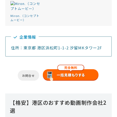
Miron.（コンセプト
ムービー）
企業情報
住所：東京都 港区浜松町1-1-2 汐留MKタワー2F
お問合せ
【格安】港区のおすすめ動画制作会社2
選