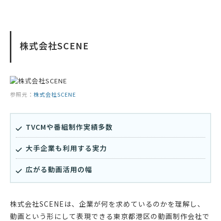
株式会社SCENE
参照元：
株式会社SCENE
TVCMや番組制作実績多数
大手企業も利用する実力
広がる動画活用の幅
株式会社SCENEは、企業が何を求めているのかを理解し、
動画という形にして表現できる東京都港区の動画制作会社で