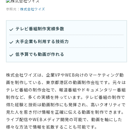
参照元：
株式会社ワイズ
テレビ番組制作実績多数
大手企業も利用する技術力
低予算でも動画が作れる
株式会社ワイズは、企業VPやWEB向けのマーケティング動
画を制作している、東京都港区の動画制作会社です。元々は
テレビ番組の制作会社で、報道番組やドキュメンタリー番組
制作など、多くの実績を持っています。テレビ番組の制作で
得た経験と技術は動画制作にも発揮され、高いクオリティで
見た人を惹き付け情報を正確に伝える動画を制作できます。
ライブ配信やWEBメディア開発の可能で、動画を軸にした
様々な方法で情報を拡散することも可能です。