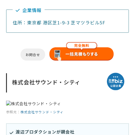
企業情報
住所：東京都 港区芝1-9-3 芝マツラビル5F
お問合せ
株式会社サウンド・シティ
参照元：
株式会社サウンド・シティ
渡辺プロダクションが親会社