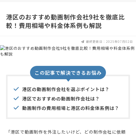
港区のおすすめ動画制作会社9社を徹底比
較！費用相場や料金体系例も解説
最終更新日：2025年07月02日
この記事で解決できるお悩み
港区の動画制作会社を選ぶポイントは？
港区でおすすめの動画制作会社は？
動画制作の費用相場と港区の料金体系例は？
「港区で動画制作を外注したいけど、どの制作会社に依頼