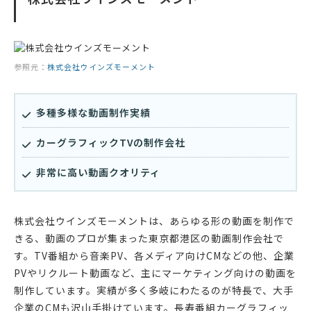
参照元：
株式会社ウインズモーメント
多種多様な動画制作実績
カーグラフィックTVの制作会社
非常に高い動画クオリティ
株式会社ウインズモーメントは、あらゆる形の動画を制作で
きる、動画のプロが集まった東京都港区の動画制作会社で
す。TV番組から音楽PV、各メディア向けCMなどの他、企業
PVやリクルート動画など、主にマーケティング向けの動画を
制作しています。実績が多く多岐にわたるのが特長で、大手
企業のCMも沢山手掛けています。長寿番組カーグラフィッ