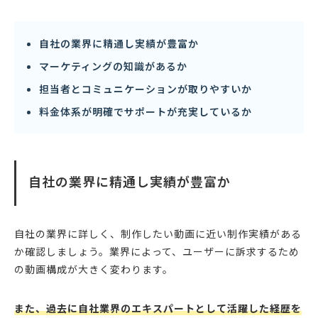
自社の業界に精通し実績が豊富か
マーケティングの知識があるか
担当者とコミュニケーションが取りやすいか
料金体系が明確でサポートが充実しているか
自社の業界に精通し実績が豊富か
自社の業界に詳しく、制作したい動画に近い制作実績がある
か確認しましょう。業界によって、ユーザーに訴求するため
の動画構成が大きく変わります。
また、過去に自社業界のエキスパートとして活躍した経歴を