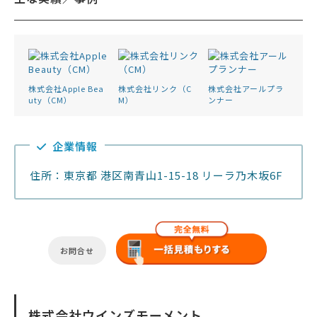
株式会社Apple Bea
株式会社リンク（C
株式会社アールプラ
uty（CM）
M）
ンナー
企業情報
住所：東京都 港区南青山1-15-18 リーラ乃木坂6F
お問合せ
株式会社ウインズモーメント