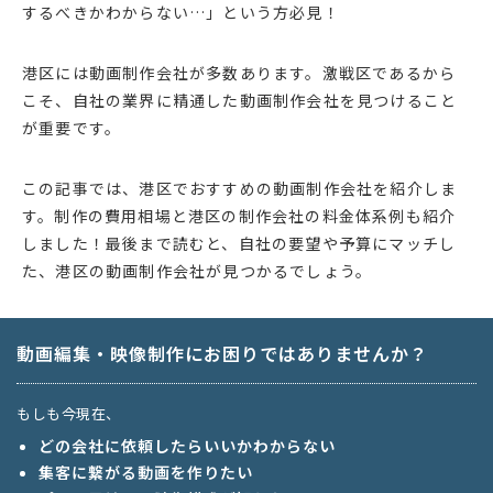
するべきかわからない…」という方必見！
港区には動画制作会社が多数あります。激戦区であるから
こそ、自社の業界に精通した動画制作会社を見つけること
が重要です。
この記事では、港区でおすすめの動画制作会社を紹介しま
す。制作の費用相場と港区の制作会社の料金体系例も紹介
しました！最後まで読むと、自社の要望や予算にマッチし
た、港区の動画制作会社が見つかるでしょう。
動画編集・映像制作にお困りではありませんか？
もしも今現在、
どの会社に依頼したらいいかわからない
集客に繋がる動画を作りたい