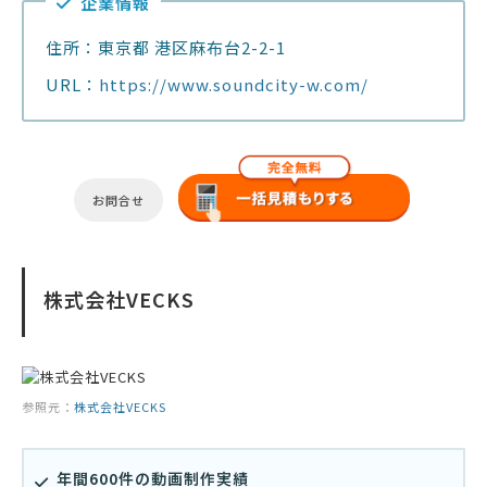
企業情報
住所：東京都 港区麻布台2-2-1
URL：
https://www.soundcity-w.com/
お問合せ
株式会社VECKS
参照元：
株式会社VECKS
年間600件の動画制作実績