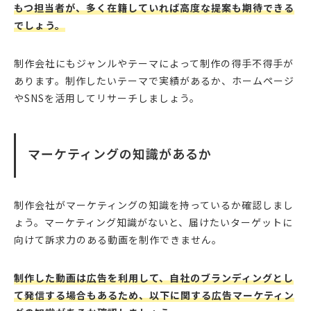
もつ担当者が、多く在籍していれば高度な提案も期待できる
でしょう。
制作会社にもジャンルやテーマによって制作の得手不得手が
あります。制作したいテーマで実績があるか、ホームページ
やSNSを活用してリサーチしましょう。
マーケティングの知識があるか
制作会社がマーケティングの知識を持っているか確認しまし
ょう。マーケティング知識がないと、届けたいターゲットに
向けて訴求力のある動画を制作できません。
制作した動画は広告を利用して、自社のブランディングとし
て発信する場合もあるため、以下に関する広告マーケティン