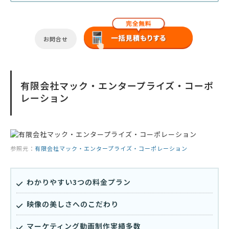
お問合せ
有限会社マック・エンタープライズ・コーポ
レーション
参照元：
有限会社マック・エンタープライズ・コーポレーション
わかりやすい3つの料金プラン
映像の美しさへのこだわり
マーケティング動画制作実績多数