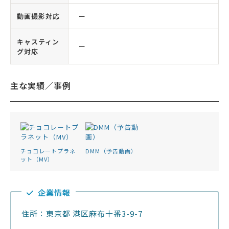
動画撮影対応
ー
キャスティン
ー
グ対応
主な実績／事例
チョコレートプラネ
DMM（予告動画）
ット（MV）
企業情報
住所：東京都 港区麻布十番3-9-7