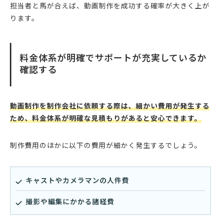
担当者と馬が合えば、動画制作を成功する確率が大きく上が
ります。
料金体系が明確でサポートが充実しているか
確認する
動画制作を制作会社に依頼する際は、細かい費用が発生する
ため、料金体系が明確な見積もりがあると安心できます。
制作費用のほかに以下の費用が細かく発生するでしょう。
キャストやカメラマンの人件費
撮影や編集にかかる諸経費