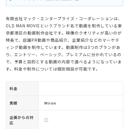
有限会社マック・エンタープライズ・コーポレーションは、
OLD MAN MOVIEというブランド名で動画を制作している東
京都港区の動画制作会社です。映像のクオリティが高いのが
特長で、店舗PR動画や商品紹介、企業紹介などのマーケテ
ィング動画を制作しています。動画制作は3つのプランがあ
り、エントリー、ベーシック、プレミアムに分かれているの
で、予算と目的とする動画の内容で選べるようになっていま
す。料金や制作については個別相談が可能です。
料金
実績
Miron
企画からの対
◯
応