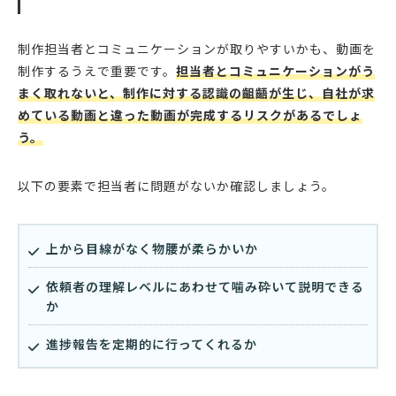
制作担当者とコミュニケーションが取りやすいかも、動画を
制作するうえで重要です。
担当者とコミュニケーションがう
まく取れないと、制作に対する認識の齟齬が生じ、自社が求
めている動画と違った動画が完成するリスクがあるでしょ
う。
以下の要素で担当者に問題がないか確認しましょう。
上から目線がなく物腰が柔らかいか
依頼者の理解レベルにあわせて噛み砕いて説明できる
か
進捗報告を定期的に行ってくれるか