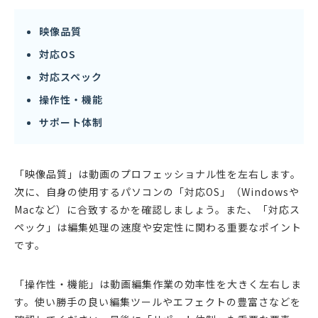
映像品質
対応OS
対応スペック
操作性・機能
サポート体制
「映像品質」は動画のプロフェッショナル性を左右します。
次に、自身の使用するパソコンの「対応OS」（Windowsや
Macなど）に合致するかを確認しましょう。また、「対応ス
ペック」は編集処理の速度や安定性に関わる重要なポイント
です。
「操作性・機能」は動画編集作業の効率性を大きく左右しま
す。使い勝手の良い編集ツールやエフェクトの豊富さなどを