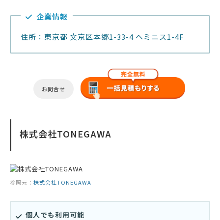
企業情報
住所：東京都 文京区本郷1-33-4 ヘミニス1-4F
お問合せ
株式会社TONEGAWA
参照元：
株式会社TONEGAWA
個人でも利用可能