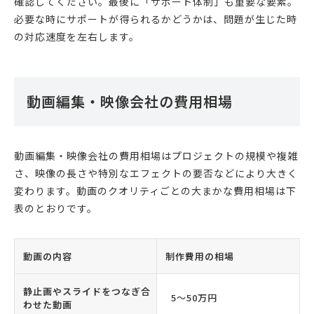
確認してください。最後に「サポート体制」も重要な要素。
必要な時にサポートが得られるかどうかは、問題が生じた時
の対応速度を左右します。
動画編集・映像会社の費用相場
動画編集・映像会社の費用相場はプロジェクトの規模や複雑
さ、映像の長さや特別なエフェクトの要否などにより大きく
変わります。動画のクオリティごとの大まかな費用相場は下
表のとおりです。
動画の内容
制作費用の相場
静止画やスライドをつなぎ合
5〜50万円
わせた動画