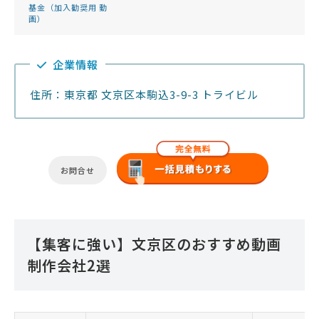
基金（加入勧奨用 動
画）
企業情報
住所：東京都 文京区本駒込3-9-3 トライビル
お問合せ
【集客に強い】文京区のおすすめ動画
制作会社2選