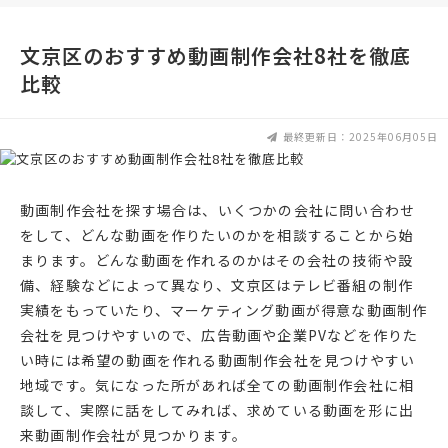
文京区のおすすめ動画制作会社8社を徹底
比較
最終更新日：2025年06月05日
動画制作会社を探す場合は、いくつかの会社に問い合わせ
をして、どんな動画を作りたいのかを相談することから始
まります。どんな動画を作れるのかはその会社の技術や設
備、経験などによって異なり、文京区はテレビ番組の制作
実績をもっていたり、マーケティング動画が得意な動画制作
会社を見つけやすいので、広告動画や企業PVなどを作りた
い時には希望の動画を作れる動画制作会社を見つけやすい
地域です。気になった所があれば全ての動画制作会社に相
談して、実際に話をしてみれば、求めている動画を形に出
来動画制作会社が見つかります。