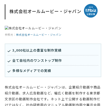
株式会社オールムービー・ジャパン
参照元：
株式会社オールムービー・ジャパン
3,000社以上の豊富な制作実績
全て自社内のワンストップ制作
多様なメディアでの実績
株式会社オールムービー・ジャパンは、企業紹介動画や商品
紹介動画、求人広告動画など、幅広く動画を制作する東京都
文京区の動画制作会社です。ネット上で公開する動画制作だ
けではなく、社内研修用のマニュアル動画制作用や展示会用