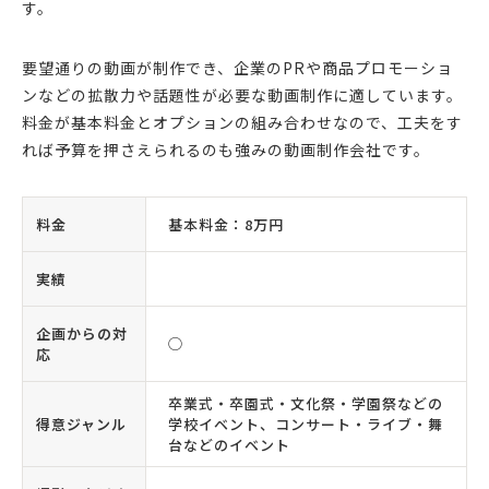
す。
要望通りの動画が制作でき、企業のPRや商品プロモーショ
ンなどの拡散力や話題性が必要な動画制作に適しています。
料金が基本料金とオプションの組み合わせなので、工夫をす
れば予算を押さえられるのも強みの動画制作会社です。
料金
基本料金：8万円
実績
企画からの対
◯
応
卒業式・卒園式・文化祭・学園祭などの
得意ジャンル
学校イベント、コンサート・ライブ・舞
台などのイベント