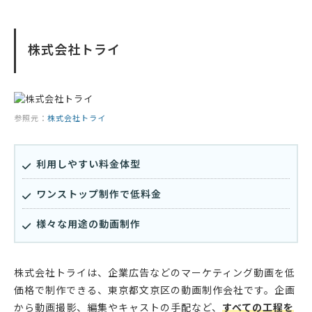
株式会社トライ
参照元：
株式会社トライ
利用しやすい料金体型
ワンストップ制作で低料金
様々な用途の動画制作
株式会社トライは、企業広告などのマーケティング動画を低
価格で制作できる、東京都文京区の動画制作会社です。企画
から動画撮影、編集やキャストの手配など、
すべての工程を