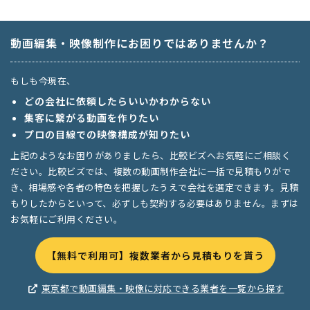
動画編集・映像制作にお困りではありませんか？
もしも今現在、
どの会社に依頼したらいいかわからない
集客に繋がる動画を作りたい
プロの目線での映像構成が知りたい
上記のようなお困りがありましたら、比較ビズへお気軽にご相談く
ださい。比較ビズでは、複数の動画制作会社に一括で見積もりがで
き、相場感や各者の特色を把握したうえで会社を選定できます。見積
もりしたからといって、必ずしも契約する必要はありません。まずは
お気軽にご利用ください。
【無料で利用可】複数業者から見積もりを貰う
東京都で動画編集・映像に対応できる業者を一覧から探す