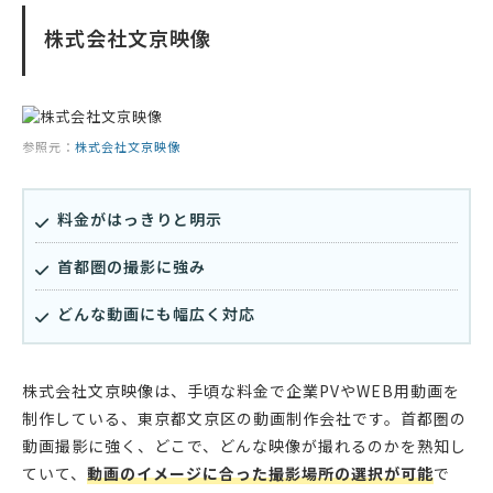
株式会社文京映像
参照元：
株式会社文京映像
料金がはっきりと明示
首都圏の撮影に強み
どんな動画にも幅広く対応
株式会社文京映像は、手頃な料金で企業PVやWEB用動画を
制作している、東京都文京区の動画制作会社です。首都圏の
動画撮影に強く、どこで、どんな映像が撮れるのかを熟知し
ていて、
動画のイメージに合った撮影場所の選択が可能
で