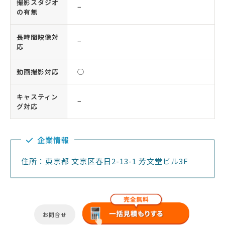
撮影スタジオ
−
の有無
長時間映像対
−
応
動画撮影対応
◯
キャスティン
−
グ対応
企業情報
住所：東京都 文京区春日2-13-1 芳文堂ビル3F
お問合せ