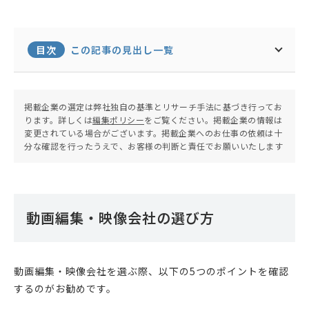
目次
この記事の見出し一覧
掲載企業の選定は弊社独自の基準とリサーチ手法に基づき行ってお
ります。詳しくは
編集ポリシー
をご覧ください。掲載企業の情報は
変更されている場合がございます。掲載企業へのお仕事の依頼は十
分な確認を行ったうえで、お客様の判断と責任でお願いいたします
動画編集・映像会社の選び方
動画編集・映像会社を選ぶ際、以下の5つのポイントを確認
するのがお勧めです。