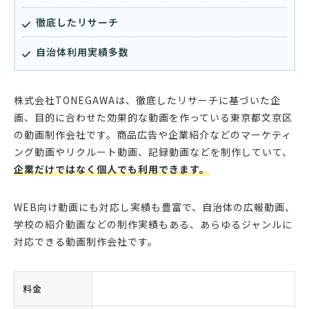
徹底したリサーチ
自治体利用実績多数
株式会社TONEGAWAは、徹底したリサーチに基づいた企
画、目的に合わせた効果的な動画を作っている東京都文京区
の動画制作会社です。商品広告や企業紹介などのマーケティ
ング動画やリクルート動画、記録動画などを制作していて、
企業だけではなく個人でも利用できます。
WEB向け動画にも対応し実績も豊富で、自治体の広報動画、
学校の紹介動画などの制作実績もある、あらゆるジャンルに
対応できる動画制作会社です。
料金