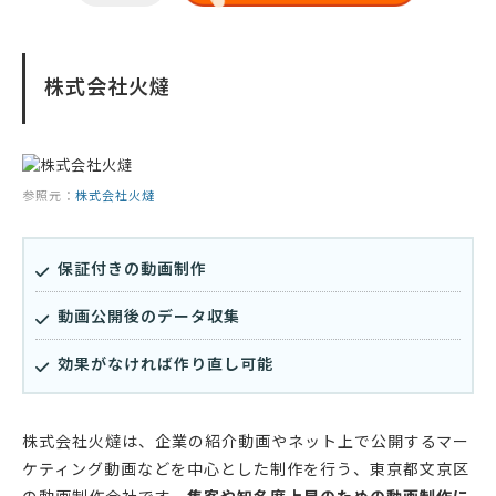
株式会社火燵
参照元：
株式会社火燵
保証付きの動画制作
動画公開後のデータ収集
効果がなければ作り直し可能
株式会社火燵は、企業の紹介動画やネット上で公開するマー
ケティング動画などを中心とした制作を行う、東京都文京区
の動画制作会社です。
集客や知名度上昇のための動画制作に