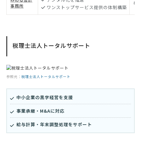
83
事務所
ワンストップサービス提供の体制構築
税理士法人トータルサポート
参照元：
税理士法人トータルサポート
中小企業の黒字経営を支援
事業承継・M&Aに対応
給与計算・年末調整処理をサポート