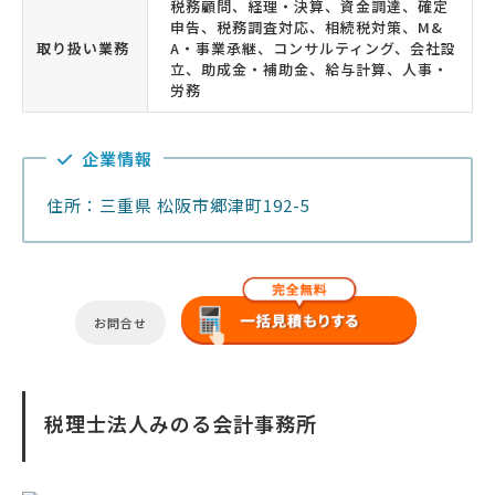
税務顧問、経理・決算、資金調達、確定
申告、税務調査対応、相続税対策、M&
取り扱い業務
A・事業承継、コンサルティング、会社設
立、助成金・補助金、給与計算、人事・
労務
企業情報
住所：三重県 松阪市郷津町192-5
お問合せ
税理士法人みのる会計事務所