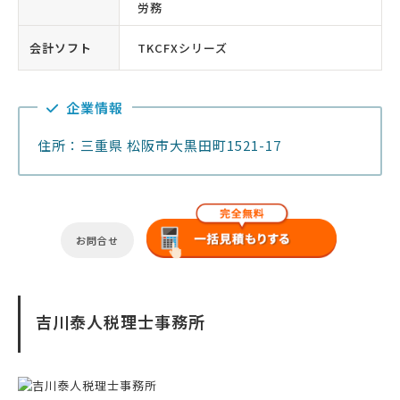
労務
会計ソフト
TKCFXシリーズ
企業情報
住所：三重県 松阪市大黒田町1521-17
お問合せ
吉川泰人税理士事務所