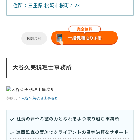
住所：三重県 松阪市桜町7-23
お問合せ
大谷久美税理士事務所
参照元：
大谷久美税理士事務所
社長の夢や希望の力となれるよう取り組む事務所
巡回監査の実施でクライアントの黒字決算をサポート