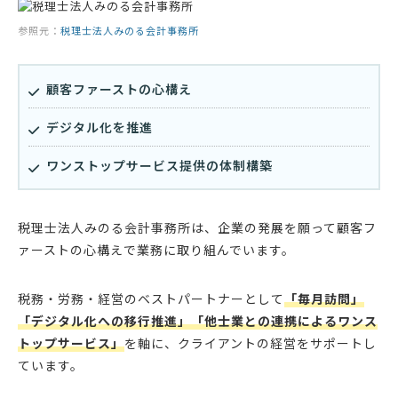
参照元：
税理士法人みのる会計事務所
顧客ファーストの心構え
デジタル化を推進
ワンストップサービス提供の体制構築
税理士法人みのる会計事務所は、企業の発展を願って顧客フ
ァーストの心構えで業務に取り組んでいます。
税務・労務・経営のベストパートナーとして
「毎月訪問」
「デジタル化への移行推進」「他士業との連携によるワンス
トップサービス」
を軸に、クライアントの経営をサポートし
ています。