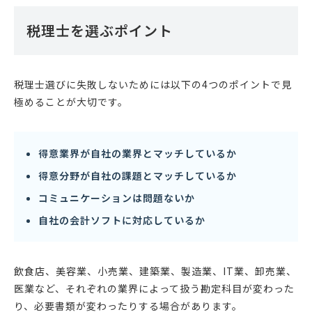
税理士を選ぶポイント
税理士選びに失敗しないためには以下の4つのポイントで見
極めることが大切です。
得意業界が自社の業界とマッチしているか
得意分野が自社の課題とマッチしているか
コミュニケーションは問題ないか
自社の会計ソフトに対応しているか
飲食店、美容業、小売業、建築業、製造業、IT業、卸売業、
医業など、それぞれの業界によって扱う勘定科目が変わった
り、必要書類が変わったりする場合があります。