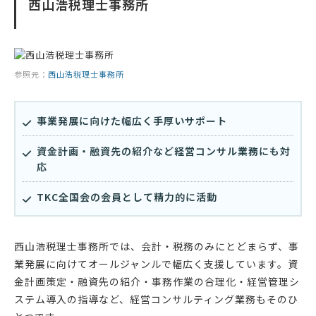
西山浩税理士事務所
参照元：
西山浩税理士事務所
事業発展に向けた幅広く手厚いサポート
資金計画・融資先の紹介など経営コンサル業務にも対
応
TKC全国会の会員として精力的に活動
西山浩税理士事務所では、会計・税務のみにとどまらず、事
業発展に向けてオールジャンルで幅広く支援しています。資
金計画策定・融資先の紹介・事務作業の合理化・経営管理シ
ステム導入の指導など、経営コンサルティング業務もそのひ