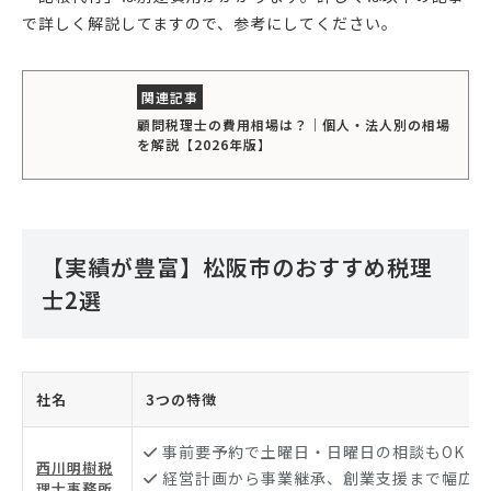
で詳しく解説してますので、参考にしてください。
顧問税理士の費用相場は？｜個人・法人別の相場
を解説【2026年版】
【実績が豊富】松阪市のおすすめ税理
士2選
社名
3つの特徴
事前要予約で土曜日・日曜日の相談もOK
西川明樹税
経営計画から事業継承、創業支援まで幅広く
理士事務所