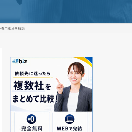
や費用相場を解説