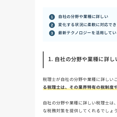
自社の分野や業種に詳しい
変化する状況に柔軟に対応でき
最新テクノロジーを活用してい
1. 自社の分野や業種に詳し
税理士が自社の分野や業種に詳しい
る税理士は、その業界特有の税制度
自社の分野や業種に詳しい税理士は
な税務対策を提供してくれるでしょ