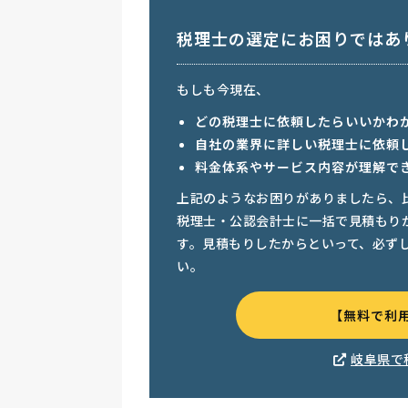
税理士の選定にお困りではあ
もしも今現在、
どの税理士に依頼したらいいかわ
自社の業界に詳しい税理士に依頼
料金体系やサービス内容が理解で
上記のようなお困りがありましたら、
税理士・公認会計士に一括で見積もり
す。見積もりしたからといって、必ず
い。
【無料で利
岐阜県で