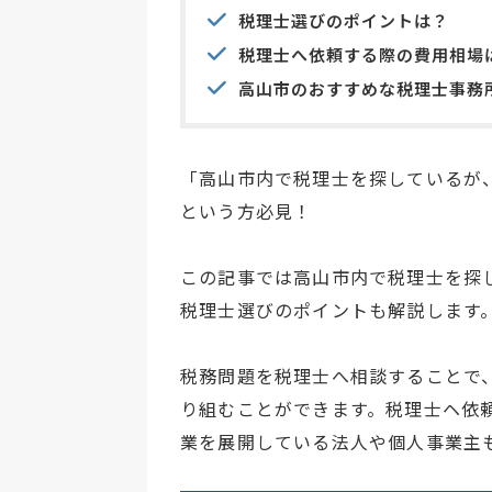
税理士選びのポイントは？
税理士へ依頼する際の費用相場
高山市のおすすめな税理士事務
「高山市内で税理士を探しているが
という方必見！
この記事では高山市内で税理士を探
税理士選びのポイントも解説します
税務問題を税理士へ相談することで
り組むことができます。税理士ヘ依
業を展開している法人や個人事業主