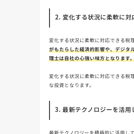
2. 変化する状況に柔軟に
変化する状況に柔軟に対応できる税
がもたらした経済的影響や、デジタ
理士は自社の心強い味方となります
変化する状況に柔軟に対応できる税
な投資となります。
3. 最新テクノロジーを活用
最新テクノロジーを積極的に活用し