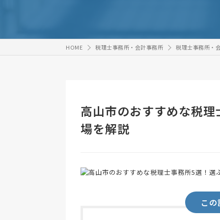
HOME
税理士事務所・会計事務所
税理士事務所・
高山市のおすすめな税理
場を解説
この