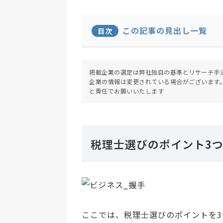
この記事の見出し一覧
目次
掲載企業の選定は弊社独自の基準とリサーチ手
企業の情報は変更されている場合がございます
と責任でお願いいたします
税理士選びのポイント3
ここでは、税理士選びのポイントを3