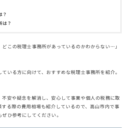
は？
所は？
、どこの税理士事務所があっているのかわからない…」
している方に向けて、おすすめな税理士事務所を紹介。
。
、不安や疑念を解消し、安心して事業や個人の税務に取
頼する際の費用相場も紹介しているので、高山市内で事
もぜひ参考にしてください。