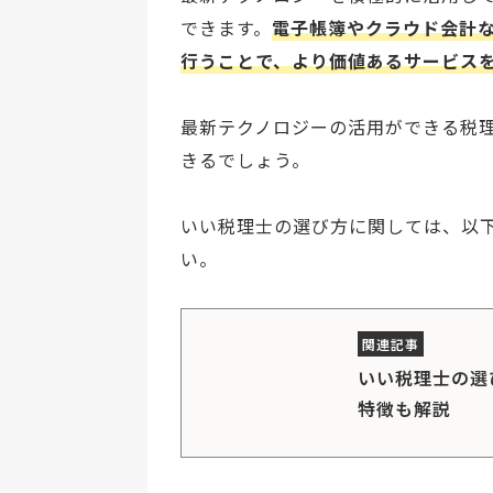
できます。
電子帳簿やクラウド会計
行うことで、より価値あるサービス
最新テクノロジーの活用ができる税
きるでしょう。
いい税理士の選び方に関しては、以
い。
いい税理士の選
特徴も解説