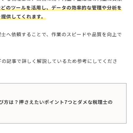
などのツールを活用し、データの効率的な管理や分析を
を提供してくれます。
理士へ依頼することで、作業のスピードや品質を向上で
下の記事で詳しく解説しているため参考にしてくださ
び方は？押さえたいポイント7つとダメな税理士の