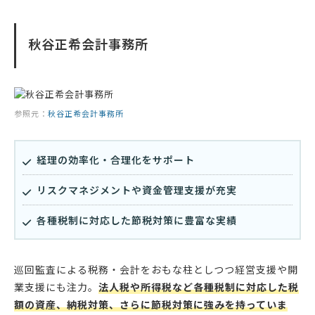
秋谷正希会計事務所
参照元：
秋谷正希会計事務所
経理の効率化・合理化をサポート
リスクマネジメントや資金管理支援が充実
各種税制に対応した節税対策に豊富な実績
巡回監査による税務・会計をおもな柱としつつ経営支援や開
業支援にも注力。
法人税や所得税など各種税制に対応した税
額の資産、納税対策、さらに節税対策に強みを持っていま