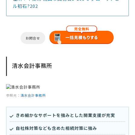
ル初石?202
お問合せ
清水会計事務所
参照元：
清水会計事務所
きめ細かなサポートを強みとした開業支援が充実
自社株対策なども含めた相続対策に強み