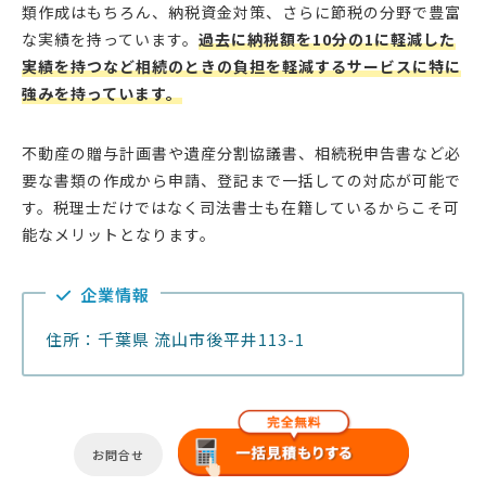
類作成はもちろん、納税資金対策、さらに節税の分野で豊富
な実績を持っています。
過去に納税額を10分の1に軽減した
実績を持つなど相続のときの負担を軽減するサービスに特に
強みを持っています。
不動産の贈与計画書や遺産分割協議書、相続税申告書など必
要な書類の作成から申請、登記まで一括しての対応が可能で
す。税理士だけではなく司法書士も在籍しているからこそ可
能なメリットとなります。
企業情報
住所：千葉県 流山市後平井113-1
お問合せ