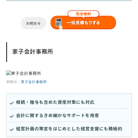
お問合せ
家子会計事務所
参照元：
家子会計事務所
相続・贈与も含めた資産対策にも対応
会計に関するきめ細かなサポートを用意
経営計画の策定をはじめとした経営支援にも積極的