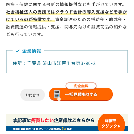
医療・保健に関する最新の情報提供なども手がけています。
社会福祉法人の支援ではクラウド会計の導入支援などを手が
けているのが特徴です。
資金調達のための補助金・助成金・
融資関連の情報提供・支援、関与先向けの融資商品の紹介な
ども行っています。
企業情報
住所：千葉県 流山市江戸川台東3-90-2
お問合せ