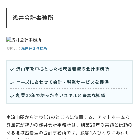
浅井会計事務所
参照元：
浅井会計事務所
流山市を中心とした地域密着型の会計事務所
ニーズにあわせて会計・税務サービスを提供
創業20年で培った高いスキルと豊富な知識
南流山駅から徒歩1分のところに位置する、アットホームな
雰囲気が魅力の浅井会計事務所は、創業20年の実績と信頼の
ある地域密着型の会計事務所です。顧客1人ひとりにあわせ