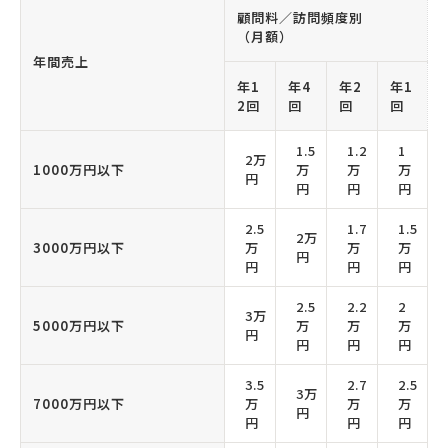
顧問料／訪問頻度別
（月額）
年間売上
年1
年4
年2
年1
2回
回
回
回
1.5
1.2
1
2万
1000万円以下
万
万
万
円
円
円
円
2.5
1.7
1.5
2万
3000万円以下
万
万
万
円
円
円
円
2.5
2.2
2
3万
5000万円以下
万
万
万
円
円
円
円
3.5
2.7
2.5
3万
7000万円以下
万
万
万
円
円
円
円