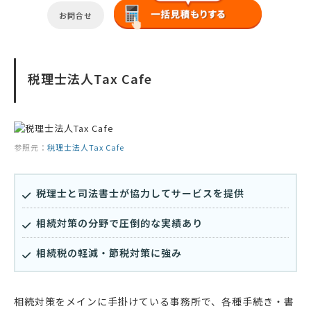
お問合せ
税理士法人Tax Cafe
参照元：
税理士法人Tax Cafe
税理士と司法書士が協力してサービスを提供
相続対策の分野で圧倒的な実績あり
相続税の軽減・節税対策に強み
相続対策をメインに手掛けている事務所で、各種手続き・書