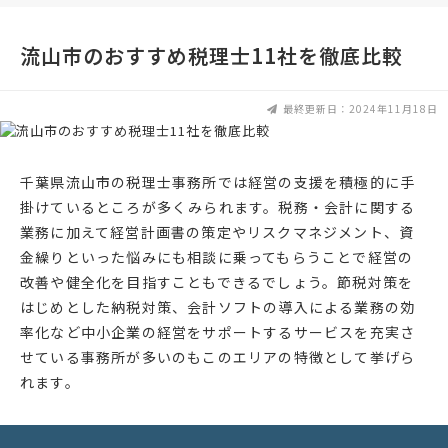
流山市のおすすめ税理士11社を徹底比較
最終更新日：2024年11月18日
千葉県流山市の税理士事務所では経営の支援を積極的に手
掛けているところが多くみられます。税務・会計に関する
業務に加えて経営計画書の策定やリスクマネジメント、資
金繰りといった悩みにも相談に乗ってもらうことで経営の
改善や健全化を目指すこともできるでしょう。節税対策を
はじめとした納税対策、会計ソフトの導入による業務の効
率化など中小企業の経営をサポートするサービスを充実さ
せている事務所が多いのもこのエリアの特徴として挙げら
れます。