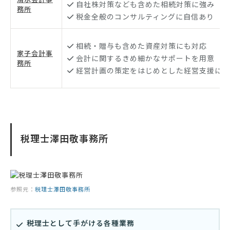
自社株対策なども含めた相続対策に強み
務所
税金全般のコンサルティングに自信あり
相続・贈与も含めた資産対策にも対応
家子会計事
会計に関するきめ細かなサポートを用意
務所
経営計画の策定をはじめとした経営支援にも
税理士澤田敬事務所
参照元：
税理士澤田敬事務所
税理士として手がける各種業務