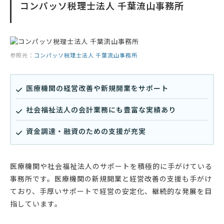
コンパッソ税理士法人 千葉流山事務所
参照元：
コンパッソ税理士法人 千葉流山事務所
医療機関の経営改善や新規開業をサポート
社会福祉法人の会計業務にも豊富な実績あり
資金調達・融資のための支援が充実
医療機関や社会福祉法人のサポートを積極的に手がけている
事務所です。医療機関の新規開業と経営改善の支援も手がけ
ており、手厚いサポートで経営の安定化、継続的な発展を目
指しています。