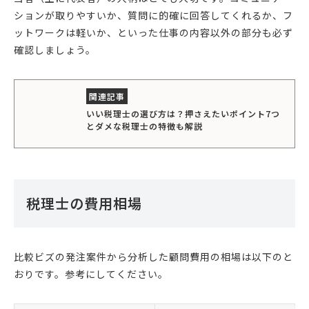
ションが取りやすいか、質問に的確に回答してくれるか、フ
ットワークは軽いか、といった仕事の内容以外の部分も必ず
確認しましょう。
いい税理士の選び方は？押さえたいポイント7つ
とダメな税理士の特徴も解説
税理士の費用相場
比較ビズの発注案件から分析した顧問費用の相場は以下のと
おりです。参考にしてください。