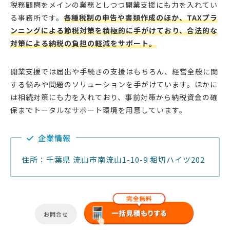
税務顧問をメインの業務としつつ開業支援にも力を入れてい
る事務所です。
各種税制の申告や書類作成のほか、TAXプラ
ンニングによる節税対策を積極的に手がけており、合法的な
対策による納税の負担の軽減をサポート。
開業支援では届出や手続きの支援はもちろん、経営全般に関
する悩みや問題のソリューションを手がけています。ほかに
は相続対策にも力を入れており、事前対策から納税資金の確
保までトータルなサポート環境を用意しています。
企業情報
住所：千葉県 流山市南流山1-10-9 堀切ハイツ202
お問合せ