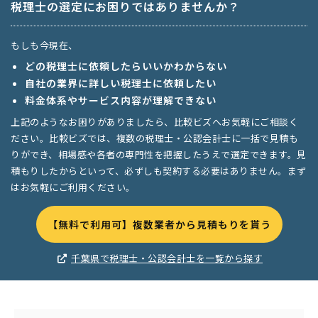
税理士の選定にお困りではありませんか？
もしも今現在、
どの税理士に依頼したらいいかわからない
自社の業界に詳しい税理士に依頼したい
料金体系やサービス内容が理解できない
上記のようなお困りがありましたら、比較ビズへお気軽にご相談く
ださい。比較ビズでは、複数の税理士・公認会計士に一括で見積も
りができ、相場感や各者の専門性を把握したうえで選定できます。見
積もりしたからといって、必ずしも契約する必要はありません。まず
はお気軽にご利用ください。
【無料で利用可】複数業者から見積もりを貰う
千葉県で税理士・公認会計士を一覧から探す