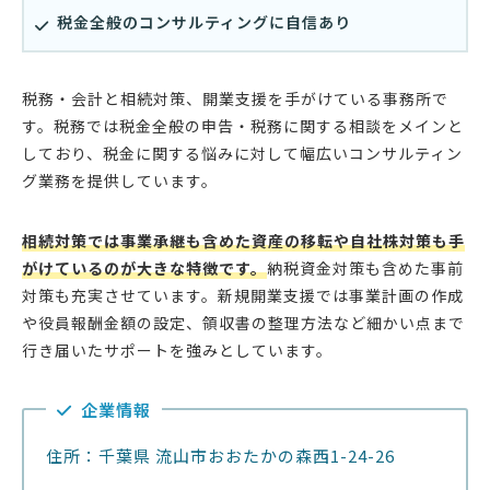
税金全般のコンサルティングに自信あり
税務・会計と相続対策、開業支援を手がけている事務所で
す。税務では税金全般の申告・税務に関する相談をメインと
しており、税金に関する悩みに対して幅広いコンサルティン
グ業務を提供しています。
相続対策では事業承継も含めた資産の移転や自社株対策も手
がけているのが大きな特徴です。
納税資金対策も含めた事前
対策も充実させています。新規開業支援では事業計画の作成
や役員報酬金額の設定、領収書の整理方法など細かい点まで
行き届いたサポートを強みとしています。
企業情報
住所：千葉県 流山市おおたかの森西1-24-26