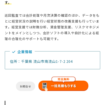
す。
巡回監査では会計処理や月次決算の確認のほか、データをも
とに経営状況の説明を行い経営状態の改善支援も行っていま
す。経営支援では財務分析、資金管理支援、リスクマネジメ
ントをメインとしつつ、会計ソフトの導入や自計化による経
理の合理化のサポートも可能です。
企業情報
住所：千葉県 流山市南流山1-7-2 204
お問合せ