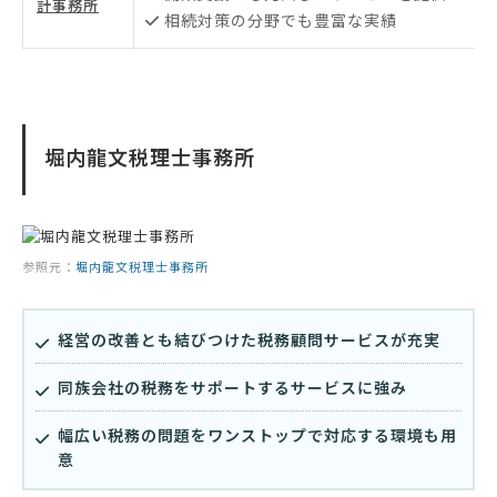
計事務所
相続対策の分野でも豊富な実績
堀内龍文税理士事務所
参照元：
堀内龍文税理士事務所
経営の改善とも結びつけた税務顧問サービスが充実
同族会社の税務をサポートするサービスに強み
幅広い税務の問題をワンストップで対応する環境も用
意