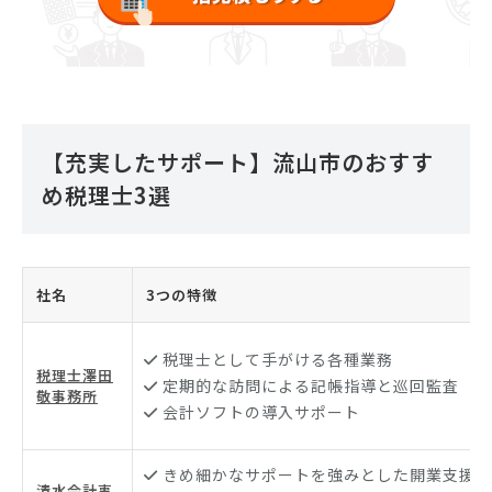
【充実したサポート】流山市のおすす
め税理士3選
社名
3つの特徴
税理士として手がける各種業務
税理士澤田
定期的な訪問による記帳指導と巡回監査
敬事務所
会計ソフトの導入サポート
きめ細かなサポートを強みとした開業支援が
清水会計事