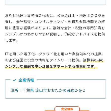
おりと税理士事務所の代表は、公認会計士・税理士の資格を
有し、会計監査・コンサルティング・外資系金融機関での経
理に豊富な経験があります。複雑な会計・税務の専門知識を
シンプルかつわかりやすい説明し、的確なアドバイスを提供
します。
ITを用いた電子化、クラウド化を用いた業務効率化の提案、
および経営に役立つ情報をタイムリーに提供。
決算料0円の
シンプルな報酬で中小企業をサポートする事務所です。
企業情報
住所：千葉県 流山市おおたかの森東2-6-2