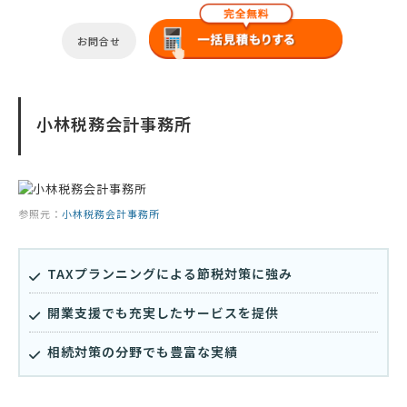
お問合せ
小林税務会計事務所
参照元：
小林税務会計事務所
TAXプランニングによる節税対策に強み
開業支援でも充実したサービスを提供
相続対策の分野でも豊富な実績