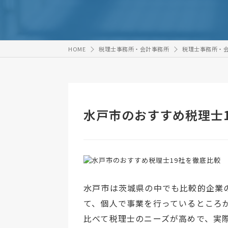
HOME
税理士事務所・会計事務所
税理士事務所・
水戸市のおすすめ税理士
水戸市は茨城県の中でも比較的企業
て、個人で事業を行っているところ
比べて税理士のニーズが高めで、実