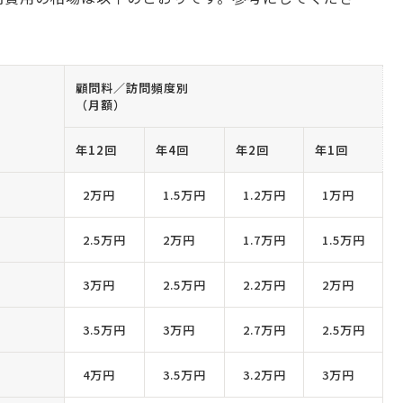
顧問料／訪問頻度別
（月額）
年12回
年4回
年2回
年1回
2万円
1.5万円
1.2万円
1万円
2.5万円
2万円
1.7万円
1.5万円
3万円
2.5万円
2.2万円
2万円
3.5万円
3万円
2.7万円
2.5万円
4万円
3.5万円
3.2万円
3万円