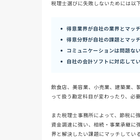
税理士選びに失敗しないためには以
得意業界が自社の業界とマッ
得意分野が自社の課題とマッ
コミュニケーションは問題な
自社の会計ソフトに対応して
飲食店、美容業、小売業、建築業、製
って扱う勘定科目が変わったり、必
また税理士事務所によって、節税に強
資金調達に強い、相続・事業承継に
界と解決したい課題にマッチしてい