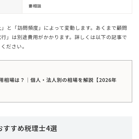
要相談
上」と「訪問頻度」によって変動します。あくまで顧問
代行」は別途費用がかかります。詳しくは以下の記事で
てください。
用相場は？｜個人・法人別の相場を解説【2026年
おすすめ税理士4選