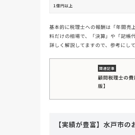
1億円以上
基本的に税理士への報酬は「年間売
料だけの相場で、「決算」や「記帳
詳しく解説してますので、参考にし
顧問税理士の費
版】
【実績が豊富】水戸市の