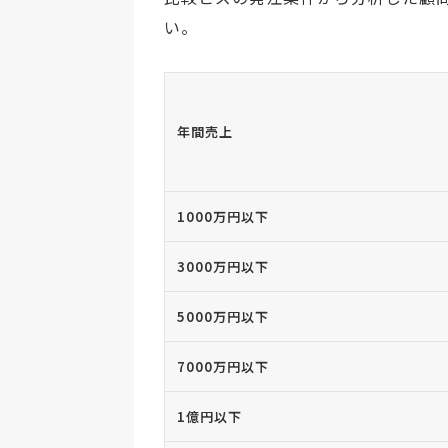
い。
年間売上
1000万円以下
3000万円以下
5000万円以下
7000万円以下
1億円以下