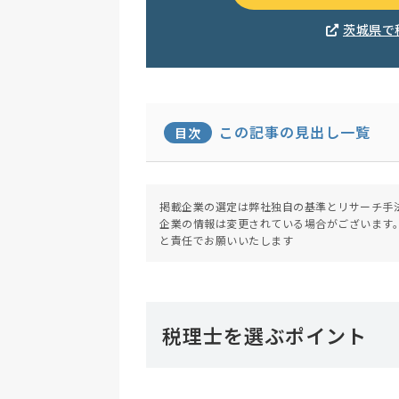
茨城県で
この記事の見出し一覧
目次
掲載企業の選定は弊社独自の基準とリサーチ手
企業の情報は変更されている場合がございます
と責任でお願いいたします
税理士を選ぶポイント