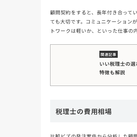
顧問契約をすると、長年付き合って
ても大切です。コミュニケーション
トワークは軽いか、といった仕事の
いい税理士の選
特徴も解説
税理士の費用相場
比較ビズの発注案件から分析した顧