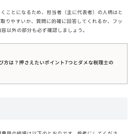
いくことになるため、担当者（主に代表者）の人柄はと
が取りやすいか、質問に的確に回答してくれるか、フッ
内容以外の部分も必ず確認しましょう。
び方は？押さえたいポイント7つとダメな税理士の
問費用の相場は以下のとおりです。参考にしてくださ