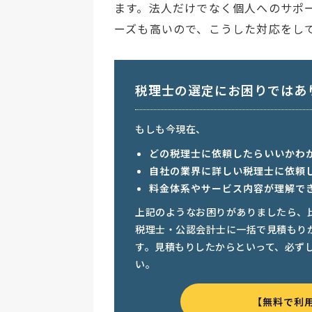
ます。法人だけでなく個人へのサポ
ーズも高いので、こうした対応をし
税理士の選定にお困りではあ
もしも今現在、
どの税理士に依頼したらいいかわ
自社の業界に詳しい税理士に依頼
料金体系やサービス内容が理解で
上記のようなお困りがありましたら、
税理士・公認会計士に一括で見積もり
す。見積もりしたからといって、必ず
い。
【無料で利