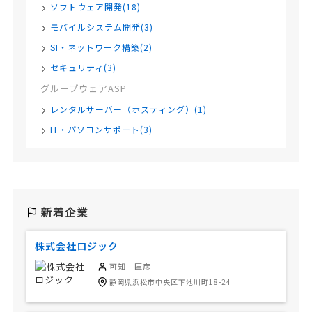
ソフトウェア開発(18)
モバイルシステム開発(3)
SI・ネットワーク構築(2)
セキュリティ(3)
グループウェアASP
レンタルサーバー（ホスティング）(1)
IT・パソコンサポート(3)
新着企業
株式会社ロジック
可知 匡彦
静岡県浜松市中央区下池川町18-24