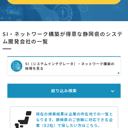
SI・ネットワーク構築が得意な静岡県のシステ
ム開発会社の一覧
SI（システムインテグレータ）・ネットワーク構築の
相場を見る
絞り込み検索
現在の検索結果は企業の所在地での一覧と
なります。
静岡県のご依頼に対応できる企
業（82社）で探したい方はこちら。