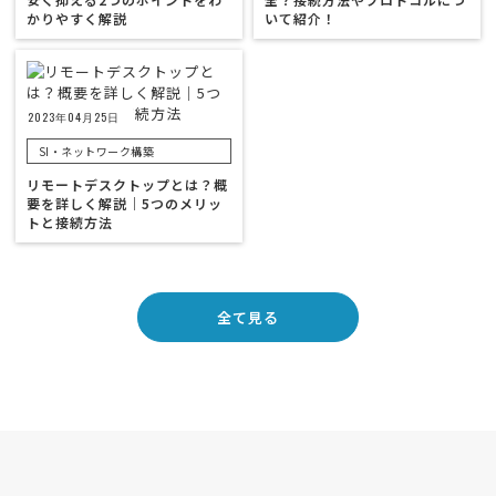
かりやすく解説
いて紹介！
2023年04月25日
SI・ネットワーク構築
リモートデスクトップとは？概
要を詳しく解説｜5つのメリッ
トと接続方法
全て見る