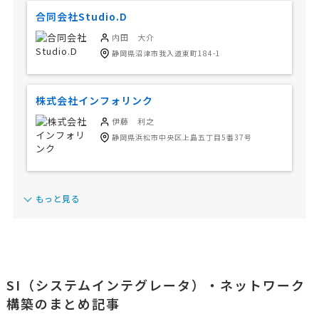
合同会社Studio.D
内田 大介
静岡県沼津市我入道東町184-1
株式会社インフォリンク
伊藤 利之
静岡県浜松市中央区上島五丁目5番37号
もっと見る
SI（システムインテグレータ）・ネットワーク
構築のまとめ記事