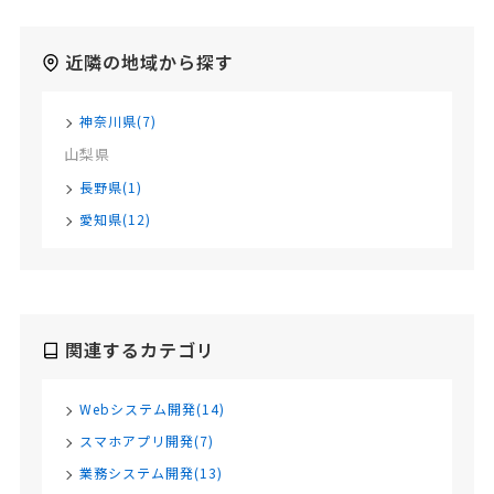
近隣の地域から探す
神奈川県(7)
山梨県
長野県(1)
愛知県(12)
関連するカテゴリ
Webシステム開発(14)
スマホアプリ開発(7)
業務システム開発(13)