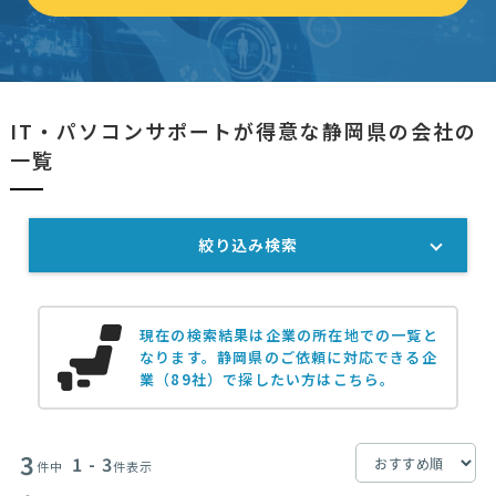
IT・パソコンサポートが得意な静岡県の会社の
一覧
絞り込み検索
現在の検索結果は企業の所在地での一覧と
なります。
静岡県のご依頼に対応できる企
業（89社）で探したい方はこちら。
3
1 - 3
件中
件表示