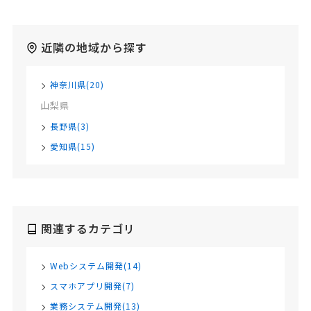
近隣の地域から探す
神奈川県(20)
山梨県
長野県(3)
愛知県(15)
関連するカテゴリ
Webシステム開発(14)
スマホアプリ開発(7)
業務システム開発(13)