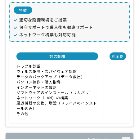
特徴
適切な設備環境をご提案
保守サポートで導入後も徹底サポート
ネットワーク構築も対応可能
対応業務
料金例
トラブル診断
ウィルス駆除・スパイウェア駆除
データのバックアップ（データ救出）
パソコン操作・購入指導
インターネットの設定
ソフトウェアのインストール（リカバリ）
ネットワーク（LAN）の構築
周辺機器の交換、増設（ドライバのインスト
ール込み）
その他