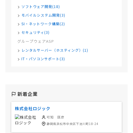
ソフトウェア開発(18)
モバイルシステム開発(3)
SI・ネットワーク構築(2)
セキュリティ(3)
グループウェアASP
レンタルサーバー（ホスティング）(1)
IT・パソコンサポート(3)
新着企業
株式会社ロジック
可知 匡彦
静岡県浜松市中央区下池川町18-24