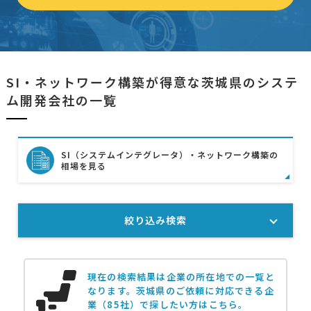
SI・ネットワーク構築が得意な茨城県のシステ
ム開発会社の一覧
SI（システムインテグレータ）・ネットワーク構築の
相場を見る
絞り込み検索
現在の検索結果は企業の所在地での一覧と
なります。
茨城県のご依頼に対応できる企
業（85社）で探したい方はこちら。