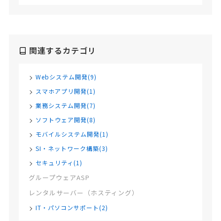
関連するカテゴリ
Webシステム開発(9)
スマホアプリ開発(1)
業務システム開発(7)
ソフトウェア開発(8)
モバイルシステム開発(1)
SI・ネットワーク構築(3)
セキュリティ(1)
グループウェアASP
レンタルサーバー（ホスティング）
IT・パソコンサポート(2)