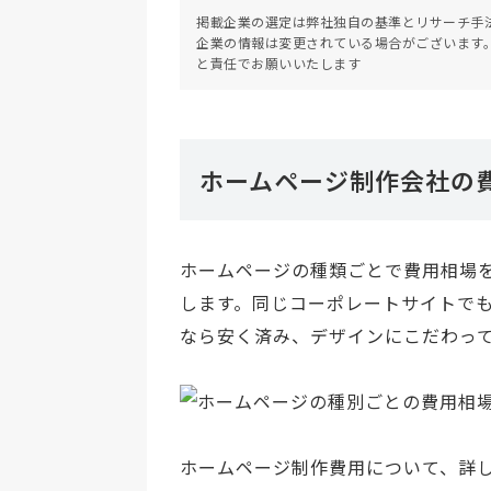
掲載企業の選定は弊社独自の基準とリサーチ手
企業の情報は変更されている場合がございます
と責任でお願いいたします
ホームページ制作会社の
ホームページの種類ごとで費用相場
します。同じコーポレートサイトで
なら安く済み、デザインにこだわっ
ホームページ制作費用について、詳