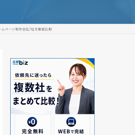
ームページ制作会社7社を徹底比較