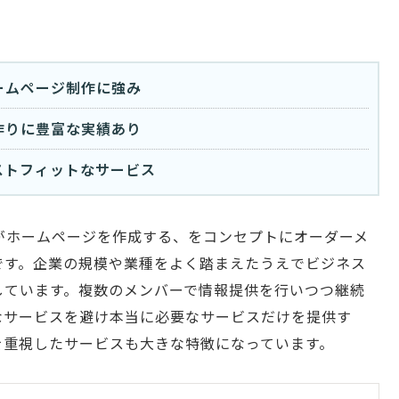
ームページ制作に強み
作りに豊富な実績あり
ストフィットなサービス
がホームページを作成する、をコンセプトにオーダーメ
です。企業の規模や業種をよく踏まえたうえでビジネス
しています。複数のメンバーで情報提供を行いつつ継続
なサービスを避け本当に必要なサービスだけを提供す
を重視したサービスも大きな特徴になっています。