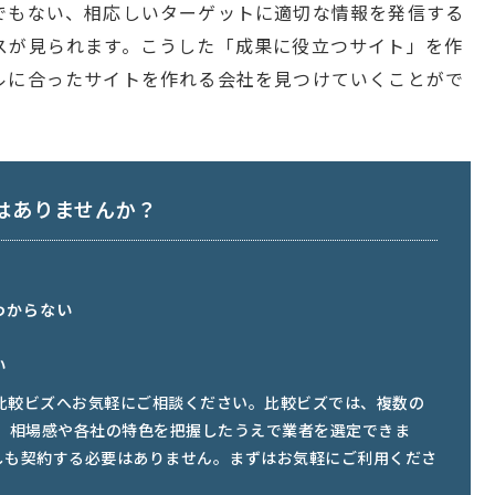
でもない、相応しいターゲットに適切な情報を発信する
スが見られます。こうした「成果に役立つサイト」を作
ルに合ったサイトを作れる会社を見つけていくことがで
はありませんか？
わからない
い
比較ビズへお気軽にご相談ください。比較ビズでは、複数の
き、相場感や各社の特色を把握したうえで業者を選定できま
しも契約する必要はありません。まずはお気軽にご利用くださ