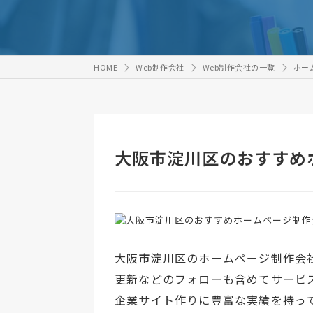
HOME
Web制作会社
Web制作会社の一覧
ホー
大阪市淀川区のおすすめ
大阪市淀川区のホームページ制作会
更新などのフォローも含めてサービ
企業サイト作りに豊富な実績を持っ