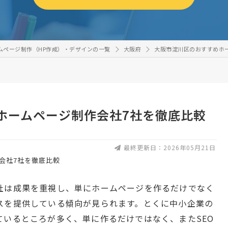
ムページ制作（HP作成）・デザインの一覧
大阪府
大阪市淀川区のおすすめホ
ホームページ制作会社7社を徹底比較
最終更新日：2026年05月21日
社は成果を重視し、単にホームページを作るだけでなく
スを提供している傾向が見られます。とくに中小企業の
ているところが多く、単に作るだけではなく、またSEO