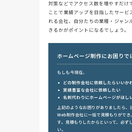
対策などでアクセス数を増やすだけ
ことで業績アップを目指したサービ
れる会社、自分たちの業種・ジャン
きるかがポイントになるでしょう。
ホームページ制作にお困りで
もしも今現在、
どの制作会社に依頼したらいいか
実績豊富な会社に依頼したい
名刺代わりにホームページがほし
上記のようなお困りがありましたら、
Web制作会社に一括で見積もりがで
す。見積もりしたからといって、必ず
い。