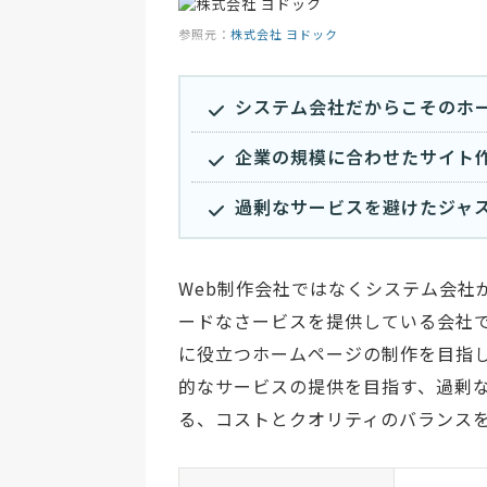
参照元：
株式会社 ヨドック
システム会社だからこそのホ
企業の規模に合わせたサイト
過剰なサービスを避けたジャ
Web制作会社ではなくシステム会社
ードなさービスを提供している会社
に役立つホームページの制作を目指
的なサービスの提供を目指す、過剰
る、コストとクオリティのバランス