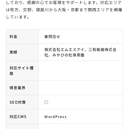
しており、感謝の心でお客様をサポートします。対応エリア
は枚方、交野、寝屋川から大阪・京都まで関西エリアを網羅
しています。
料金
要問合せ
株式会社エムエスアイ、三和紙器株式会
実績
社、みやびの杜保育園
対応サイト種
類
得意業界
SEO対策
◯
対応CMS
WordPress