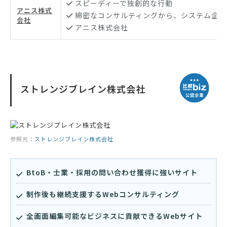
スピーディーで独創的な行動
アニス株式
綿密なコンサルティングから、システム企画
会社
アニス株式会社
ストレンジブレイン株式会社
参照元：
ストレンジブレイン株式会社
BtoB・士業・採用の問い合わせ獲得に強いサイト
制作後も継続支援するWebコンサルティング
全画面編集可能なビジネスに貢献できるWebサイト