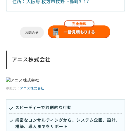
住所：大阪府 枚方市牧野下島町3-17
お問合せ
アニス株式会社
参照元：
アニス株式会社
スピーディーで独創的な行動
綿密なコンサルティングから、システム企画、設計、
構築、導入までをサポート