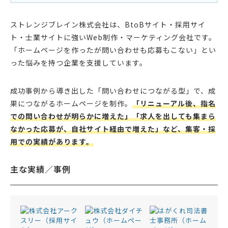
ストレンジブレイン株式会社は、BtoBサイト・採用サイ
ト・士業サイトに強いWeb制作・マーケティング会社です。
「ホームページを作ったが問い合わせも応募もこない」とい
った悩みを持つ企業を支援しています。
成功事例から導き出した「問い合わせにつながる型」で、成
果につながるホームページを制作。
「リニューアル後、指名
での問い合わせが明らかに増えた」「求人を出しても集まら
なかった応募が、自社サイト経由で増えた」など、集客・採
用での実績があります。
主な実績／事例