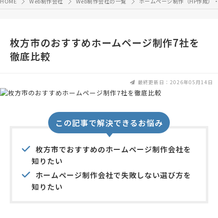
HOME
Web制作会社
Web制作会社の一覧
ホームページ制作（HP作成）
枚方市のおすすめホームページ制作7社を
徹底比較
最終更新日：2026年05月14日
この記事で解決できるお悩み
枚方市でおすすめのホームページ制作会社を
知りたい
ホームページ制作会社で失敗しない選び方を
知りたい