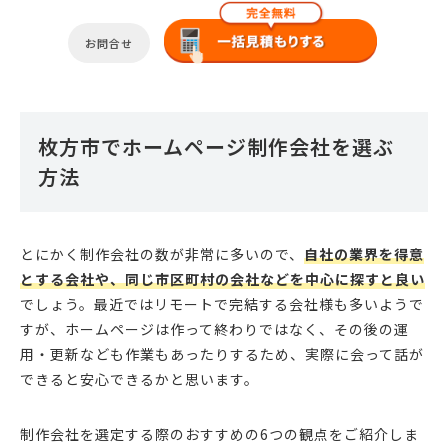
お問合せ
枚方市でホームページ制作会社を選ぶ
方法
とにかく制作会社の数が非常に多いので、
自社の業界を得意
とする会社や、同じ市区町村の会社などを中心に探すと良い
でしょう。最近ではリモートで完結する会社様も多いようで
すが、ホームページは作って終わりではなく、その後の運
用・更新なども作業もあったりするため、実際に会って話が
できると安心できるかと思います。
制作会社を選定する際のおすすめの6つの観点をご紹介しま