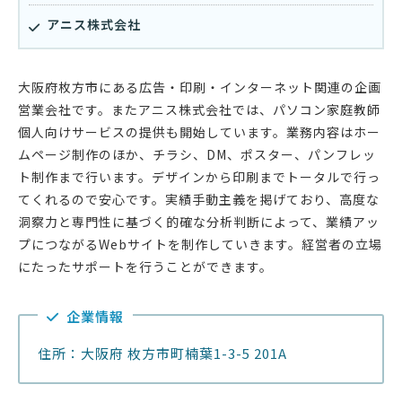
アニス株式会社
大阪府枚方市にある広告・印刷・インターネット関連の企画
営業会社です。またアニス株式会社では、パソコン家庭教師
個人向けサービスの提供も開始しています。業務内容はホー
ムページ制作のほか、チラシ、DM、ポスター、パンフレッ
ト制作まで行います。デザインから印刷までトータルで行っ
てくれるので安心です。実績手動主義を掲げており、高度な
洞察力と専門性に基づく的確な分析判断によって、業績アッ
プにつながるWebサイトを制作していきます。経営者の立場
にたったサポートを行うことができます。
企業情報
住所：大阪府 枚方市町楠葉1-3-5 201A