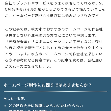
自社のブランドやサービスをうまく表現してくれるか、SE
O対策やモバイル対応がしっかりできるかで悩んでいません
か。ホームページ制作会社選びには悩みがつきものです。
この記事では、枚方市でおすすめのホームページ制作会社
や失敗しない外注先の選び方などについて解説します。
「実績が豊富」「コミュニケーションが丁寧」など、弊社
独自の視点で特徴ごとにおすすめの会社を分かりやすくま
とめています。枚方市でホームページ制作会社を探してい
る方は参考になる内容です。この記事を読めば、会社選び
がスムーズになるでしょう。
ホームページ制作にお困りではありませんか？
もしも今現在、
どの制作会社に依頼したらいいかわからない