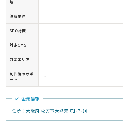
類
得意業界
SEO対策
−
対応CMS
対応エリア
制作後のサポ
−
ート
企業情報
住所：大阪府 枚方市大峰元町1-7-10