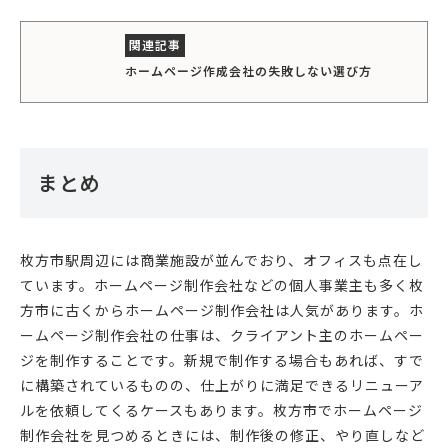
ホームページ作成会社の失敗しない選び方
まとめ
枚方市駅周辺には商業施設が並んでおり、オフィスも点在し
ています。ホームページ制作会社などの個人事業主も多く枚
方市に古くからホームページ制作会社は人気があります。ホ
ームページ制作会社の仕事は、クライアント主のホームペー
ジを制作することです。新規で制作する場合もあれば、すで
に構築されているものの、仕上がりに満足できるリニューア
ルを依頼してくるケースもあります。枚方市でホームページ
制作会社を見つめるときには、制作後の修正、やり直しなど