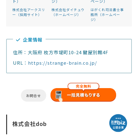
株式会社アークスリ
株式会社ダイチュウ
はがくれ司法書士事
ー（採用サイト）
（ホームページ）
務所（ホームペー
ジ）
企業情報
住所：大阪府 枚方市堤町10-24 鍵屋別館4F
URL：
https://strange-brain.co.jp/
お問合せ
株式会社dob