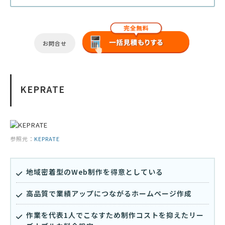
お問合せ
KEPRATE
参照元：
KEPRATE
地域密着型のWeb制作を得意としている
高品質で業績アップにつながるホームページ作成
作業を代表1人でこなすため制作コストを抑えたリー