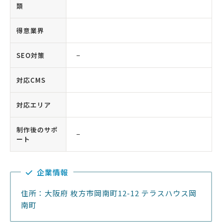
類
得意業界
SEO対策
−
対応CMS
対応エリア
制作後のサポ
−
ート
企業情報
住所：大阪府 枚方市岡南町12-12 テラスハウス岡
南町