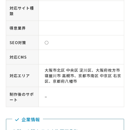
対応サイト種
類
得意業界
SEO対策
◯
対応CMS
大阪市北区 中央区 淀川区、大阪府枚方市
対応エリア
寝屋川市 高槻市、京都市南区 中京区 右京
区、京都府八幡市
制作後のサポ
−
ート
企業情報