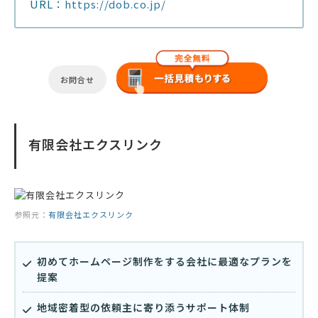
URL：
https://dob.co.jp/
お問合せ
有限会社エクスリンク
参照元：
有限会社エクスリンク
初めてホームページ制作をする会社に最適なプランを
提案
地域密着型の依頼主に寄り添うサポート体制