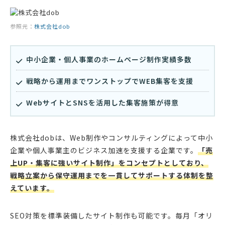
参照元：
株式会社dob
中小企業・個人事業のホームページ制作実績多数
戦略から運用までワンストップでWEB集客を支援
WebサイトとSNSを活用した集客施策が得意
株式会社dobは、Web制作やコンサルティングによって中小
企業や個人事業主のビジネス加速を支援する企業です。
「売
上UP・集客に強いサイト制作」をコンセプトとしており、
戦略立案から保守運用までを一貫してサポートする体制を整
えています。
SEO対策を標準装備したサイト制作も可能です。毎月「オリ