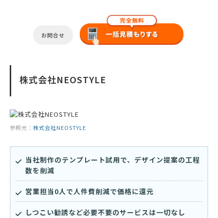
お問合せ
株式会社NEOSTYLE
参照元：
株式会社NEOSTYLE
当社制作のテンプレート試用で、デザイン提案の工程
数を削減
営業担当0人で人件費削減で価格に還元
しつこい勧誘など必要不要のサービスは一切なし