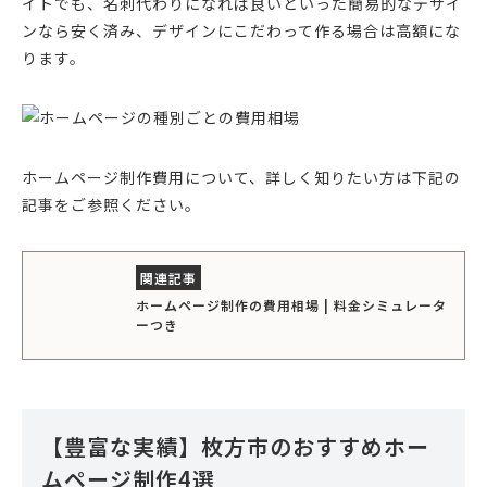
イトでも、名刺代わりになれば良いといった簡易的なデザイ
ンなら安く済み、デザインにこだわって作る場合は高額にな
ります。
ホームページ制作費用について、詳しく知りたい方は下記の
記事をご参照ください。
ホームページ制作の費用相場 | 料金シミュレータ
ーつき
【豊富な実績】枚方市のおすすめホー
ムページ制作4選