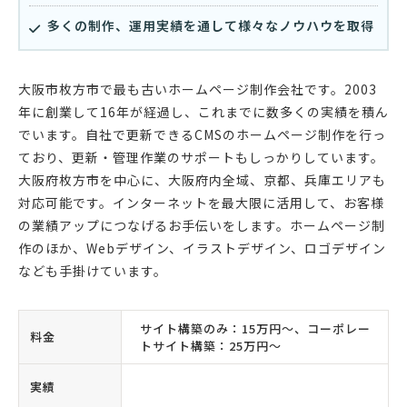
多くの制作、運用実績を通して様々なノウハウを取得
大阪市枚方市で最も古いホームページ制作会社です。2003
年に創業して16年が経過し、これまでに数多くの実績を積ん
でいます。自社で更新できるCMSのホームページ制作を行っ
ており、更新・管理作業のサポートもしっかりしています。
大阪府枚方市を中心に、大阪府内全域、京都、兵庫エリアも
対応可能です。インターネットを最大限に活用して、お客様
の業績アップにつなげるお手伝いをします。ホームページ制
作のほか、Webデザイン、イラストデザイン、ロゴデザイン
なども手掛けています。
サイト構築のみ：15万円〜、コーポレー
料金
トサイト構築：25万円〜
実績