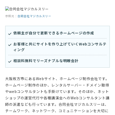
参照元：
合同会社マジカルスリー
依頼主が自分で更新できるホームページの作成
お客様と共にサイトを作り上げていくWebコンサルテ
ィング
相談料無料でリーズナブルな明瞭会計
大阪枚方市にあるWebサイト、ホームページ制作会社です。
ホームページ制作のほか、レンタルサーバー・ドメイン取得
やwebコンサルタントも手掛けています。そのほか、ネット
ショップの運営代行や各種講演会へのWebコンサルタント講
師の派遣なども行っています。合同会社マジカルスリーは、
チームワーク、ネットワーク、コミュニケーションを大切に