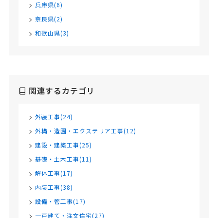
兵庫県(6)
奈良県(2)
和歌山県(3)
関連するカテゴリ
外装工事(24)
外構・造園・エクステリア工事(12)
建設・建築工事(25)
基礎・土木工事(11)
解体工事(17)
内装工事(38)
設備・管工事(17)
一戸建て・注文住宅(27)