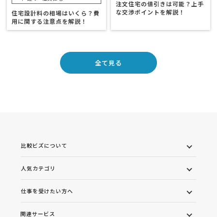
注文住宅の値引きは可能？上手
な交渉ポイントを解説！
住宅設計料の相場はいくら？費
用に関する注意点を解説！
全て見る
比較ビズについて
人気カテゴリ
仕事を受けたい方へ
関連サービス