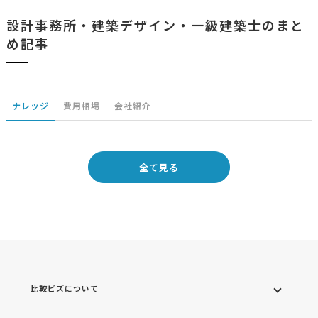
設計事務所・建築デザイン・一級建築士のまと
め記事
ナレッジ
費用相場
会社紹介
全て見る
比較ビズについて