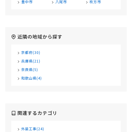
豊中市
八尾市
枚方市
近隣の地域から探す
京都府(30)
兵庫県(21)
奈良県(5)
和歌山県(4)
関連するカテゴリ
外装工事(24)